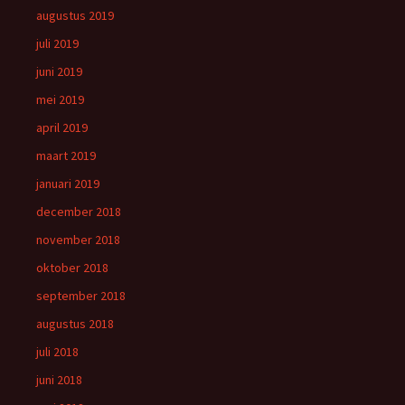
augustus 2019
juli 2019
juni 2019
mei 2019
april 2019
maart 2019
januari 2019
december 2018
november 2018
oktober 2018
september 2018
augustus 2018
juli 2018
juni 2018