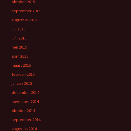
oktober 2015
september 2015
augustus 2015
juli 2015
juni 2015
mei 2015
april 2015
maart 2015
februari 2015
januari 2015
december 2014
november 2014
oktober 2014
september 2014
augustus 2014