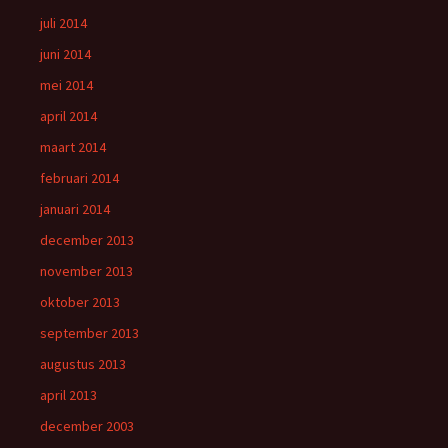
juli 2014
juni 2014
mei 2014
april 2014
maart 2014
februari 2014
januari 2014
december 2013
november 2013
oktober 2013
september 2013
augustus 2013
april 2013
december 2003