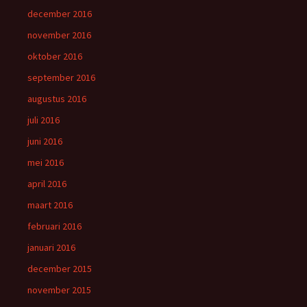
december 2016
november 2016
oktober 2016
september 2016
augustus 2016
juli 2016
juni 2016
mei 2016
april 2016
maart 2016
februari 2016
januari 2016
december 2015
november 2015