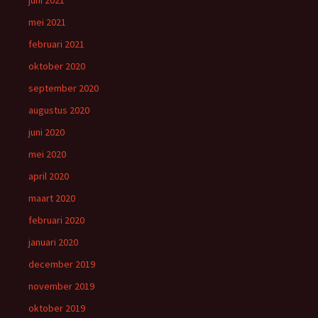
juni 2021
mei 2021
februari 2021
oktober 2020
september 2020
augustus 2020
juni 2020
mei 2020
april 2020
maart 2020
februari 2020
januari 2020
december 2019
november 2019
oktober 2019