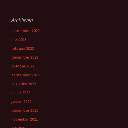
Archieven
september 2023
mei 2023
februari 2023
december 2022
oktober 2022
september 2022
augustus 2022
maart 2022
januari 2022
december 2021
november 2021