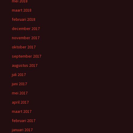
mei 2018
maart 2018
februari 2018
december 2017
november 2017
oktober 2017
september 2017
augustus 2017
juli 2017
juni 2017
mei 2017
april 2017
maart 2017
februari 2017
januari 2017