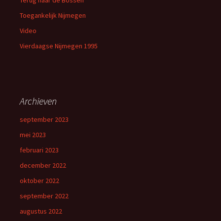
Terug naar de Bossen
Toegankelijk Nijmegen
Video
Vierdaagse Nijmegen 1995
Archieven
september 2023
mei 2023
februari 2023
december 2022
oktober 2022
september 2022
augustus 2022