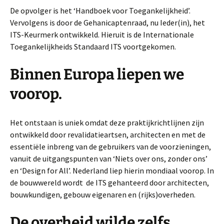
De opvolger is het ‘Handboek voor Toegankelijkheid’.
Vervolgens is door de Gehanicaptenraad, nu Ieder(in), het
ITS-Keurmerk ontwikkeld. Hieruit is de Internationale
Toegankelijkheids Standaard ITS voortgekomen.
Binnen Europa liepen we
voorop.
Het ontstaan is uniek omdat deze praktijkrichtlijnen zijn
ontwikkeld door revalidatieartsen, architecten en met de
essentiële inbreng van de gebruikers van de voorzieningen,
vanuit de uitgangspunten van ‘Niets over ons, zonder ons’
en ‘Design for All’. Nederland liep hierin mondiaal voorop. In
de bouwwereld wordt de ITS gehanteerd door architecten,
bouwkundigen, gebouw eigenaren en (rijks)overheden.
De overheid wilde zelfs