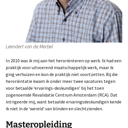
Leendert van de Merbel
In 2010 was ik mij aan het heroriënteren op werk. Ik had een
praktijk voor uitvoerend maatschappelijk werk, maar ik
ging verhuizen en kon de praktijk niet voortzetten. Bij die
heroriëntatie kwam ik onder meer twee vacatures tegen
voor betaalde ‘ervarings-deskundigen’ bij het toen
zogenoemde Revalidatie Centrum Amsterdam (RCA). Dat
intrigeerde mij, want betaalde ervaringsdeskundigen kende
ik niet in de ‘wereld’ van blinden en slechtzienden.
Masteropleiding