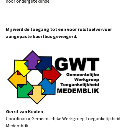
door ondergetekende.
Mij werd de toegang tot een voor rolstoelvervoer
aangepaste buurtbus geweigerd.
Gerrit van Keulen
Coördinator Gemeentelijke Werkgroep Toegankelijkheid
Medemblik