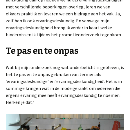
met verschillende beperkingen overleg, leren we van
elkaars praktijk en leveren we een bijdrage aan het vak. Ja,
zelf ben ik ook ervaringsdeskundig. En vanwege mijn
ervaringsdeskundigheid breng ik verder in kaart welke
hindernissen ik tijdens het promotieonderzoek tegenkom.
Te pas en te onpas
Wat bij mijn onderzoek nog wat onderbelicht is gebleven, is
het te pas en te onpas gebruiken van termen als
‘ervaringsdeskundige’ en ‘ervaringsdeskundigheid’. Het is in
sommige kringen wat in de mode geraakt om iedereen die
ergens ervaring mee heeft ervaringsdeskundig te noemen.
Herken je dat?