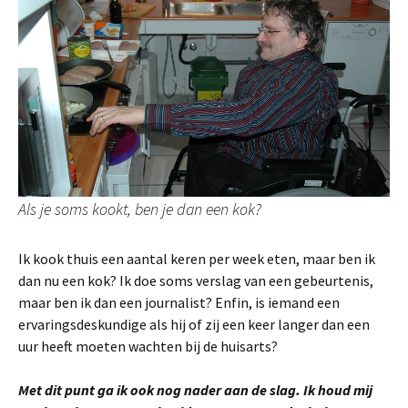
Als je soms kookt, ben je dan een kok?
Ik kook thuis een aantal keren per week eten, maar ben ik
dan nu een kok? Ik doe soms verslag van een gebeurtenis,
maar ben ik dan een journalist? Enfin, is iemand een
ervaringsdeskundige als hij of zij een keer langer dan een
uur heeft moeten wachten bij de huisarts?
Met dit punt ga ik ook nog nader aan de slag. Ik houd mij