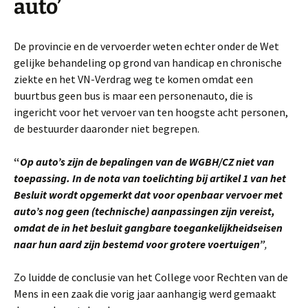
auto’
De provincie en de vervoerder weten echter onder de Wet
gelijke behandeling op grond van handicap en chronische
ziekte en het VN-Verdrag weg te komen omdat een
buurtbus geen bus is maar een personenauto, die is
ingericht voor het vervoer van ten hoogste acht personen,
de bestuurder daaronder niet begrepen.
“
Op auto’s zijn de bepalingen van de WGBH/CZ niet van
toepassing. In de nota van toelichting bij artikel 1 van het
Besluit wordt opgemerkt dat voor openbaar vervoer met
auto’s nog geen (technische) aanpassingen zijn vereist,
omdat de in het besluit gangbare toegankelijkheidseisen
naar hun aard zijn bestemd voor grotere voertuigen”
,
Zo luidde de conclusie van het College voor Rechten van de
Mens in een zaak die vorig jaar aanhangig werd gemaakt