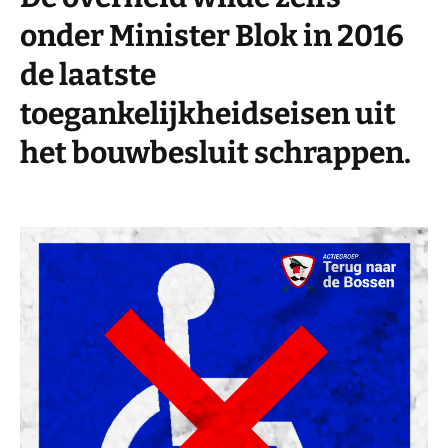
onder Minister Blok in 2016
de laatste
toegankelijkheidseisen uit
het bouwbesluit schrappen.