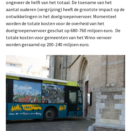
ongeveer de helft van het totaal. De toename van het
aantal ouderen (vergrijzing) heeft de grootste impact op de
ontwikkelingen in het doelgroepenvervoer. Momenteel
worden de totale kosten voor de overheid van het
doelgroepenvervoer geschat op 680-760 miljoen euro. De
totale kosten voor gemeenten van het Wmo-vervoer
worden geraamd op 200-240 miljoen euro.