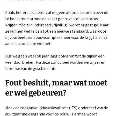
Zoals het er nu uit ziet zal er geen afspraak komen over de
te hanteren normen en zeker geen wettelijke status
krijgen. “Ze zijn inderdaad vrijwillig” wordt er gezegd. Maar
ze kunnen wel leiden tot een nieuwe standaard, waardoor
bijvoorbeeld een bouwcomplex meer waarde krijgt als het
aan die standaard voldoet.
Dus we gaan weer 50 jaar lang polderen tot de dijken een
keer doorbreken. Na deze zondvloed worden we wijzer en
leren we van de geschiedenis.
Fout besluit, maar wat moet
er wel gebeuren?
Maak de toegankelijkheidskwaliteit (ITS) onderdeel van de
duurzaamheidsagenda voor de bouw. Hiermee wordt