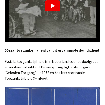
50 jaar toegankelijkheid vanuit ervaringsdeskundigheid
Fysieke toegankelijkheid is in Nederland door de doelgroep
al ver doorontwikkeld. De oorsprong ligt in de uitgave
‘Geboden Toegang’ uit 1973 en het Internationale
Toegankelijkheid Symbool.