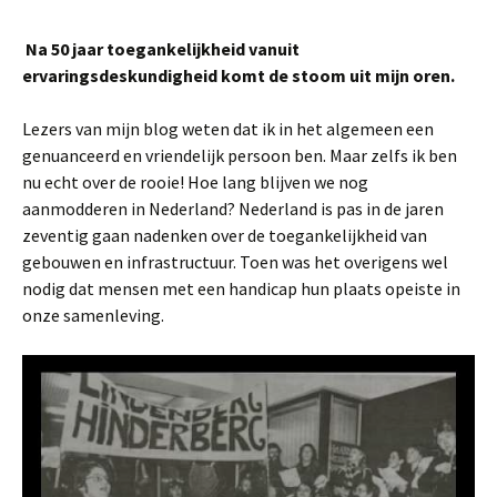
Na 50 jaar toegankelijkheid vanuit
ervaringsdeskundigheid komt de stoom uit mijn oren.
Lezers van mijn blog weten dat ik in het algemeen een
genuanceerd en vriendelijk persoon ben. Maar zelfs ik ben
nu echt over de rooie! Hoe lang blijven we nog
aanmodderen in Nederland? Nederland is pas in de jaren
zeventig gaan nadenken over de toegankelijkheid van
gebouwen en infrastructuur. Toen was het overigens wel
nodig dat mensen met een handicap hun plaats opeiste in
onze samenleving.