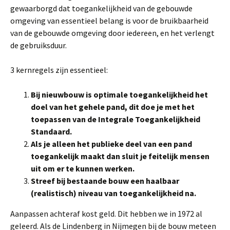
gewaarborgd dat toegankelijkheid van de gebouwde
omgeving van essentieel belang is voor de bruikbaarheid
van de gebouwde omgeving door iedereen, en het verlengt
de gebruiksduur.
3 kernregels zijn essentieel:
Bij nieuwbouw is optimale toegankelijkheid het
doel van het gehele pand, dit doe je met het
toepassen van de Integrale Toegankelijkheid
Standaard.
Als je alleen het publieke deel van een pand
toegankelijk maakt dan sluit je feitelijk mensen
uit om er te kunnen werken.
Streef bij bestaande bouw een haalbaar
(realistisch) niveau van toegankelijkheid na.
Aanpassen achteraf kost geld. Dit hebben we in 1972 al
geleerd. Als de Lindenberg in Nijmegen bij de bouw meteen