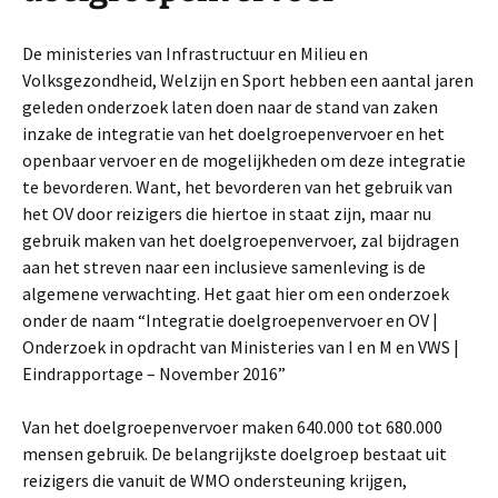
De ministeries van Infrastructuur en Milieu en
Volksgezondheid, Welzijn en Sport hebben een aantal jaren
geleden onderzoek laten doen naar de stand van zaken
inzake de integratie van het doelgroepenvervoer en het
openbaar vervoer en de mogelijkheden om deze integratie
te bevorderen. Want, het bevorderen van het gebruik van
het OV door reizigers die hiertoe in staat zijn, maar nu
gebruik maken van het doelgroepenvervoer, zal bijdragen
aan het streven naar een inclusieve samenleving is de
algemene verwachting. Het gaat hier om een onderzoek
onder de naam “Integratie doelgroepenvervoer en OV |
Onderzoek in opdracht van Ministeries van I en M en VWS |
Eindrapportage – November 2016”
Van het doelgroepenvervoer maken 640.000 tot 680.000
mensen gebruik. De belangrijkste doelgroep bestaat uit
reizigers die vanuit de WMO ondersteuning krijgen,