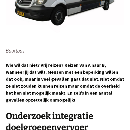
Buurtbus
Wie wil dat niet? Vrij reizen? Reizen van A naar B,
wanneer jij dat wilt. Mensen met een beperking willen
dat ook, maar in veel gevallen gaat dat niet. Niet omdat
ze niet zouden kunnen reizen maar omdat de overheid
het hen niet mogelijk maakt. En zelfs in een aantal
gevallen opzettelijk onmogelijk!
Onderzoek integratie
doelgroepenvervoer