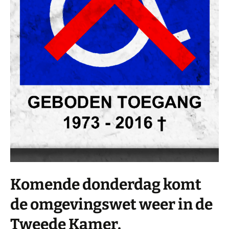
Komende donderdag komt
de omgevingswet weer in de
Tweede Kamer.