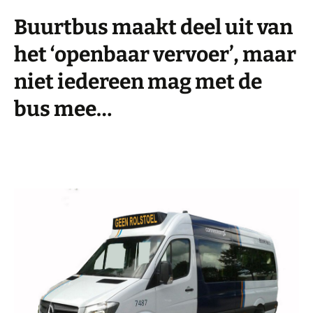
Buurtbus maakt deel uit van
het ‘openbaar vervoer’, maar
niet iedereen mag met de
bus mee…