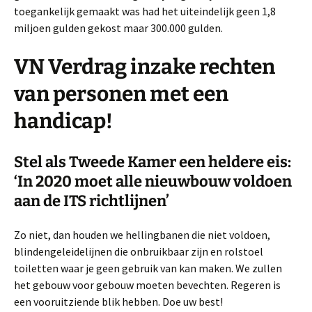
toegankelijk gemaakt was had het uiteindelijk geen 1,8
miljoen gulden gekost maar 300.000 gulden.
VN Verdrag inzake rechten
van personen met een
handicap!
Stel als Tweede Kamer een heldere eis:
‘In 2020 moet alle nieuwbouw voldoen
aan de ITS richtlijnen’
Zo niet, dan houden we hellingbanen die niet voldoen,
blindengeleidelijnen die onbruikbaar zijn en rolstoel
toiletten waar je geen gebruik van kan maken. We zullen
het gebouw voor gebouw moeten bevechten. Regeren is
een vooruitziende blik hebben. Doe uw best!