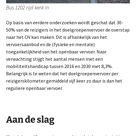
Bus 1202 rijd kerk in
Op basis van eerdere onderzoeken wordt geschat dat 30-
50% van de reizigers in het doelgroepenvervoer de overstap
naar het OV kan maken. Dit is afhankelijk van het
vervoersaanbod en de (fysieke en mentale)
toegankelijkheid van het openbaar vervoer. Naar
verwachting stijgt het aantal mensen met een
mobiliteitshandicap tussen 2016 en 2030 met 8,3%.
Belangrijk is te weten dat het doelgroepenvervoer per
reizigerskilometer gemiddeld vijf keer zo duur is dan het
reguliere openbaar vervoer.
Aan de slag