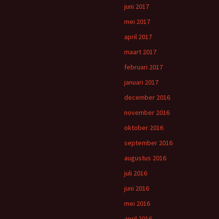
juni 2017
mei 2017
april 2017
maart 2017
februari 2017
januari 2017
december 2016
november 2016
oktober 2016
september 2016
augustus 2016
juli 2016
juni 2016
mei 2016
april 2016