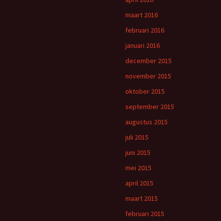
maart 2016
februari 2016
januari 2016
december 2015
november 2015
oktober 2015
september 2015
augustus 2015
juli 2015
juni 2015
mei 2015
april 2015
maart 2015
februari 2015