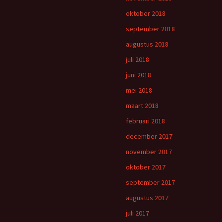
oktober 2018
september 2018
augustus 2018
juli 2018
juni 2018
mei 2018
maart 2018
februari 2018
december 2017
november 2017
oktober 2017
september 2017
augustus 2017
juli 2017