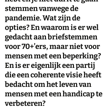
stemmen vanwege de
pandemie. Wat zijn de
opties? En waarom is er wel
gedacht aan briefstemmen
voor 70+’ers, maar niet voor
mensen met een beperking?
En is er eigenlijk een partij
die een coherente visie heeft
bedacht om het leven van
mensen met een handicap te
verbeteren?