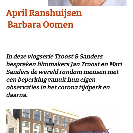
April Ranshuijsen
Barbara Oomen
In deze vlogserie Troost & Sanders
bespreken filmmakers Jan Troost en Mari
Sanders de wereld rondom mensen met
een beperking vanuit hun eigen
observaties in het corona tijdperk en
daarna.