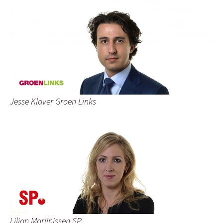
Jesse Klaver Groen Links
Lilian Marijnissen SP