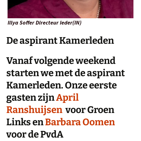
Illya Soffer Directeur Ieder(IN)
De aspirant Kamerleden
Vanaf volgende weekend
starten we met de aspirant
Kamerleden. Onze eerste
gasten zijn
April
Ranshuijsen
voor Groen
Links en
Barbara Oomen
voor de PvdA