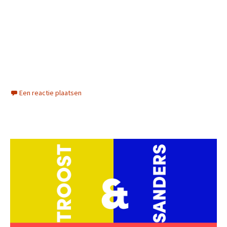
Een reactie plaatsen