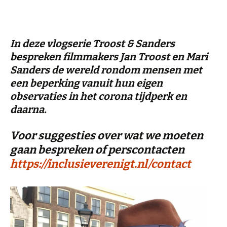
In deze vlogserie Troost & Sanders
bespreken filmmakers Jan Troost en Mari
Sanders de wereld rondom mensen met
een beperking vanuit hun eigen
observaties in het corona tijdperk en
daarna.
Voor suggesties over wat we moeten
gaan bespreken of perscontacten
https://inclusieverenigt.nl/contact