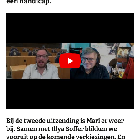
een handicap.
Bij de tweede uitzending is Mari er weer
bij. Samen met Illya Soffer blikken we
vooruit op de komende verkiezingen. En