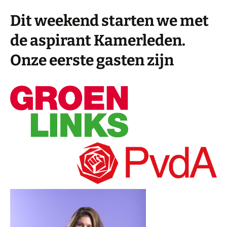
Dit weekend starten we met
de aspirant Kamerleden.
Onze eerste gasten zijn