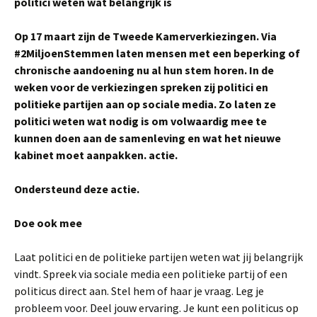
politici weten wat belangrijk is
Op 17 maart zijn de Tweede Kamerverkiezingen. Via
#2MiljoenStemmen laten mensen met een beperking of
chronische aandoening nu al hun stem horen. In de
weken voor de verkiezingen spreken zij politici en
politieke partijen aan op sociale media. Zo laten ze
politici weten wat nodig is om volwaardig mee te
kunnen doen aan de samenleving en wat het nieuwe
kabinet moet aanpakken. actie.
Ondersteund deze actie.
Doe ook mee
Laat politici en de politieke partijen weten wat jij belangrijk
vindt. Spreek via sociale media een politieke partij of een
politicus direct aan. Stel hem of haar je vraag. Leg je
probleem voor. Deel jouw ervaring. Je kunt een politicus op