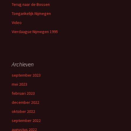
Terug naar de Bossen
Toegankelijk Nijmegen
Video
Vierdaagse Nijmegen 1995
Archieven
september 2023
mei 2023
februari 2023
december 2022
oktober 2022
september 2022
augustus 2022