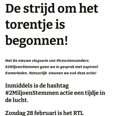
De strijd om het
torentje is
begonnen!
Met De nieuwe vlogserie van #troostensanders:
#2MiljoenStemmen gaan we in gesprek met aspirant
Kamerleden. Natuurlijk steunen we ook deze actie!
Inmiddels is de hashtag
#2MiljoenStemmen actie een tijdje in
de lucht.
Zondag 28 februari is het RTL