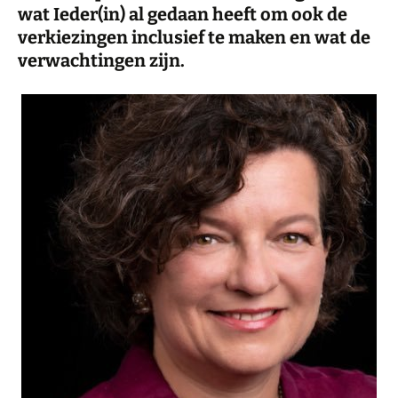
wat Ieder(in) al gedaan heeft om ook de
verkiezingen inclusief te maken en wat de
verwachtingen zijn.