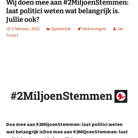
Wij doen mee aan #2MiljoenStemmen:
laat politici weten wat belangrijk is.
Jullie ook?
3 februari, 2021
Opiniestuk
Verkiezingen
Jan
Troost
Doe mee aan #2MiljoenStemmen: laat politici weten
wat belangrijk isDoe mee aan #2MiljoenStemmen: laat