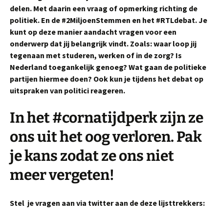
delen. Met daarin een vraag of opmerking richting de
politiek. En de #2MiljoenStemmen en het #RTLdebat. Je
kunt op deze manier aandacht vragen voor een
onderwerp dat jij belangrijk vindt. Zoals: waar loop jij
tegenaan met studeren, werken of in de zorg? Is
Nederland toegankelijk genoeg? Wat gaan de politieke
partijen hiermee doen? Ook kun je tijdens het debat op
uitspraken van politici reageren.
In het #cornatijdperk zijn ze
ons uit het oog verloren. Pak
je kans zodat ze ons niet
meer vergeten!
Stel je vragen aan via twitter aan de deze lijsttrekkers: