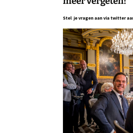
meer vergeten!
Stel je vragen aan via twitter aa