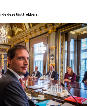
n de deze lijsttrekkers: