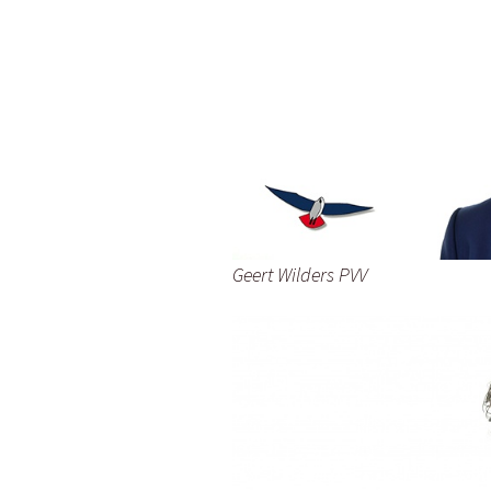
Geert Wilders PVV