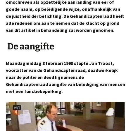
omschreven als opzettelijke aanranding van eer of
goede naam, op beledigende wijze, onafhankelijk van
de juistheid der betichting. De Gehandicaptenraad heeft
alle redenen om aan te nemen dat de klacht op grond
van dit artikel in behandeling zal worden genomen.
De aangifte
Maandagmiddag 8 februari 1999 stapte Jan Troost,
voorzitter van de Gehandicaptenraad, daadwerkelijk
naar de politie en deed hij namens de
Gehandicaptenraad aangifte van belediging van mensen
met een functiebeperking.