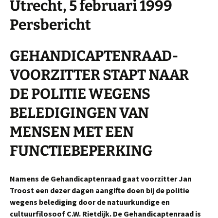
Utrecht, 5 februari 1999
Persbericht
GEHANDICAPTENRAAD-
VOORZITTER STAPT NAAR
DE POLITIE WEGENS
BELEDIGINGEN VAN
MENSEN MET EEN
FUNCTIEBEPERKING
Namens de Gehandicaptenraad gaat voorzitter Jan
Troost een dezer dagen aangifte doen bij de politie
wegens belediging door de natuurkundige en
cultuurfilosoof C.W. Rietdijk. De Gehandicaptenraad is