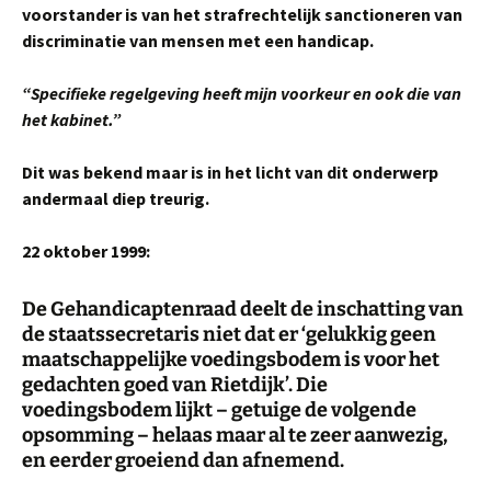
voorstander is van het strafrechtelijk sanctioneren van
discriminatie van mensen met een handicap.
“Specifieke regelgeving heeft mijn voorkeur en ook die van
het kabinet.”
Dit was bekend maar is in het licht van dit onderwerp
andermaal diep treurig.
22 oktober 1999:
De Gehandicaptenraad deelt de inschatting van
de staatssecretaris niet dat er ‘gelukkig geen
maatschappelijke voedingsbodem is voor het
gedachten goed van Rietdijk’. Die
voedingsbodem lijkt – getuige de volgende
opsomming – helaas maar al te zeer aanwezig,
en eerder groeiend dan afnemend.