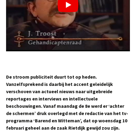
De stroom publiciteit duurt tot op heden.
Vanzelfsprekend is daarbij het accent geleidelijk
verschoven van actueel nieuws naar uitgebreide
reportages en interviews en intellectuele
beschouwingen. Vanaf maandag de 8e werd er ‘achter
de schermen’ druk overlegd met de redactie van het tv-
programma ‘Barend en Witteman’, dat op woensdag 10
februari geheel aan de zaak Rietdijk gewijd zou zijn.