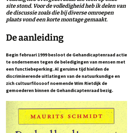
site stond. Voor de volledigheid heb ik delen van
de discussie zoals die bij diverse omroepen
plaats vond een korte montage gemaakt.
De aanleiding
Begin februari 1999 besloot de Gehandicaptenraad actie
te ondernemen tegen de beledigingen van mensen met
een functiebeperking. Al geruime tijd hielden de
discriminerende uitlatingen van de natuurkundige en
zich cultuurfilosoof noemende Wim Rietdijk de
gemoederen binnen de Gehandicaptenraad bezig.