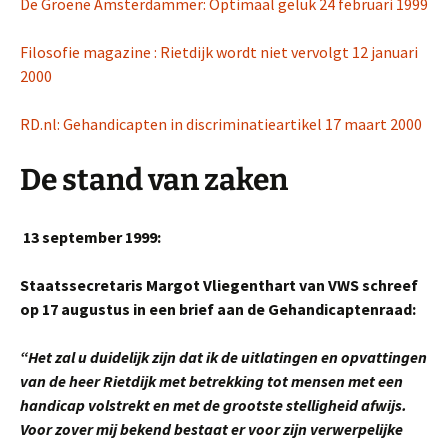
De Groene Amsterdammer: Optimaal geluk 24 februari 1999
Filosofie magazine : Rietdijk wordt niet vervolgt 12 januari
2000
RD.nl: Gehandicapten in discriminatieartikel 17 maart 2000
De stand van zaken
13 september 1999:
Staatssecretaris Margot Vliegenthart van VWS schreef
op 17 augustus in een brief aan de Gehandicaptenraad:
“Het zal u duidelijk zijn dat ik de uitlatingen en opvattingen
van de heer Rietdijk met betrekking tot mensen met een
handicap volstrekt en met de grootste stelligheid afwijs.
Voor zover mij bekend bestaat er voor zijn verwerpelijke