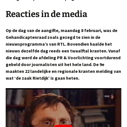
Reacties in de media
Op de dag van de aangifte, maandag 8 februari, was de
Gehandicaptenraad zoals gezegd te zien in de
nieuwsprogramma’s van RTL. Bovendien haalde het
nieuws dezelfde dag reeds een twaalftal kranten. Vanaf
die dag werd de afdeling PR & Voorlichting voortdurend
gebeld door journalisten uit het hele land. De 9e
maakten 22 landelijke en regionale kranten melding van
wat ‘de zaak Rietdijk’ is gaan heten.