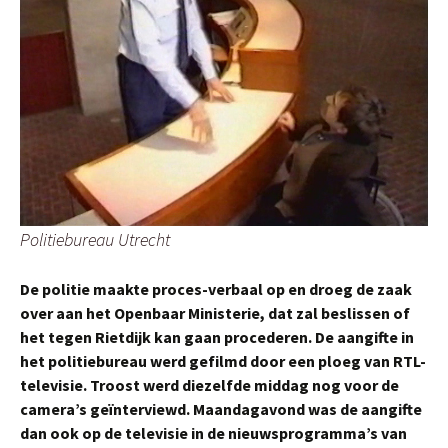
Politiebureau Utrecht
De politie maakte proces-verbaal op en droeg de zaak
over aan het Openbaar Ministerie, dat zal beslissen of
het tegen Rietdijk kan gaan procederen. De aangifte in
het politiebureau werd gefilmd door een ploeg van RTL-
televisie. Troost werd diezelfde middag nog voor de
camera’s geïnterviewd. Maandagavond was de aangifte
dan ook op de televisie in de nieuwsprogramma’s van