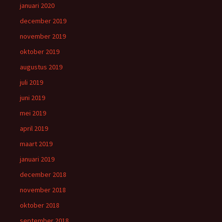
januari 2020
december 2019
november 2019
oktober 2019
augustus 2019
juli 2019
juni 2019
mei 2019
april 2019
maart 2019
januari 2019
december 2018
november 2018
oktober 2018
september 2018