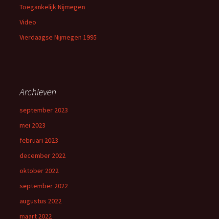
Toegankelijk Nijmegen
Video
Vierdaagse Nijmegen 1995
Archieven
september 2023
mei 2023
februari 2023
december 2022
oktober 2022
september 2022
augustus 2022
maart 2022