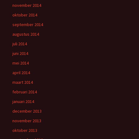
november 2014
oktober 2014
september 2014
augustus 2014
juli 2014
juni 2014
mei 2014
april 2014
maart 2014
februari 2014
januari 2014
december 2013
november 2013
oktober 2013