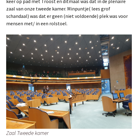
keer op pad met Troost en ditmaal was dat in de plenaire
zaal van onze tweede kamer. Minpuntje( lees grof
schandaal) was dat er geen (niet voldoende) plek was voor
mensen met/ in een rolstoel.
Zaal Tweede kamer