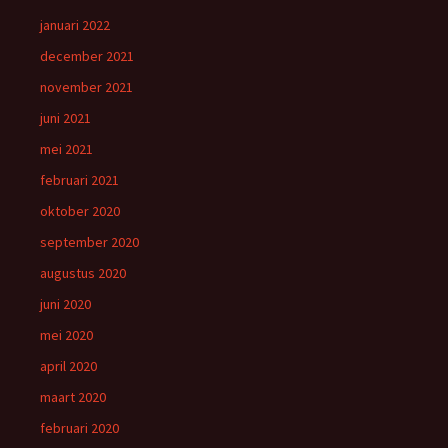
januari 2022
december 2021
november 2021
juni 2021
mei 2021
februari 2021
oktober 2020
september 2020
augustus 2020
juni 2020
mei 2020
april 2020
maart 2020
februari 2020