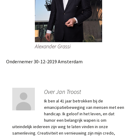
Alexander Grassi
Ondernemer 30-12-2019 Amsterdam
Over Jan Troost
Ik ben al 41 jaar betrokken bij de
emancipatiebeweging van mensen met een
handicap. Ik geloof in het leven, en dat
humor een belangrijk wapen is om
uiteindelijk iedereen zijn weg te laten vinden in onze
samenleving. Creativiteit en vernieuwing zijn mijn credo,