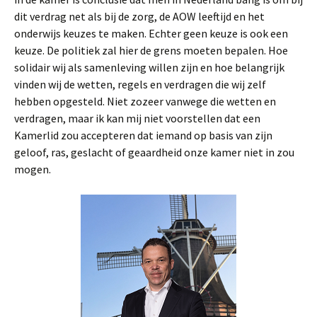
dit verdrag net als bij de zorg, de AOW leeftijd en het
onderwijs keuzes te maken. Echter geen keuze is ook een
keuze. De politiek zal hier de grens moeten bepalen. Hoe
solidair wij als samenleving willen zijn en hoe belangrijk
vinden wij de wetten, regels en verdragen die wij zelf
hebben opgesteld. Niet zozeer vanwege die wetten en
verdragen, maar ik kan mij niet voorstellen dat een
Kamerlid zou accepteren dat iemand op basis van zijn
geloof, ras, geslacht of geaardheid onze kamer niet in zou
mogen.