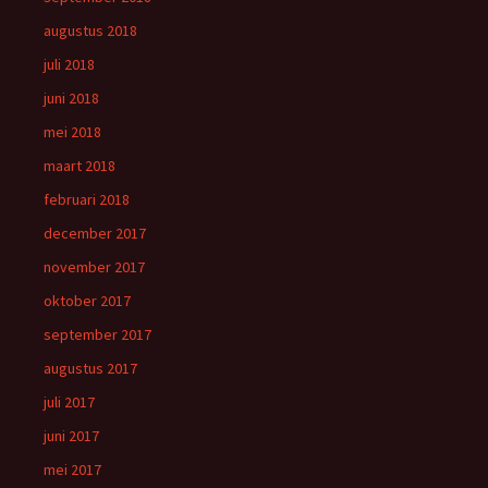
augustus 2018
juli 2018
juni 2018
mei 2018
maart 2018
februari 2018
december 2017
november 2017
oktober 2017
september 2017
augustus 2017
juli 2017
juni 2017
mei 2017