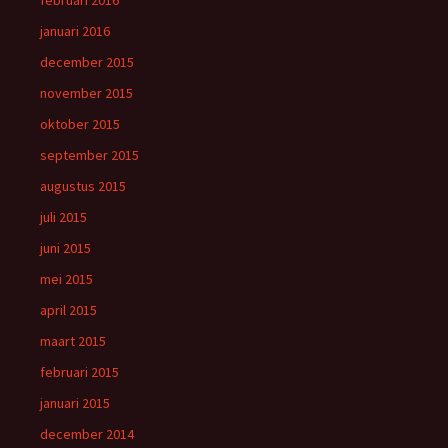
februari 2016
januari 2016
december 2015
november 2015
oktober 2015
september 2015
augustus 2015
juli 2015
juni 2015
mei 2015
april 2015
maart 2015
februari 2015
januari 2015
december 2014