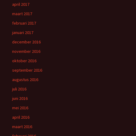
april 2017
maart 2017
februari 2017
januari 2017
december 2016
november 2016
oktober 2016
september 2016
augustus 2016
juli 2016
juni 2016
mei 2016
april 2016
maart 2016