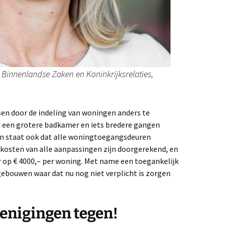
 Binnenlandse Zaken en Koninkrijksrelaties,
ossen door de indeling van woningen anders te
 een grotere badkamer en iets bredere gangen
en staat ook dat alle woningtoegangsdeuren
kosten van alle aanpassingen zijn doorgerekend, en
op € 4000,– per woning. Met name een toegankelijk
n gebouwen waar dat nu nog niet verplicht is zorgen
nigingen tegen!