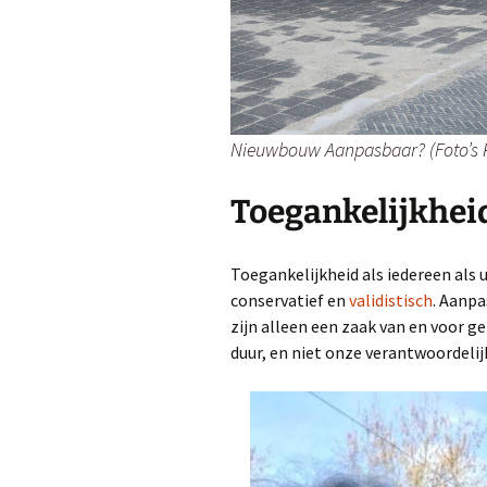
Nieuwbouw Aanpasbaar? (Foto’s 
Toegankelijkhei
Toegankelijkheid als iedereen als 
conservatief en
validistisch
. Aanpa
zijn alleen een zaak van en voor g
duur, en niet onze verantwoordelij