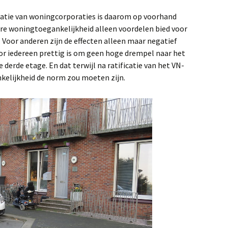
atie van woningcorporaties is daarom op voorhand
ere woningtoegankelijkheid alleen voordelen bied voor
 Voor anderen zijn de effecten alleen maar negatief
oor iedereen prettig is om geen hoge drempel naar het
e derde etage. En dat terwijl na ratificatie van het VN-
kelijkheid de norm zou moeten zijn.