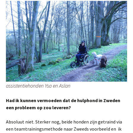
assistentiehonden Ysa en Aslan
Had ik kunnen vermoeden dat de hulphond in Zweden
een probleem op zou leveren?
Absoluut niet. Sterker nog, beide honden zijn getraind via
een teamtrainingsmethode naar Zweeds voorbeeld en ik