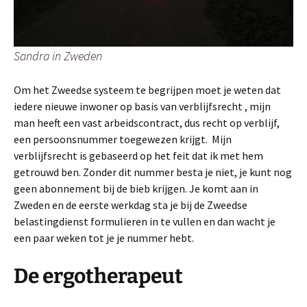
Sandra in Zweden
Om het Zweedse systeem te begrijpen moet je weten dat
iedere nieuwe inwoner op basis van verblijfsrecht , mijn
man heeft een vast arbeidscontract, dus recht op verblijf,
een persoonsnummer toegewezen krijgt. Mijn
verblijfsrecht is gebaseerd op het feit dat ik met hem
getrouwd ben. Zonder dit nummer besta je niet, je kunt nog
geen abonnement bij de bieb krijgen. Je komt aan in
Zweden en de eerste werkdag sta je bij de Zweedse
belastingdienst formulieren in te vullen en dan wacht je
een paar weken tot je je nummer hebt.
De ergotherapeut