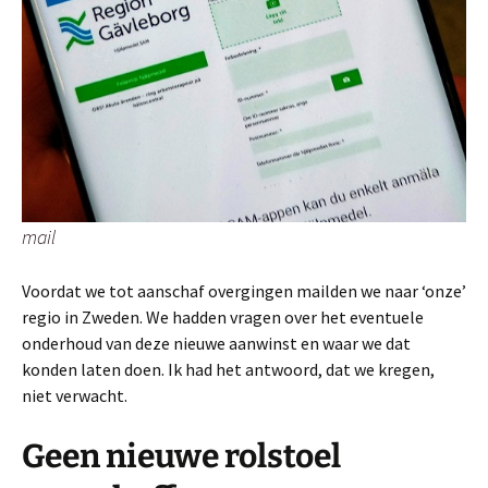
mail
Voordat we tot aanschaf overgingen mailden we naar ‘onze’
regio in Zweden. We hadden vragen over het eventuele
onderhoud van deze nieuwe aanwinst en waar we dat
konden laten doen. Ik had het antwoord, dat we kregen,
niet verwacht.
Geen nieuwe rolstoel