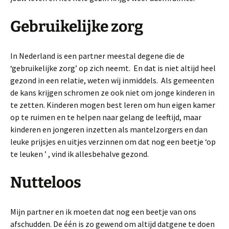
Gebruikelijke zorg
In Nederland is een partner meestal degene die de
‘gebruikelijke zorg’ op zich neemt. En dat is niet altijd heel
gezond in een relatie, weten wij inmiddels. Als gemeenten
de kans krijgen schromen ze ook niet om jonge kinderen in
te zetten. Kinderen mogen best leren om hun eigen kamer
op te ruimen en te helpen naar gelang de leeftijd, maar
kinderen en jongeren inzetten als mantelzorgers en dan
leuke prijsjes en uitjes verzinnen om dat nog een beetje ‘op
te leuken ’ , vind ik allesbehalve gezond.
Nutteloos
Mijn partner en ik moeten dat nog een beetje van ons
afschudden. De één is zo gewend om altijd datgene te doen