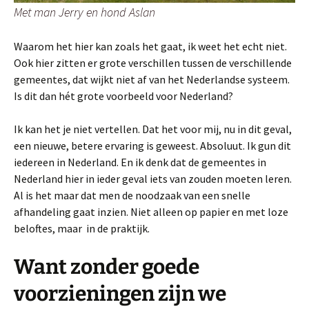
Met man Jerry en hond Aslan
Waarom het hier kan zoals het gaat, ik weet het echt niet.
Ook hier zitten er grote verschillen tussen de verschillende
gemeentes, dat wijkt niet af van het Nederlandse systeem.
Is dit dan hét grote voorbeeld voor Nederland?
Ik kan het je niet vertellen. Dat het voor mij, nu in dit geval,
een nieuwe, betere ervaring is geweest. Absoluut. Ik gun dit
iedereen in Nederland. En ik denk dat de gemeentes in
Nederland hier in ieder geval iets van zouden moeten leren.
Al is het maar dat men de noodzaak van een snelle
afhandeling gaat inzien. Niet alleen op papier en met loze
beloftes, maar in de praktijk.
Want zonder goede
voorzieningen zijn we