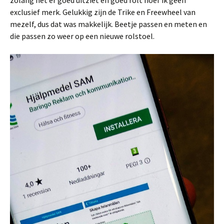
exclusief merk. Gelukkig zijn de Trike en Freewheel van
mezelf, dus dat was makkelijk. Beetje passen en meten en
die passen zo weer op een nieuwe rolstoel.