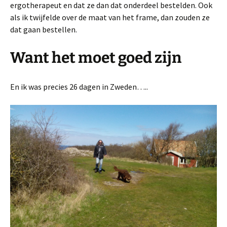
ergotherapeut en dat ze dan dat onderdeel bestelden. Ook
als ik twijfelde over de maat van het frame, dan zouden ze
dat gaan bestellen.
Want het moet goed zijn
En ik was precies 26 dagen in Zweden…..