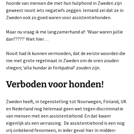
hoorde van mensen die met hun hulphond in Zweden zijn
geweest nooit iets negatiefs zeggen. Iemand zei dat ze in
Zweden ook zo goed waren voor assistentiehonden.
Maar nu vraag ik me langzamerhand af: ‘Waar waren jullie
dan?????’ Niet hier…
Nooit had ik kunnen vermoeden, dat de eerste woorden die
me met grote regelmaat in Zweden om de oren zouden
vliegen; ‘alla hundar är förbjudna!’ zouden zijn.
Verboden voor honden!
Zweden heeft, in tegenstelling tot Noorwegen, Finland, UK
en Nederland nog helemaal geen wet tegen discriminatie
van mensen met een assistentiehond. En dat kwam
eigenlijk als een verrassing. De assistentiehond is een nog
vrij onbekend fenomeen, in ieder geval hier in midden-