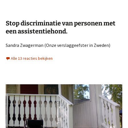
Stop discriminatie van personen met
een assistentiehond.
Sandra Zwagerman (Onze verslaggeefster in Zweden)
Alle 13 reacties bekijken