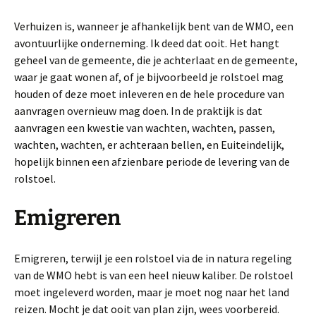
Verhuizen is, wanneer je afhankelijk bent van de WMO, een
avontuurlijke onderneming. Ik deed dat ooit. Het hangt
geheel van de gemeente, die je achterlaat en de gemeente,
waar je gaat wonen af, of je bijvoorbeeld je rolstoel mag
houden of deze moet inleveren en de hele procedure van
aanvragen overnieuw mag doen. In de praktijk is dat
aanvragen een kwestie van wachten, wachten, passen,
wachten, wachten, er achteraan bellen, en Euiteindelijk,
hopelijk binnen een afzienbare periode de levering van de
rolstoel.
Emigreren
Emigreren, terwijl je een rolstoel via de in natura regeling
van de WMO hebt is van een heel nieuw kaliber. De rolstoel
moet ingeleverd worden, maar je moet nog naar het land
reizen. Mocht je dat ooit van plan zijn, wees voorbereid.