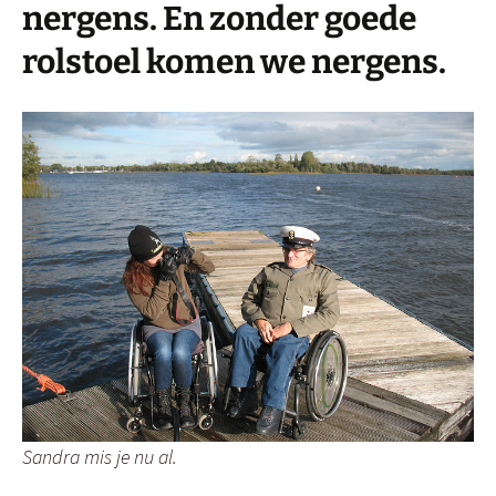
nergens. En zonder goede
rolstoel komen we nergens.
Sandra mis je nu al.