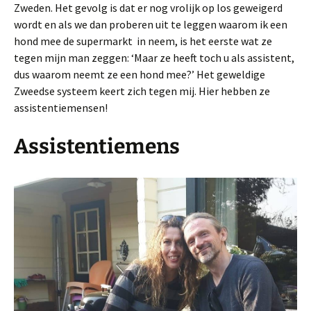
Zweden. Het gevolg is dat er nog vrolijk op los geweigerd
wordt en als we dan proberen uit te leggen waarom ik een
hond mee de supermarkt in neem, is het eerste wat ze
tegen mijn man zeggen: ‘Maar ze heeft toch u als assistent,
dus waarom neemt ze een hond mee?’ Het geweldige
Zweedse systeem keert zich tegen mij. Hier hebben ze
assistentiemensen!
Assistentiemens