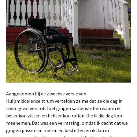
Aangekomen bij de Zweedse versie van
Hulpmiddelencentrum vertelden ze me dat ze die dag in
ieder geval een rolstoel gingen samenstellen waarin ik
beter kon zitten en lichter kon rollen. Die ik die dag kon
meenemen. Dat was een verrassing, omdat ik dacht dat we
gingen passen en meten en bestellen en ik dan in