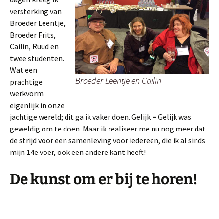
versterking van
Broeder Leentje,
Broeder Frits,
Cailin, Ruud en
twee studenten.
Wat een
Broeder Leentje en Cailin
prachtige
werkvorm
eigenlijk in onze
jachtige wereld; dit ga ik vaker doen. Gelijk = Gelijk was
geweldig om te doen. Maar ik realiseer me nu nog meer dat
de strijd voor een samenleving voor iedereen, die ik al sinds
mijn 14e voer, ook een andere kant heeft!
De kunst om er bij te horen!