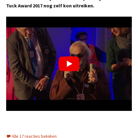
Tuck Award 2017 nog zelf kon uitreiken.
Alle 17 reacties bekijken