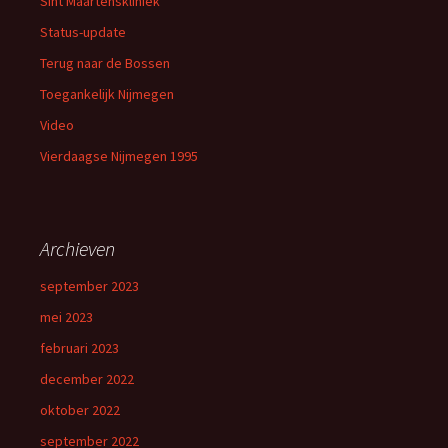
Sint Maartenskliniek
Status-update
Terug naar de Bossen
Toegankelijk Nijmegen
Video
Vierdaagse Nijmegen 1995
Archieven
september 2023
mei 2023
februari 2023
december 2022
oktober 2022
september 2022