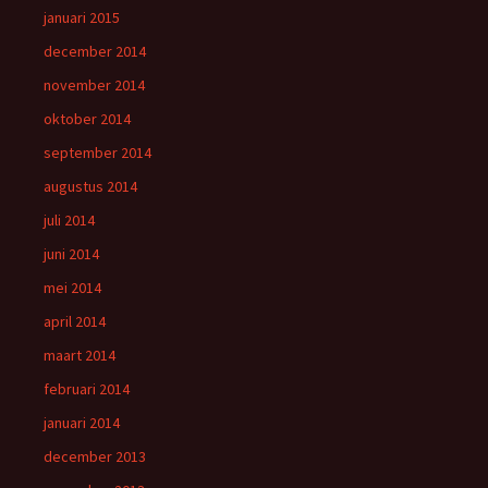
januari 2015
december 2014
november 2014
oktober 2014
september 2014
augustus 2014
juli 2014
juni 2014
mei 2014
april 2014
maart 2014
februari 2014
januari 2014
december 2013