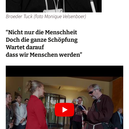
Broeder Tuck (foto Monique Velsenboer)
“Nicht nur die Menschheit
Doch die ganze Schöpfung
Wartet darauf
dass wir Menschen werden”