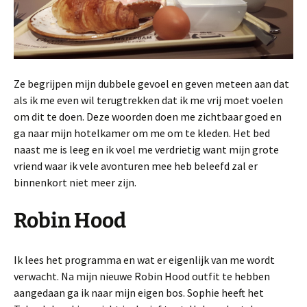
Ze begrijpen mijn dubbele gevoel en geven meteen aan dat
als ik me even wil terugtrekken dat ik me vrij moet voelen
om dit te doen. Deze woorden doen me zichtbaar goed en
ga naar mijn hotelkamer om me om te kleden. Het bed
naast me is leeg en ik voel me verdrietig want mijn grote
vriend waar ik vele avonturen mee heb beleefd zal er
binnenkort niet meer zijn.
Robin Hood
Ik lees het programma en wat er eigenlijk van me wordt
verwacht. Na mijn nieuwe Robin Hood outfit te hebben
aangedaan ga ik naar mijn eigen bos. Sophie heeft het