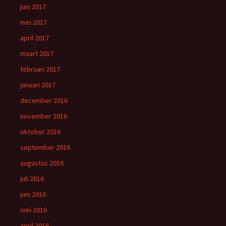
juni 2017
mei 2017
april 2017
maart 2017
februari 2017
januari 2017
december 2016
november 2016
oktober 2016
september 2016
augustus 2016
juli 2016
juni 2016
mei 2016
april 2016