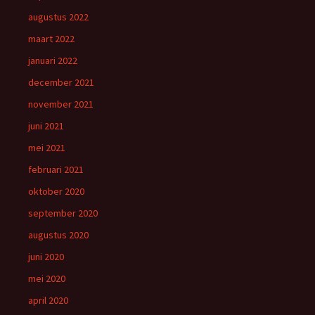
augustus 2022
maart 2022
januari 2022
december 2021
november 2021
juni 2021
mei 2021
februari 2021
oktober 2020
september 2020
augustus 2020
juni 2020
mei 2020
april 2020