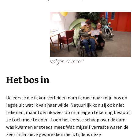
volgen er meer!
Het bos in
De eerste die ik kon verleiden nam ik mee naar mijn bos en
legde uit wat ik van haar wilde. Natuurlijk kon zij ook niet
tekenen, maar toen ik wees op mijn eigen tekening besloot
ze toch mee te doen. Toen het eerste schaap over de dam
was kwamen er steeds meer. Wat mijzelf verraste waren de
zeer intensieve gesprekken die ik tijdens deze