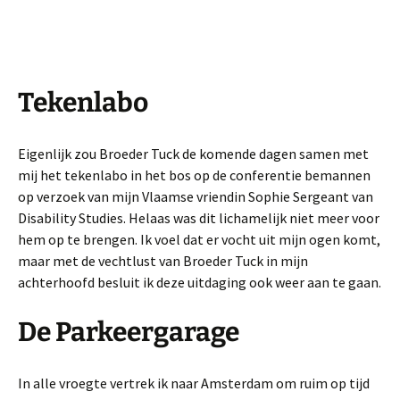
Tekenlabo
Eigenlijk zou Broeder Tuck de komende dagen samen met
mij het tekenlabo in het bos op de conferentie bemannen
op verzoek van mijn Vlaamse vriendin Sophie Sergeant van
Disability Studies. Helaas was dit lichamelijk niet meer voor
hem op te brengen. Ik voel dat er vocht uit mijn ogen komt,
maar met de vechtlust van Broeder Tuck in mijn
achterhoofd besluit ik deze uitdaging ook weer aan te gaan.
De Parkeergarage
In alle vroegte vertrek ik naar Amsterdam om ruim op tijd