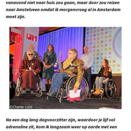
vanavond niet naar huis zou gaan, maar door zou reizen
naar Amstelveen omdat ik morgenvroeg al in Amsterdam
moet zijn.
Na een dag lang dagvoorzitter zijn, waardoor je lijf vol
adrenaline zit, kom ik langzaam weer op aarde met een