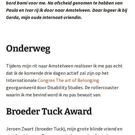
bord bami voor me.
Na afscheid genomen te hebben van
Paula en Ivar rij ik door naar Amstelveen. Daar logeer ik bij
Gerda, mijn oude internaat-vriendin.
Onderweg
Tijdens mijn rit naar Amstelveen realiseer ik me pas echt
dat ik de komende drie dagen actief zal zijn op het
Internationale
Congres The art of Belonging
georganiseerd door Disability Studies. De rollercoaster
waarin ik me bevind word ik nu pas bewust van.
Broeder Tuck Award
Jeroen Zwart (broeder Tuck), mijn grote blinde vriend en