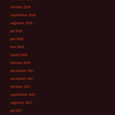
oktober 2018
september 2018
augustus 2018
juli 2018
juni 2018
mei 2018
maart 2018
februari 2018
december 2017
november 2017
oktober 2017
september 2017
augustus 2017
juli 2017