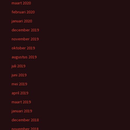
maart 2020
februari 2020
januari 2020
december 2019
november 2019
oktober 2019
augustus 2019
juli 2019
juni 2019
mei 2019
april 2019
maart 2019
januari 2019
december 2018
november 2018