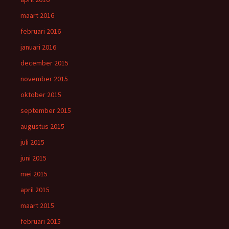
maart 2016
februari 2016
januari 2016
december 2015
november 2015
oktober 2015
september 2015
augustus 2015
juli 2015
juni 2015
mei 2015
april 2015
maart 2015
februari 2015