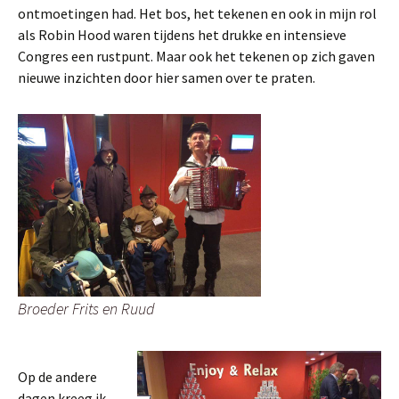
ontmoetingen had. Het bos, het tekenen en ook in mijn rol
als Robin Hood waren tijdens het drukke en intensieve
Congres een rustpunt. Maar ook het tekenen op zich gaven
nieuwe inzichten door hier samen over te praten.
Broeder Frits en Ruud
Op de andere
dagen kreeg ik