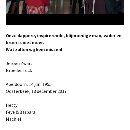
Onze dappere, inspirerende, blijmoedige man, vader en
broer is niet meer.
Wat zullen wij hem missen!
Jeroen Zwart
Broeder Tuck
Apeldoorn, 14 juni 1955
Oosterbeek, 18 december 2017
Hetty
Feye & Barbara
Machiel