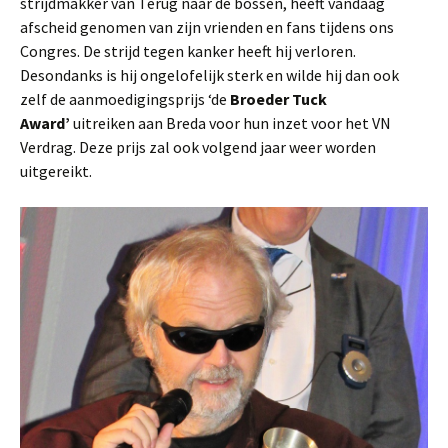
strijdmakker van Terug naar de bossen, heeft vandaag
afscheid genomen van zijn vrienden en fans tijdens ons
Congres. De strijd tegen kanker heeft hij verloren.
Desondanks is hij ongelofelijk sterk en wilde hij dan ook
zelf de aanmoedigingsprijs ‘de
Broeder Tuck
Award’
uitreiken aan Breda voor hun inzet voor het VN
Verdrag. Deze prijs zal ook volgend jaar weer worden
uitgereikt.