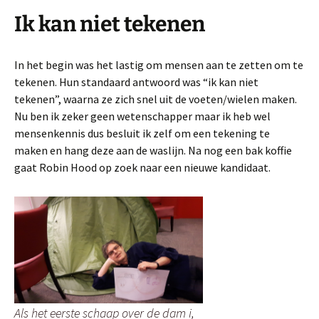
Ik kan niet tekenen
In het begin was het lastig om mensen aan te zetten om te
tekenen. Hun standaard antwoord was “ik kan niet
tekenen”, waarna ze zich snel uit de voeten/wielen maken.
Nu ben ik zeker geen wetenschapper maar ik heb wel
mensenkennis dus besluit ik zelf om een tekening te
maken en hang deze aan de waslijn. Na nog een bak koffie
gaat Robin Hood op zoek naar een nieuwe kandidaat.
Als het eerste schaap over de dam i,