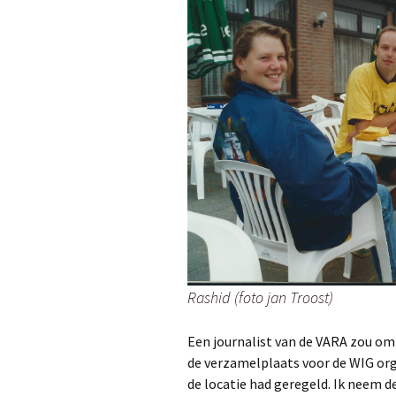
Rashid (foto jan Troost)
Een journalist van de VARA zou om 
de verzamelplaats voor de WIG orga
de locatie had geregeld. Ik neem 