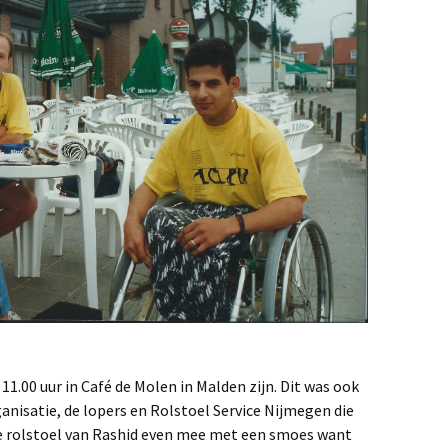
11.00 uur in Café de Molen in Malden zijn. Dit was ook
nisatie, de lopers en Rolstoel Service Nijmegen die
de rolstoel van Rashid even mee met een smoes want