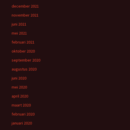
december 2021
november 2021
juni 2021
mei 2021
februari 2021
oktober 2020
september 2020
augustus 2020
juni 2020
mei 2020
april 2020
maart 2020
februari 2020
januari 2020