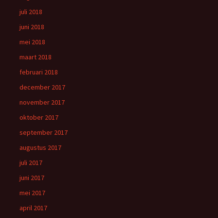
juli 2018
juni 2018
mei 2018
maart 2018
februari 2018
december 2017
november 2017
oktober 2017
september 2017
augustus 2017
juli 2017
juni 2017
mei 2017
april 2017