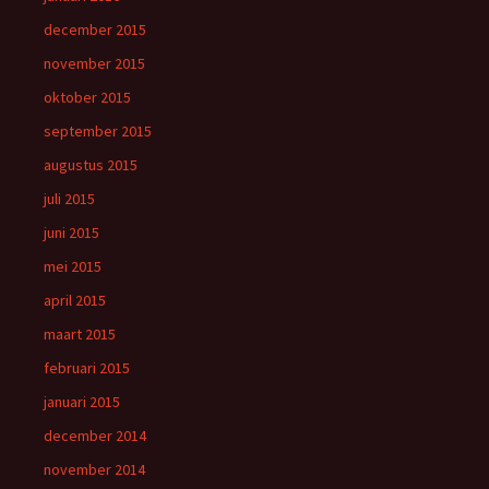
december 2015
november 2015
oktober 2015
september 2015
augustus 2015
juli 2015
juni 2015
mei 2015
april 2015
maart 2015
februari 2015
januari 2015
december 2014
november 2014