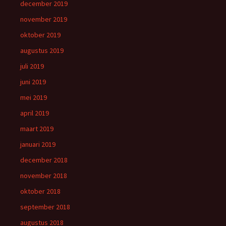
december 2019
november 2019
oktober 2019
augustus 2019
juli 2019
juni 2019
mei 2019
april 2019
maart 2019
januari 2019
december 2018
november 2018
oktober 2018
september 2018
augustus 2018