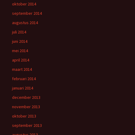
oktober 2014
september 2014
augustus 2014
juli 2014
juni 2014
mei 2014
april 2014
maart 2014
februari 2014
januari 2014
december 2013
november 2013
oktober 2013
september 2013
augustus 2013