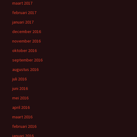
maart 2017
februari 2017
januari 2017
december 2016
november 2016
oktober 2016
september 2016
augustus 2016
juli 2016
juni 2016
mei 2016
april 2016
maart 2016
februari 2016
januari 2016