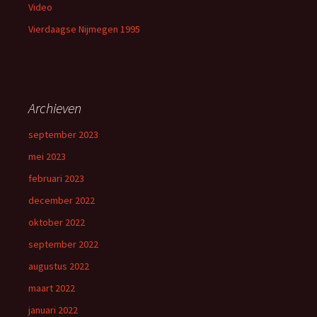
Video
Vierdaagse Nijmegen 1995
Archieven
september 2023
mei 2023
februari 2023
december 2022
oktober 2022
september 2022
augustus 2022
maart 2022
januari 2022