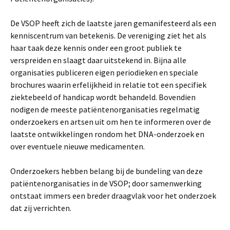
De VSOP heeft zich de laatste jaren gemanifesteerd als een
kenniscentrum van betekenis. De vereniging ziet het als
haar taak deze kennis onder een groot publiek te
verspreiden en slaagt daar uitstekend in. Bijna alle
organisaties publiceren eigen periodieken en speciale
brochures waarin erfelijkheid in relatie tot een specifiek
ziektebeeld of handicap wordt behandeld. Bovendien
nodigen de meeste patiëntenorganisaties regelmatig
onderzoekers en artsen uit om hen te informeren over de
laatste ontwikkelingen rondom het DNA-onderzoek en
over eventuele nieuwe medicamenten.
Onderzoekers hebben belang bij de bundeling van deze
patiëntenorganisaties in de VSOP; door samenwerking
ontstaat immers een breder draagvlak voor het onderzoek
dat zij verrichten.