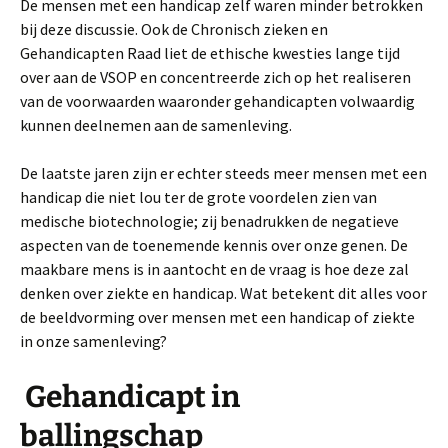
De mensen met een handicap zelf waren minder betrokken
bij deze discussie. Ook de Chronisch zieken en
Gehandicapten Raad liet de ethische kwesties lange tijd
over aan de VSOP en concentreerde zich op het realiseren
van de voorwaarden waaronder gehandicapten volwaardig
kunnen deelnemen aan de samenleving.
De laatste jaren zijn er echter steeds meer mensen met een
handicap die niet lou­ ter de grote voordelen zien van
medische biotechnologie; zij benadrukken de negatieve
aspecten van de toenemende kennis over onze genen. De
maakbare mens is in aantocht en de vraag is hoe deze zal
denken over ziekte en handicap. Wat betekent dit alles voor
de beeldvorming over mensen met een handicap of ziekte
in onze samenleving?
Gehandicapt in
ballingschap