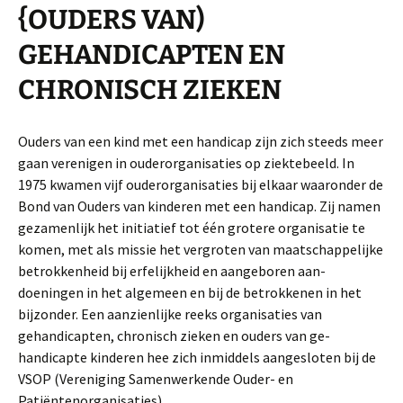
{OUDERS VAN)
GEHANDICAPTEN EN
CHRONISCH ZIEKEN
Ouders van een kind met een handicap zijn zich steeds meer
gaan verenigen in ouderorganisaties op ziektebeeld. In
1975 kwamen vijf ouderorganisaties bij elkaar waaronder de
Bond van Ouders van kinderen met een handicap. Zij namen
gezamenlijk het initiatief tot één grotere organisatie te
komen, met als missie het vergroten van maatschappelijke
betrokkenheid bij erfelijkheid en aangeboren aan­
doeningen in het algemeen en bij de betrokkenen in het
bijzonder. Een aanzienlijke reeks organisaties van
gehandicapten, chronisch zieken en ouders van ge­
handicapte kinderen hee zich inmiddels aangesloten bij de
VSOP (Vereniging Samenwerkende Ouder- en
Patiëntenorganisaties).