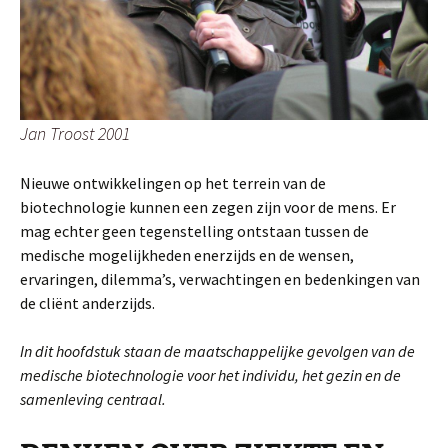
Jan Troost 2001
Nieuwe ontwikkelingen op het terrein van de
biotechnologie kunnen een zegen zijn voor de mens. Er
mag echter geen tegenstelling ontstaan tussen de
medische mogelijkheden enerzijds en de wensen,
ervaringen, dilemma’s, verwachtingen en bedenkingen van
de cliënt anderzijds.
In dit hoofdstuk staan de maatschappelijke gevolgen van de
medische biotechnologie voor het individu, het gezin en de
samenleving centraal.