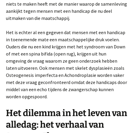
niets te maken heeft met de manier waarop de samenleving
aankijkt tegen mensen met een handicap die nu deel
uitmaken van die maatschappij.
Het is echter al een gegeven dat mensen met een handicap
in toenemende mate een maatschappelijke druk voelen.
Ouders die nu een kind krijgen met het syndroom van Down
of met een spina bifida (open rug), krijgen uit hun
omgeving de vraag waarom ze geen onderzoek hebben
laten uitvoeren. Ook mensen met skelet­ dysplasieën zoals
Osteogenesis imperfecta en Achondroplasie worden vaker
met deze vraag geconfronteerd omdat deze handicaps door
middel van een echo tijdens de zwangerschap kunnen
worden opgespoord.
Het dilemma in het leven van
alledag: het verhaal van