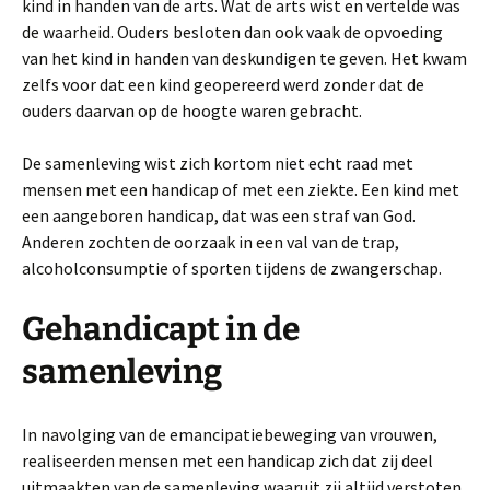
kind in handen van de arts. Wat de arts wist en vertelde was
de waarheid. Ouders besloten dan ook vaak de opvoeding
van het kind in handen van deskundigen te geven. Het kwam
zelfs voor dat een kind geopereerd werd zonder dat de
ouders daarvan op de hoogte waren gebracht.
De samenleving wist zich kortom niet echt raad met
mensen met een handicap of met een ziekte. Een kind met
een aangeboren handicap, dat was een straf van God.
Anderen zochten de oorzaak in een val van de trap,
alcoholconsumptie of sporten tijdens de zwangerschap.
Gehandicapt in de
samenleving
In navolging van de emancipatiebeweging van vrouwen,
realiseerden mensen met een handicap zich dat zij deel
uitmaakten van de samenleving waaruit zij altijd verstoten