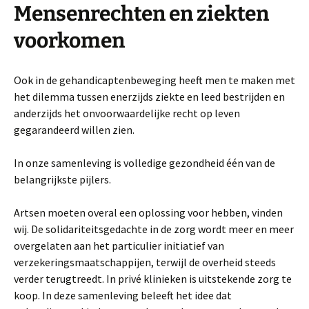
Mensenrechten en ziekten
voorkomen
Ook in de gehandicaptenbeweging heeft men te maken met
het dilemma tussen enerzijds ziekte en leed bestrijden en
anderzijds het onvoorwaardelijke recht op leven
gegarandeerd willen zien.
In onze samenleving is volledige gezondheid één van de
belangrijkste pijlers.
Artsen moeten overal een oplossing voor hebben, vinden
wij. De solidariteitsgedachte in de zorg wordt meer en meer
overgelaten aan het particulier initiatief van
verzekeringsmaatschappijen, terwijl de overheid steeds
verder terugtreedt. In privé klinieken is uitstekende zorg te
koop. In deze samenleving beleeft het idee dat