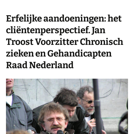
Erfelijke aandoeningen: het
cliëntenperspectief. Jan
Troost Voorzitter Chronisch
zieken en Gehandicapten
Raad Nederland