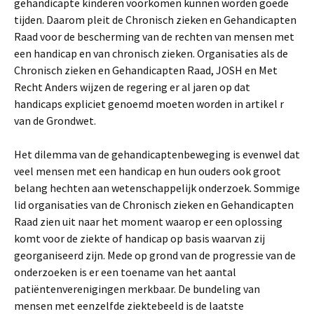
gehandicapte kinderen voorkomen kunnen worden goede
tijden. Daarom pleit de Chronisch zieken en Gehandicapten
Raad voor de bescherming van de rechten van mensen met
een handicap en van chronisch zieken. Organisaties als de
Chronisch zieken en Gehandicapten Raad, JOSH en Met
Recht Anders wijzen de regering er al jaren op dat
handicaps expliciet genoemd moeten worden in artikel r
van de Grondwet.
Het dilemma van de gehandicaptenbeweging is evenwel dat
veel mensen met een handicap en hun ouders ook groot
belang hechten aan wetenschappelijk onderzoek. Sommige
lid organisaties van de Chronisch zieken en Gehandicapten
Raad zien uit naar het moment waarop er een oplossing
komt voor de ziekte of handicap op basis waarvan zij
georganiseerd zijn. Mede op grond van de progressie van de
onderzoeken is er een toename van het aantal
patiëntenverenigingen merkbaar. De bundeling van
mensen met eenzelfde ziektebeeld is de laatste