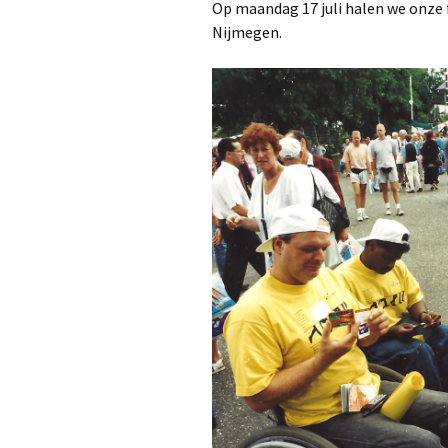
Op maandag 17 juli halen we onze f
Nijmegen.