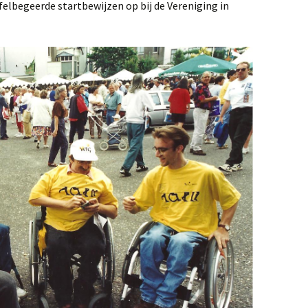
elbegeerde startbewijzen op bij de Vereniging in