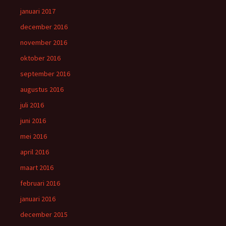
januari 2017
december 2016
november 2016
oktober 2016
september 2016
augustus 2016
juli 2016
juni 2016
mei 2016
april 2016
maart 2016
februari 2016
januari 2016
december 2015