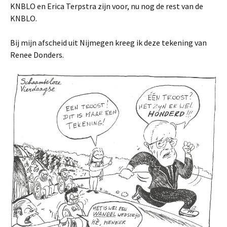
KNBLO en Erica Terpstra zijn voor, nu nog de rest van de
KNBLO.
Bij mijn afscheid uit Nijmegen kreeg ik deze tekening van
Renee Donders.