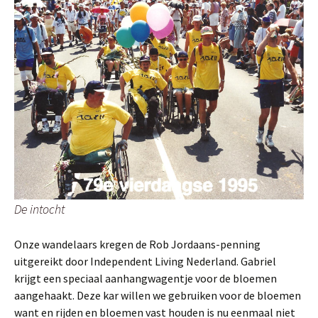
De intocht
Onze wandelaars kregen de Rob Jordaans-penning
uitgereikt door Independent Living Nederland. Gabriel
krijgt een speciaal aanhangwagentje voor de bloemen
aangehaakt. Deze kar willen we gebruiken voor de bloemen
want en rijden en bloemen vast houden is nu eenmaal niet