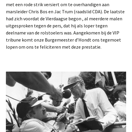
met een rode strik versiert om te overhandigen aan
marsleider Chris Bos en Jac Trum (raadslid CDA). De laatste
had zich voordat de Vierdaagse begon , al meerdere malen
uitgesproken tegen de pers, dat hij als loper tegen
deelname van de rolstoelers was. Aangekomen bij de VIP
tribune komt onze Burgemeester d’Hondt ons tegemoet
lopen om ons te feliciteren met deze prestatie.