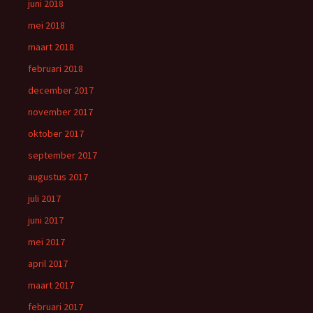
juni 2018
mei 2018
maart 2018
februari 2018
december 2017
november 2017
oktober 2017
september 2017
augustus 2017
juli 2017
juni 2017
mei 2017
april 2017
maart 2017
februari 2017