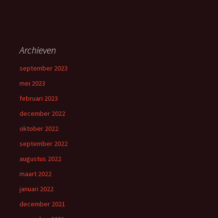
Archieven
september 2023
mei 2023
februari 2023
december 2022
oktober 2022
september 2022
augustus 2022
maart 2022
januari 2022
december 2021