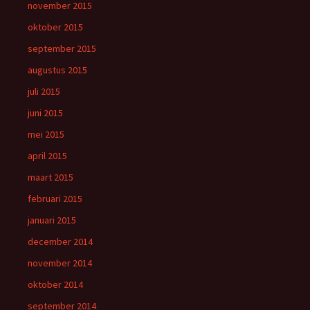
november 2015
oktober 2015
september 2015
augustus 2015
juli 2015
juni 2015
mei 2015
april 2015
maart 2015
februari 2015
januari 2015
december 2014
november 2014
oktober 2014
september 2014