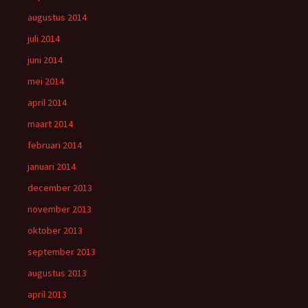
augustus 2014
juli 2014
juni 2014
mei 2014
april 2014
maart 2014
februari 2014
januari 2014
december 2013
november 2013
oktober 2013
september 2013
augustus 2013
april 2013