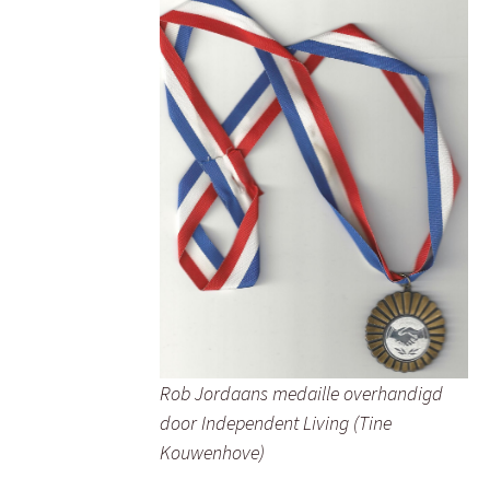
Rob Jordaans medaille overhandigd
door Independent Living (Tine
Kouwenhove)