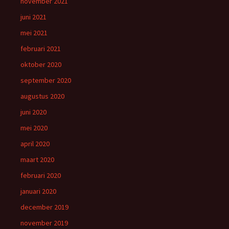
november 2021
juni 2021
mei 2021
februari 2021
oktober 2020
september 2020
augustus 2020
juni 2020
mei 2020
april 2020
maart 2020
februari 2020
januari 2020
december 2019
november 2019