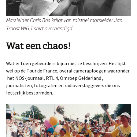
Marsleider Chris Bos krijgt van rolstoel marsleider Jan
Troost WIG T-shirt overhandigd.
Wat een chaos!
Wat er toen gebeurde is bijna niet te beschrijven. Het lijkt
wel op de Tour de France, overal cameraploegen waaronder
het NOS-journaal, RTL 4, Omroep Gelderland ,
journalisten, fotografen en radioverslaggevers die ons
letterlijk bestormden.