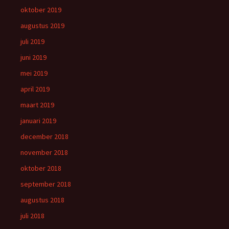
oktober 2019
augustus 2019
juli 2019
juni 2019
mei 2019
april 2019
maart 2019
januari 2019
december 2018
november 2018
oktober 2018
september 2018
augustus 2018
juli 2018