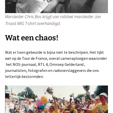
Marsleider Chris Bos krijgt van rolstoel marsleider Jan
Troost WIG T-shirt overhandigd.
Wat een chaos!
Wat er toen gebeurde is bijna niet te beschrijven. Het lijkt
wel op de Tour de France, overal cameraploegen waaronder
het NOS-journaal, RTL 4, Omroep Gelderland ,
journalisten, fotografen en radioverslaggevers die ons
letterlijk bestormden.