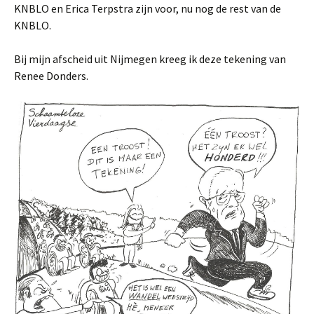
KNBLO en Erica Terpstra zijn voor, nu nog de rest van de
KNBLO.
Bij mijn afscheid uit Nijmegen kreeg ik deze tekening van
Renee Donders.