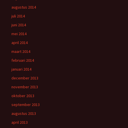
augustus 2014
juli 2014
juni 2014
mei 2014
april 2014
maart 2014
februari 2014
januari 2014
december 2013
november 2013
oktober 2013
september 2013
augustus 2013
april 2013