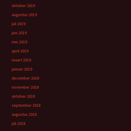
oktober 2019
augustus 2019
juli 2019
juni 2019
mei 2019
april 2019
maart 2019
januari 2019
december 2018
november 2018
oktober 2018
september 2018
augustus 2018
juli 2018