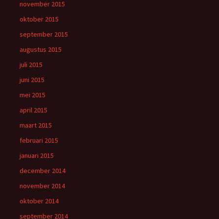
november 2015
oktober 2015
september 2015
augustus 2015
juli 2015
juni 2015
mei 2015
april 2015
maart 2015
februari 2015
januari 2015
december 2014
november 2014
oktober 2014
september 2014