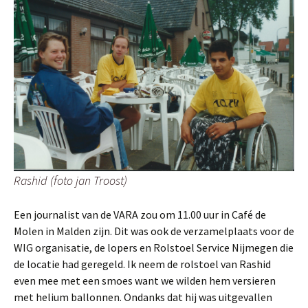
Rashid (foto jan Troost)
Een journalist van de VARA zou om 11.00 uur in Café de
Molen in Malden zijn. Dit was ook de verzamelplaats voor de
WIG organisatie, de lopers en Rolstoel Service Nijmegen die
de locatie had geregeld. Ik neem de rolstoel van Rashid
even mee met een smoes want we wilden hem versieren
met helium ballonnen. Ondanks dat hij was uitgevallen