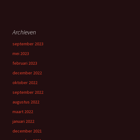
Archieven
september 2023
mei 2023
februari 2023
december 2022
oktober 2022
september 2022
augustus 2022
maart 2022
januari 2022
december 2021