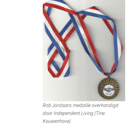
Rob Jordaans medaille overhandigd
door Independent Living (Tine
Kouwenhove)