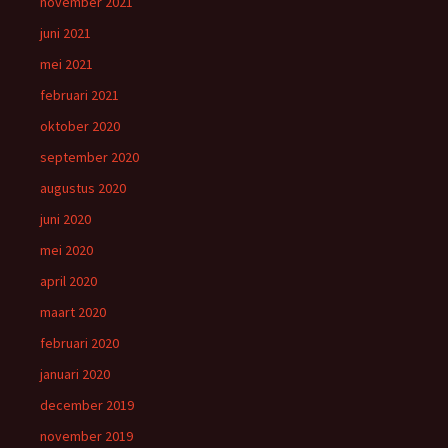
november 2021
juni 2021
mei 2021
februari 2021
oktober 2020
september 2020
augustus 2020
juni 2020
mei 2020
april 2020
maart 2020
februari 2020
januari 2020
december 2019
november 2019