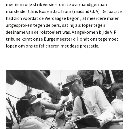
met een rode strik versiert om te overhandigen aan
marsleider Chris Bos en Jac Trum (raadslid CDA). De laatste
had zich voordat de Vierdaagse begon , al meerdere malen
uitgesproken tegen de pers, dat hij als loper tegen
deelname van de rolstoelers was. Aangekomen bij de VIP
tribune komt onze Burgemeester d’Hondt ons tegemoet
lopen om ons te feliciteren met deze prestatie.