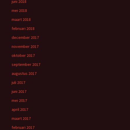
juni 2018
mei 2018
maart 2018
februari 2018
december 2017
november 2017
oktober 2017
september 2017
augustus 2017
juli 2017
juni 2017
mei 2017
april 2017
maart 2017
februari 2017