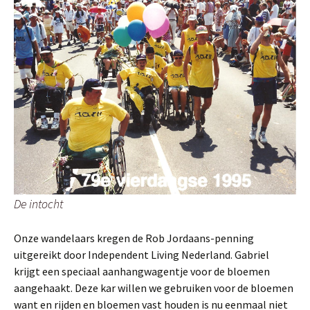
De intocht
Onze wandelaars kregen de Rob Jordaans-penning
uitgereikt door Independent Living Nederland. Gabriel
krijgt een speciaal aanhangwagentje voor de bloemen
aangehaakt. Deze kar willen we gebruiken voor de bloemen
want en rijden en bloemen vast houden is nu eenmaal niet