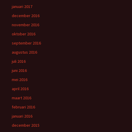
januari 2017
december 2016
november 2016
oktober 2016
september 2016
augustus 2016
juli 2016
juni 2016
mei 2016
april 2016
maart 2016
februari 2016
januari 2016
december 2015