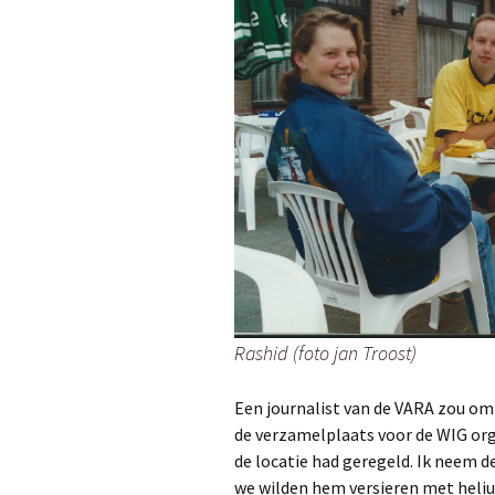
Rashid (foto jan Troost)
Een journalist van de VARA zou om 
de verzamelplaats voor de WIG orga
de locatie had geregeld. Ik neem 
we wilden hem versieren met heliu