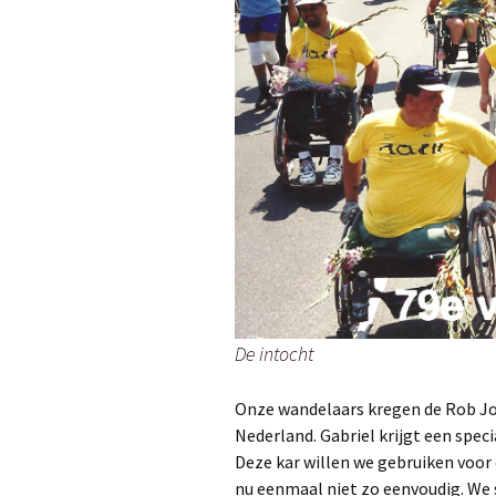
De intocht
Onze wandelaars kregen de Rob Jo
Nederland. Gabriel krijgt een sp
Deze kar willen we gebruiken voor
nu eenmaal niet zo eenvoudig. We 