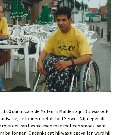
11.00 uur in Café de Molen in Malden zijn. Dit was ook
nisatie, de lopers en Rolstoel Service Nijmegen die
de rolstoel van Rashid even mee met een smoes want
m ballonnen. Ondanks dat hij was uitgevallen werd hij