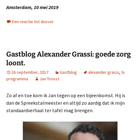
Amsterdam, 10 mei 2019
Een reactie tot dusver
Gastblog Alexander Grassi: goede zorg
loont.
16 september, 2017
Gastblog
alexander grassi
,
tv
programma
Jan Troost
Zo af en toe kom ik Jan tegen op een bijeenkomst. Hij is
dan de Spreekstalmeester en altijd zo aardig dat ik mijn
standaardverhaal ter tafel mag brengen.