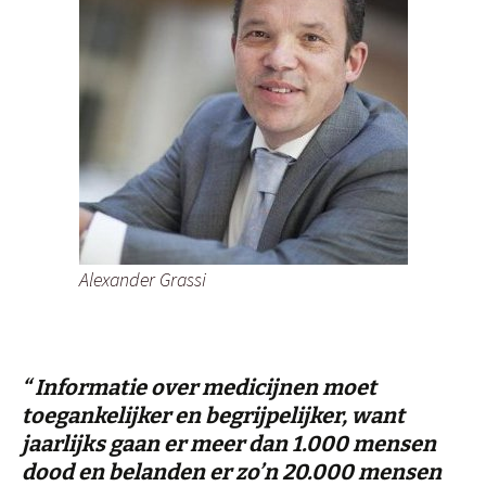
Alexander Grassi
“ Informatie over medicijnen moet
toegankelijker en begrijpelijker, want
jaarlijks gaan er meer dan 1.000 mensen
dood en belanden er zo’n 20.000 mensen