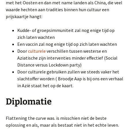
met het Oosten en dan met name landen als China, die veel
waarde hechten aan tradities binnen hun cultuur een
prijskaartje hangt:
Kudde- of groepsimmuniteit zal nog enige tijd op
zich laten wachten
Een vaccin zal nog enige tijd op zich laten wachten
Door
culturele
verschillen tussen westerse en
Aziatische zijn interventies minder effectief (Social
Distance versus Lockdown party)
Door culturele gebruiken zullen we steeds vaker het
slachtoffer worden ( Broodje Aap is bij ons een verhaal
in Azië staat het op de kaart.
Diplomatie
Flattening the curve was. is misschien niet de beste
oplossing en als, maar als bestaat niet in het echte leven.