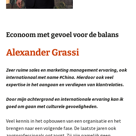
Econoom met gevoel voor de balans
Alexander Grassi
Zeer ruime sales en marketing management ervaring, ook
internationaal met name #China. Hierdoor ook veel
expertise in het aangaan en verdiepen van klantrelaties.
Door mijn achtergrond en internationale ervaring kan ik
goed om gaan met culturele gevoeligheden.
Veel kennis in het opbouwen van een organisatie en het
brengen naar een volgende fase. De laatste jaren ook
zorgprofessionals ontzorgt. Zij zijn namelijk geen