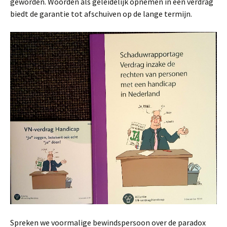
geworden. Woorden als geleidelijk opnemen in een verdrag
biedt de garantie tot afschuiven op de lange termijn.
Spreken we voormalige bewindspersoon over de paradox