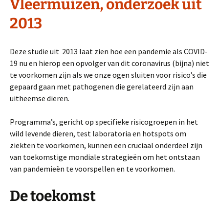
Vleermuizen, onderzoek uit
2013
Deze studie uit 2013 laat zien hoe een pandemie als COVID-
19 nu en hierop een opvolger van dit coronavirus (bijna) niet
te voorkomen zijn als we onze ogen sluiten voor risico’s die
gepaard gaan met pathogenen die gerelateerd zijn aan
uitheemse dieren.
Programma’s, gericht op specifieke risicogroepen in het
wild levende dieren, test laboratoria en hotspots om
ziekten te voorkomen, kunnen een cruciaal onderdeel zijn
van toekomstige mondiale strategieën om het ontstaan ​​
van pandemieën te voorspellen en te voorkomen.
De toekomst