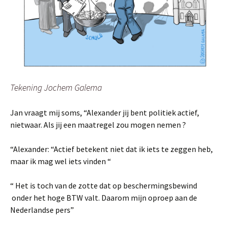
Tekening Jochem Galema
Jan vraagt mij soms, “Alexander jij bent politiek actief,
nietwaar. Als jij een maatregel zou mogen nemen ?
“Alexander: “Actief betekent niet dat ik iets te zeggen heb,
maar ik mag wel iets vinden “
“ Het is toch van de zotte dat op beschermingsbewind
onder het hoge BTW valt. Daarom mijn oproep aan de
Nederlandse pers”