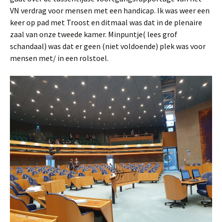
VN verdrag voor mensen met een handicap. Ik was weer een
keer op pad met Troost en ditmaal was dat in de plenaire
zaal van onze tweede kamer. Minpuntje( lees grof
schandaal) was dat er geen (niet voldoende) plek was voor
mensen met/ in een rolstoel.