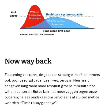
Now way back
Flattening the curve, de gekozen strategie heeft er immers
ook voor gezorgd dat er geen weg terug is. Men heeft
aangeven langzaam maar resoluut groepsimmuniteit te
willen realiseren. Rutte kan niet meer zeggen tegen onze
ouderen; helaas pindakaas om vervolgens af sluiten met de
woorden: “Time to say goodbye”.