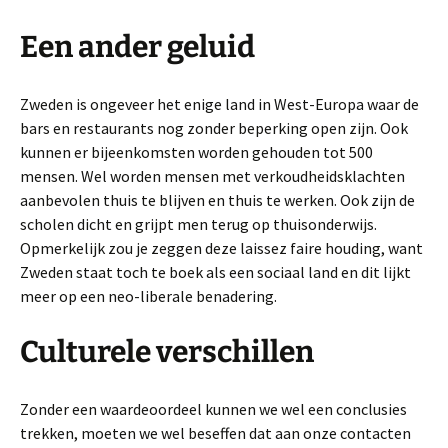
Een ander geluid
Zweden is ongeveer het enige land in West-Europa waar de
bars en restaurants nog zonder beperking open zijn. Ook
kunnen er bijeenkomsten worden gehouden tot 500
mensen. Wel worden mensen met verkoudheidsklachten
aanbevolen thuis te blijven en thuis te werken. Ook zijn de
scholen dicht en grijpt men terug op thuisonderwijs.
Opmerkelijk zou je zeggen deze laissez faire houding, want
Zweden staat toch te boek als een sociaal land en dit lijkt
meer op een neo-liberale benadering.
Culturele verschillen
Zonder een waardeoordeel kunnen we wel een conclusies
trekken, moeten we wel beseffen dat aan onze contacten