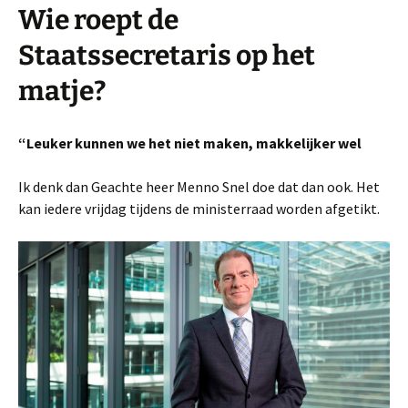
Wie roept de
Staatssecretaris op het
matje?
“Leuker kunnen we het niet maken, makkelijker wel
Ik denk dan Geachte heer Menno Snel doe dat dan ook. Het
kan iedere vrijdag tijdens de ministerraad worden afgetikt.