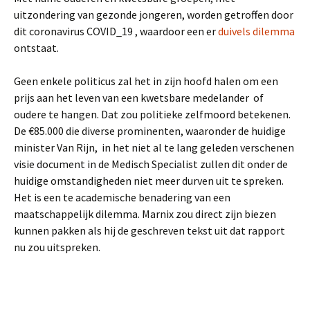
uitzondering van gezonde jongeren, worden getroffen door
dit coronavirus COVID_19 , waardoor een er
duivels dilemma
ontstaat.
Geen enkele politicus zal het in zijn hoofd halen om een
prijs aan het leven van een kwetsbare medelander of
oudere te hangen. Dat zou politieke zelfmoord betekenen.
De €85.000 die diverse prominenten, waaronder de huidige
minister Van Rijn, in het niet al te lang geleden verschenen
visie document in de Medisch Specialist zullen dit onder de
huidige omstandigheden niet meer durven uit te spreken.
Het is een te academische benadering van een
maatschappelijk dilemma. Marnix zou direct zijn biezen
kunnen pakken als hij de geschreven tekst uit dat rapport
nu zou uitspreken.