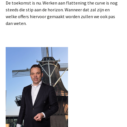
De toekomst is nu. Werken aan flattening the curve is nog
steeds die stip aan de horizon. Wanneer dat zal zijn en
welke offers hiervoor gemaakt worden zullen we ook pas
dan weten.