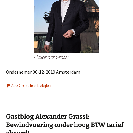
Alexander Grassi
Ondernemer 30-12-2019 Amsterdam
Alle 2 reacties bekijken
Gastblog Alexander Grassi:
Bewindvoering onder hoog BTW tarief