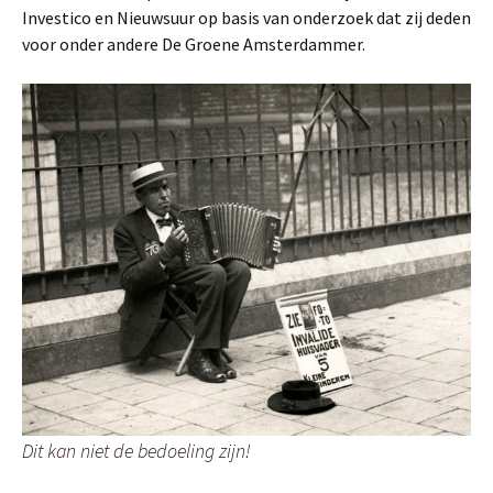
Investico en Nieuwsuur op basis van onderzoek dat zij deden
voor onder andere De Groene Amsterdammer.
Dit kan niet de bedoeling zijn!