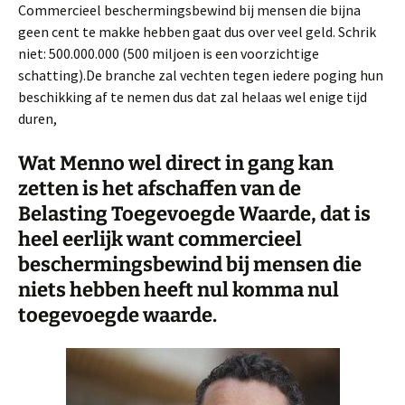
Commercieel beschermingsbewind bij mensen die bijna
geen cent te makke hebben gaat dus over veel geld. Schrik
niet: 500.000.000 (500 miljoen is een voorzichtige
schatting).De branche zal vechten tegen iedere poging hun
beschikking af te nemen dus dat zal helaas wel enige tijd
duren,
Wat Menno wel direct in gang kan
zetten is het afschaffen van de
Belasting Toegevoegde Waarde, dat is
heel eerlijk want commercieel
beschermingsbewind bij mensen die
niets hebben heeft nul komma nul
toegevoegde waarde.