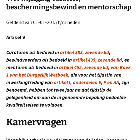
beschermingsbewind en mentorschap
Geldend van 01-01-2015 t/m heden
Artikel V
Curatoren als bedoeld in
artikel 383, zevende lid
,
bewindvoerders als bedoeld in
artikel 435, zevende lid
, en
mentoren als bedoeld in
artikel 452, zevende lid, van Boek
1 van het Burgerlijk Wetboek
, die voor het tijdstip van
inwerkingtreding van
artikel I, onderdelen E, P en AA
, zijn
benoemd, hebben tot twee jaar na dat tijdstip de
gelegenheid om aan de in genoemde bepaling bedoelde
kwaliteitseisen te voldoen.
Kamervragen