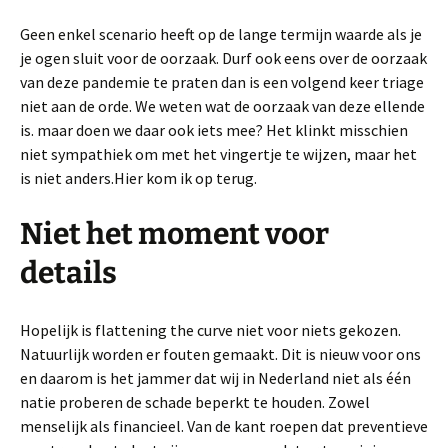
Geen enkel scenario heeft op de lange termijn waarde als je
je ogen sluit voor de oorzaak. Durf ook eens over de oorzaak
van deze pandemie te praten dan is een volgend keer triage
niet aan de orde. We weten wat de oorzaak van deze ellende
is. maar doen we daar ook iets mee? Het klinkt misschien
niet sympathiek om met het vingertje te wijzen, maar het
is niet anders.Hier kom ik op terug.
Niet het moment voor
details
Hopelijk is flattening the curve niet voor niets gekozen.
Natuurlijk worden er fouten gemaakt. Dit is nieuw voor ons
en daarom is het jammer dat wij in Nederland niet als één
natie proberen de schade beperkt te houden. Zowel
menselijk als financieel. Van de kant roepen dat preventieve