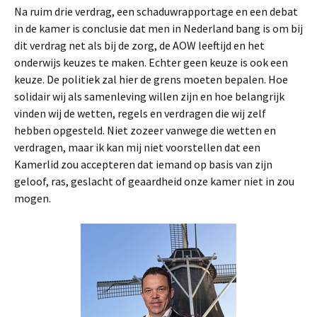
Na ruim drie verdrag, een schaduwrapportage en een debat
in de kamer is conclusie dat men in Nederland bang is om bij
dit verdrag net als bij de zorg, de AOW leeftijd en het
onderwijs keuzes te maken. Echter geen keuze is ook een
keuze. De politiek zal hier de grens moeten bepalen. Hoe
solidair wij als samenleving willen zijn en hoe belangrijk
vinden wij de wetten, regels en verdragen die wij zelf
hebben opgesteld. Niet zozeer vanwege die wetten en
verdragen, maar ik kan mij niet voorstellen dat een
Kamerlid zou accepteren dat iemand op basis van zijn
geloof, ras, geslacht of geaardheid onze kamer niet in zou
mogen.