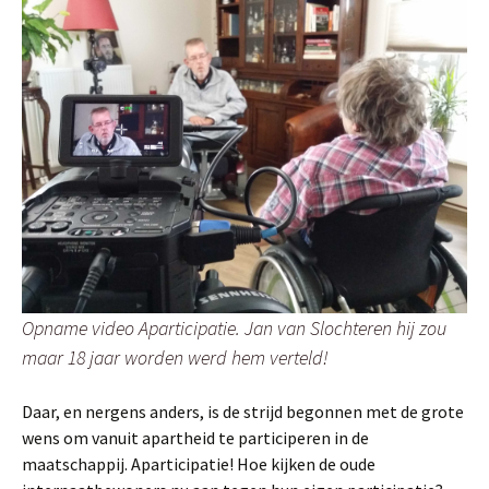
Opname video Aparticipatie. Jan van Slochteren hij zou
maar 18 jaar worden werd hem verteld!
Daar, en nergens anders, is de strijd begonnen met de grote
wens om vanuit apartheid te participeren in de
maatschappij. Aparticipatie! Hoe kijken de oude