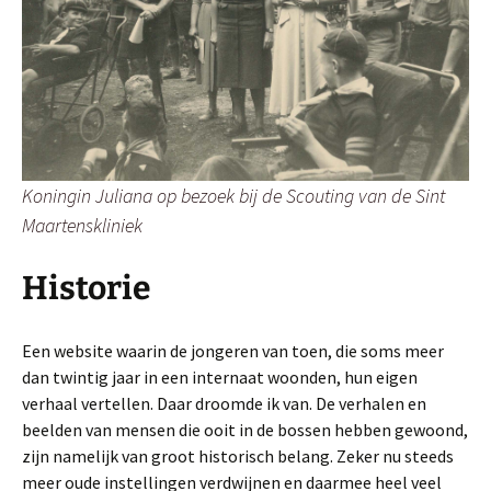
Koningin Juliana op bezoek bij de Scouting van de Sint
Maartenskliniek
Historie
Een website waarin de jongeren van toen, die soms meer
dan twintig jaar in een internaat woonden, hun eigen
verhaal vertellen. Daar droomde ik van. De verhalen en
beelden van mensen die ooit in de bossen hebben gewoond,
zijn namelijk van groot historisch belang. Zeker nu steeds
meer oude instellingen verdwijnen en daarmee heel veel