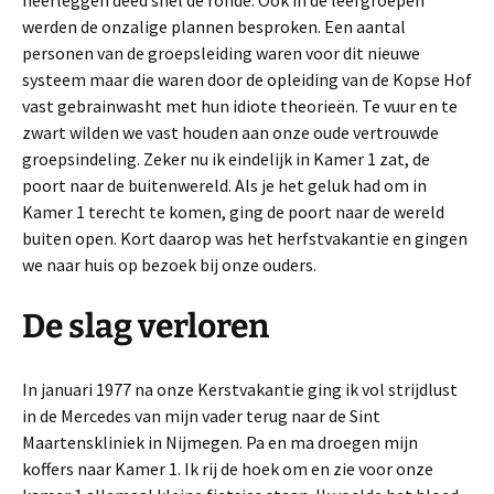
werden de onzalige plannen besproken. Een aantal
personen van de groepsleiding waren voor dit nieuwe
systeem maar die waren door de opleiding van de Kopse Hof
vast gebrainwasht met hun idiote theorieën. Te vuur en te
zwart wilden we vast houden aan onze oude vertrouwde
groepsindeling. Zeker nu ik eindelijk in Kamer 1 zat, de
poort naar de buitenwereld. Als je het geluk had om in
Kamer 1 terecht te komen, ging de poort naar de wereld
buiten open. Kort daarop was het herfstvakantie en gingen
we naar huis op bezoek bij onze ouders.
De slag verloren
In januari 1977 na onze Kerstvakantie ging ik vol strijdlust
in de Mercedes van mijn vader terug naar de Sint
Maartenskliniek in Nijmegen. Pa en ma droegen mijn
koffers naar Kamer 1. Ik rij de hoek om en zie voor onze