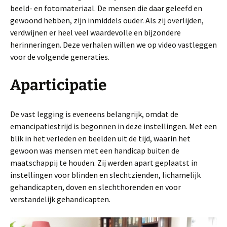
beeld- en fotomateriaal. De mensen die daar geleefd en
gewoond hebben, zijn inmiddels ouder. Als zij overlijden,
verdwijnen er heel veel waardevolle en bijzondere
herinneringen. Deze verhalen willen we op video vastleggen
voor de volgende generaties.
Aparticipatie
De vast legging is eveneens belangrijk, omdat de
emancipatiestrijd is begonnen in deze instellingen. Met een
blik in het verleden en beelden uit de tijd, waarin het
gewoon was mensen met een handicap buiten de
maatschappij te houden. Zij werden apart geplaatst in
instellingen voor blinden en slechtzienden, lichamelijk
gehandicapten, doven en slechthorenden en voor
verstandelijk gehandicapten.