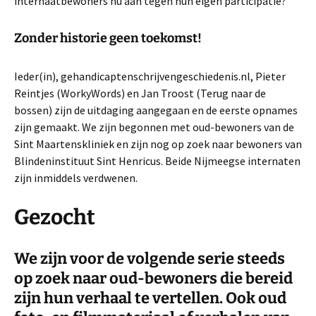
internaatbewoners nu aan tegen hun eigen participatie?
Zonder historie geen toekomst!
Ieder(in), gehandicaptenschrijvengeschiedenis.nl, Pieter
Reintjes (WorkyWords) en Jan Troost (Terug naar de
bossen) zijn de uitdaging aangegaan en de eerste opnames
zijn gemaakt. We zijn begonnen met oud-bewoners van de
Sint Maartenskliniek en zijn nog op zoek naar bewoners van
Blindeninstituut Sint Henricus. Beide Nijmeegse internaten
zijn inmiddels verdwenen.
Gezocht
We zijn voor de volgende serie steeds
op zoek naar oud-bewoners die bereid
zijn hun verhaal te vertellen. Ook oud