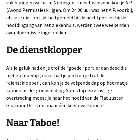
vaker gingen we uit in Nijmegen . In het weekend kon je A.P.
(Avond Permissie) krijgen. Om 24.00 uur was het A.P. voorbij,
als je je niet op tijd had gemeld bij de nachtportier bij de
hoofdingang van het ziekenhuis, werden twee weekenden
avondpermissie ingetrokken.
De dienstklopper
Als je geluk had en je trof de “goede “portier dan deed die
niet zo moeilijk, maar had je pech en je trof de
“dienstklopper”, dan kon je de volgende dag op het matje
komen bij de groepsleiding. Soms bij een ernstige
overtreding moest je naar het hoofd van de Flat zuster
Giovanni. Dit is mij maar één keer overkomen !
Naar Taboe!