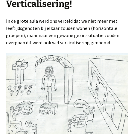
Verticalisering!
In de grote aula werd ons verteld dat we niet meer met
leeftijdsgenoten bij elkaar zouden wonen (horizontale
groepen), maar naar een gewone gezinssituatie zouden
overgaan dit werd ook wel verticalisering genoemd.