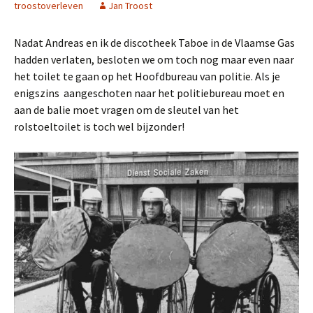
troostoverleven
Jan Troost
Nadat Andreas en ik de discotheek Taboe in de Vlaamse Gas
hadden verlaten, besloten we om toch nog maar even naar
het toilet te gaan op het Hoofdbureau van politie. Als je
enigszins aangeschoten naar het politiebureau moet en
aan de balie moet vragen om de sleutel van het
rolstoeltoilet is toch wel bijzonder!