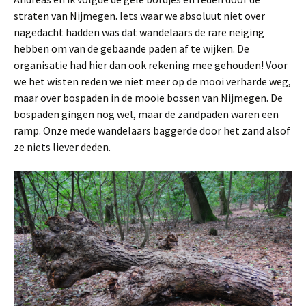
straten van Nijmegen. Iets waar we absoluut niet over
nagedacht hadden was dat wandelaars de rare neiging
hebben om van de gebaande paden af te wijken. De
organisatie had hier dan ook rekening mee gehouden! Voor
we het wisten reden we niet meer op de mooi verharde weg,
maar over bospaden in de mooie bossen van Nijmegen. De
bospaden gingen nog wel, maar de zandpaden waren een
ramp. Onze mede wandelaars baggerde door het zand alsof
ze niets liever deden.