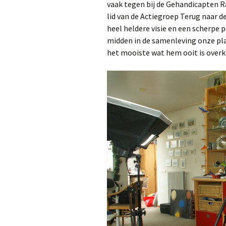
vaak tegen bij de Gehandicapten R
lid van de Actiegroep Terug naar d
heel heldere visie en een scherpe 
midden in de samenleving onze pl
het mooiste wat hem ooit is overk