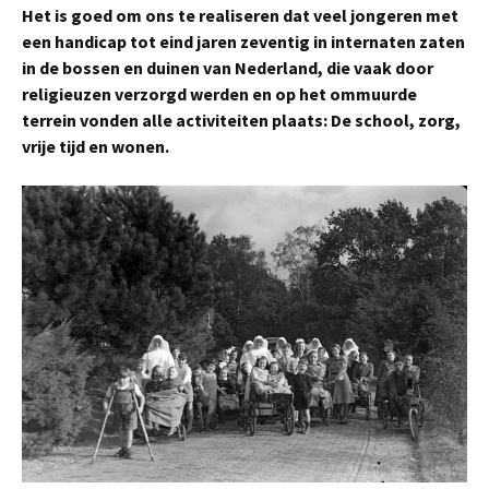
Het is goed om ons te realiseren dat veel jongeren met
een handicap tot eind jaren zeventig in internaten zaten
in de bossen en duinen van Nederland, die vaak door
religieuzen verzorgd werden en op het ommuurde
terrein vonden alle activiteiten plaats: De school, zorg,
vrije tijd en wonen.