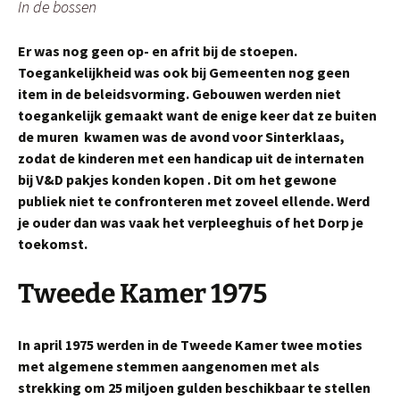
In de bossen
Er was nog geen op- en afrit bij de stoepen.
Toegankelijkheid was ook bij Gemeenten nog geen
item in de beleidsvorming.
Gebouwen werden niet
toegankelijk gemaakt want de enige keer dat ze buiten
de muren kwamen was de avond voor Sinterklaas,
zodat de kinderen met een handicap uit de internaten
bij V&D pakjes konden kopen . Dit om het gewone
publiek niet te confronteren met zoveel ellende. Werd
je ouder dan was vaak het verpleeghuis of het Dorp je
toekomst.
Tweede Kamer 1975
In april 1975 werden in de Tweede Kamer twee moties
met algemene stemmen aangenomen met als
strekking om 25 miljoen gulden beschikbaar te stellen