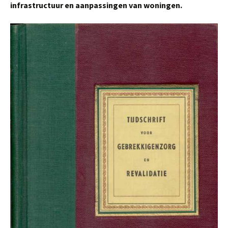
infrastructuur en aanpassingen van woningen.