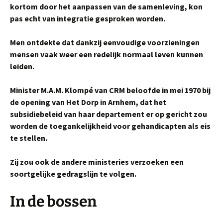
kortom door het aanpassen van de samenleving, kon
pas echt van integratie gesproken worden.
Men ontdekte dat dankzij eenvoudige voorzieningen
mensen vaak weer een redelijk normaal leven kunnen
leiden.
Minister M.A.M. Klompé van CRM beloofde in mei 1970 bij
de opening van Het Dorp in Arnhem, dat het
subsidiebeleid van haar departement er op gericht zou
worden de toegankelijkheid voor gehandicapten als eis
te stellen.
Zij zou ook de andere ministeries verzoeken een
soortgelijke gedragslijn te volgen.
In de bossen