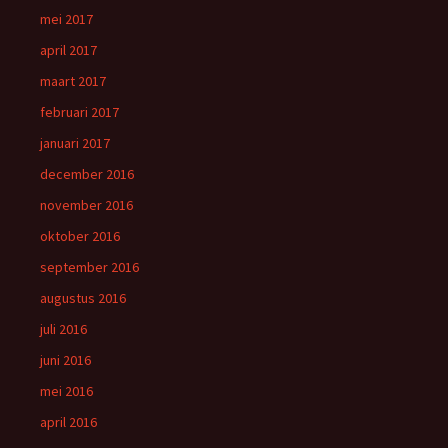
mei 2017
april 2017
maart 2017
februari 2017
januari 2017
december 2016
november 2016
oktober 2016
september 2016
augustus 2016
juli 2016
juni 2016
mei 2016
april 2016