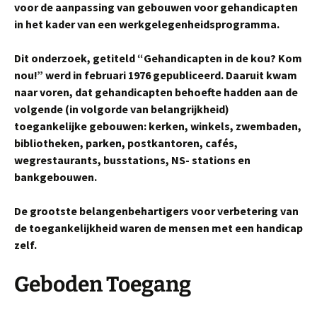
voor de aanpassing van gebouwen voor gehandicapten
in het kader van een werkgelegenheidsprogramma.
Dit onderzoek, getiteld “Gehandicapten in de kou? Kom
nou!” werd in februari 1976 gepubliceerd. Daaruit kwam
naar voren, dat gehandicapten behoefte hadden aan de
volgende (in volgorde van belangrijkheid)
toegankelijke gebouwen: kerken, winkels, zwembaden,
bibliotheken, parken, postkantoren, cafés,
wegrestaurants, busstations, NS- stations en
bankgebouwen.
De grootste belangenbehartigers voor verbetering van
de toegankelijkheid waren de mensen met een handicap
zelf.
Geboden Toegang