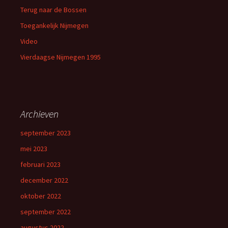
Terug naar de Bossen
Toegankelijk Nijmegen
Video
Vierdaagse Nijmegen 1995
Archieven
september 2023
mei 2023
februari 2023
december 2022
oktober 2022
september 2022
augustus 2022