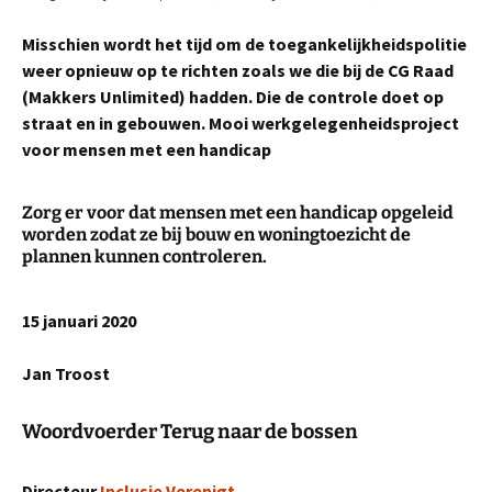
Misschien wordt het tijd om de toegankelijkheidspolitie
weer opnieuw op te richten zoals we die bij de CG Raad
(Makkers Unlimited) hadden. Die de controle doet op
straat en in gebouwen. Mooi werkgelegenheidsproject
voor mensen met een handicap
Zorg er voor dat mensen met een handicap opgeleid
worden zodat ze bij bouw en woningtoezicht de
plannen kunnen controleren.
15 januari 2020
Jan Troost
Woordvoerder Terug naar de bossen
Directeur
Inclusie Verenigt