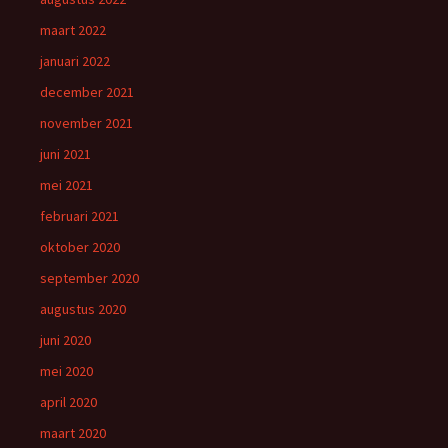
maart 2022
januari 2022
december 2021
november 2021
juni 2021
mei 2021
februari 2021
oktober 2020
september 2020
augustus 2020
juni 2020
mei 2020
april 2020
maart 2020