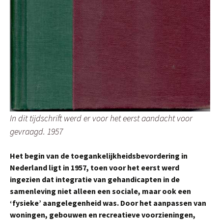
In dit tijdschrift werd er voor het eerst aandacht voor
gevraagd. 1957
Het begin van de toegankelijkheidsbevordering in
Nederland ligt in 1957, toen voor het eerst werd
ingezien dat integratie van gehandicapten in de
samenleving niet alleen een sociale, maar ook een
‘fysieke’ aangelegenheid was. Door het aanpassen van
woningen, gebouwen en recreatieve voorzieningen,