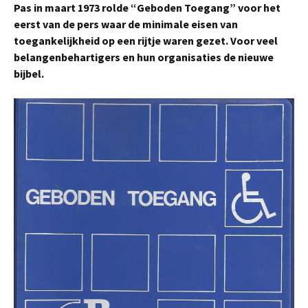
Pas in maart 1973 rolde “Geboden Toegang” voor het
eerst van de pers waar de minimale eisen van
toegankelijkheid op een rijtje waren gezet. Voor veel
belangenbehartigers en hun organisaties de nieuwe
bijbel.