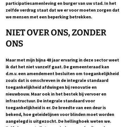
participatiesamenleving en burger van uw stad.
In het
zelfde verdrag staat dat we er voor moeten zorgen dat
we mensen met een beperking betrekken.
NIET OVER ONS, ZONDER
ONS
Maar met mijn bijna 48 jaar ervaring in deze sector weet
ik dat het niet vanzelf gaat. De gemeenteraad kan
d.m.v. een amendement besluiten om toegankelijkheid
zoals dat is omschreven in de integrale standaard
toegankelijkheid afdwingen bij renovatie en
nieuwbouw. Maar ook in het bestek bij vervoer en
infrastructuur. De integrale standaard voor
toegankelijkheid is er. De breedte van een deur is
bekend, hoe geleidelijnen voor blinden moet worden
aangelegd is uitgezocht. De hellinghoek weten we.