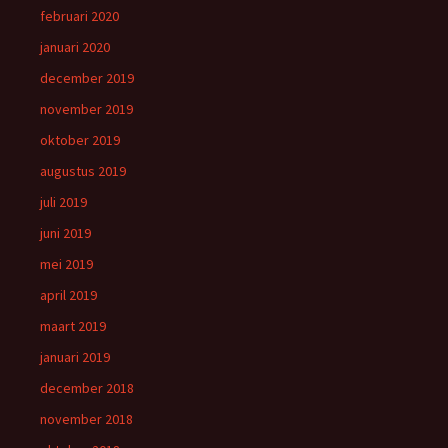
februari 2020
januari 2020
december 2019
november 2019
oktober 2019
augustus 2019
juli 2019
juni 2019
mei 2019
april 2019
maart 2019
januari 2019
december 2018
november 2018