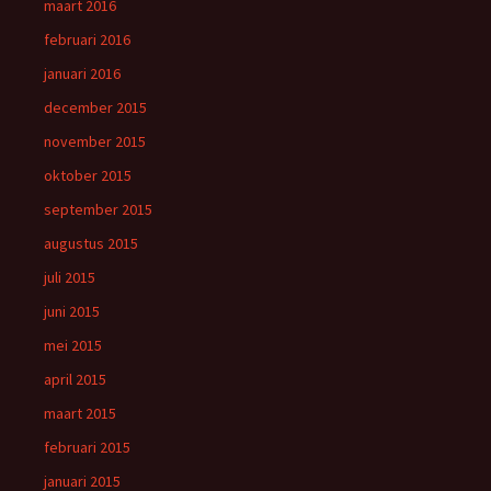
maart 2016
februari 2016
januari 2016
december 2015
november 2015
oktober 2015
september 2015
augustus 2015
juli 2015
juni 2015
mei 2015
april 2015
maart 2015
februari 2015
januari 2015