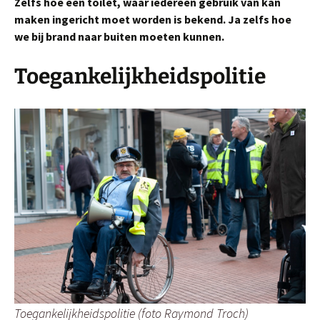
Zelfs hoe een toilet, waar iedereen gebruik van kan
maken ingericht moet worden is bekend. Ja zelfs hoe
we bij brand naar buiten moeten kunnen.
Toegankelijkheidspolitie
Toegankelijkheidspolitie (foto Raymond Troch)