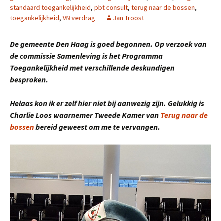
standaard toegankelijkheid
,
pbt consult
,
terug naar de bossen
,
toegankelijkheid
,
VN verdrag
Jan Troost
De gemeente Den Haag is goed begonnen. Op verzoek van
de commissie Samenleving is het Programma
Toegankelijkheid met verschillende deskundigen
besproken.
Helaas kon ik er zelf hier niet bij aanwezig zijn. Gelukkig is
Charlie Loos waarnemer Tweede Kamer van
Terug naar de
bossen
bereid geweest om me te vervangen.