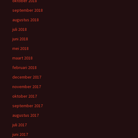
oktober 2018
september 2018
augustus 2018
juli 2018
juni 2018
mei 2018
maart 2018
februari 2018
december 2017
november 2017
oktober 2017
september 2017
augustus 2017
juli 2017
juni 2017