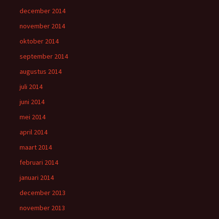
december 2014
november 2014
oktober 2014
september 2014
augustus 2014
juli 2014
juni 2014
mei 2014
april 2014
maart 2014
februari 2014
januari 2014
december 2013
november 2013