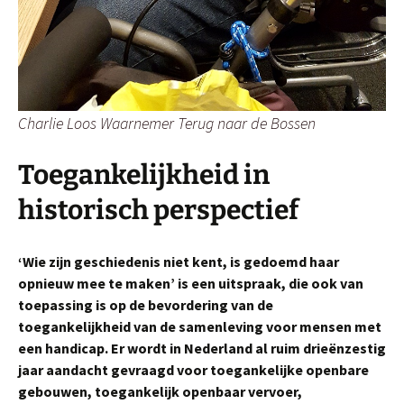
Charlie Loos Waarnemer Terug naar de Bossen
Toegankelijkheid in
historisch perspectief
‘Wie zijn geschiedenis niet kent, is gedoemd haar
opnieuw mee te maken’ is een uitspraak, die ook van
toepassing is op de bevordering van de
toegankelijkheid van de samenleving voor mensen met
een handicap. Er wordt in Nederland al ruim drieënzestig
jaar aandacht gevraagd voor toegankelijke openbare
gebouwen, toegankelijk openbaar vervoer,