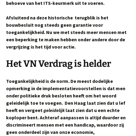
behoeve van het ITS-keurmerk uit te voeren.
Afsluitend na deze historische terugblik is het
bouwbesluit nog steeds geen garantie voor
toegankelijkheid. Nu we met steeds meer mensen met
een beperking te maken hebben onder andere door de
vergrijzing is het tijd voor actie.
Het VN Verdrag is helder
Toegankelijkheid is de norm. De meest dodelijke
opmerking in de implementatievoorstellen is dat men
onder politieke druk besloten heeft om het woord
geleidelijk toe te voegen.
Den Haag laat zien dat u lef
heeft en vergeet
geleidelijk
laat zien dat u een echte
koploper bent. Achteraf aanpassen is altijd duurder en
discrimineert mensen met een handicap,
waardoor zij
geen onderdeel zijn van onze economie,