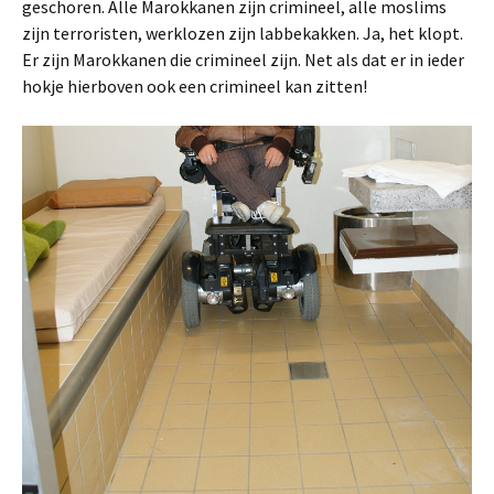
geschoren. Alle Marokkanen zijn crimineel, alle moslims
zijn terroristen, werklozen zijn labbekakken. Ja, het klopt.
Er zijn Marokkanen die crimineel zijn. Net als dat er in ieder
hokje hierboven ook een crimineel kan zitten!