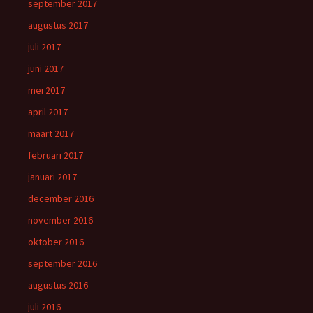
september 2017
augustus 2017
juli 2017
juni 2017
mei 2017
april 2017
maart 2017
februari 2017
januari 2017
december 2016
november 2016
oktober 2016
september 2016
augustus 2016
juli 2016