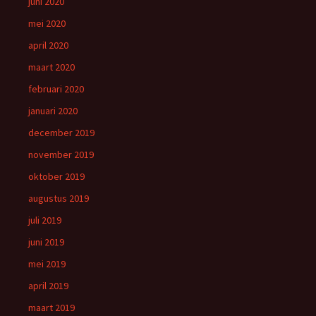
juni 2020
mei 2020
april 2020
maart 2020
februari 2020
januari 2020
december 2019
november 2019
oktober 2019
augustus 2019
juli 2019
juni 2019
mei 2019
april 2019
maart 2019