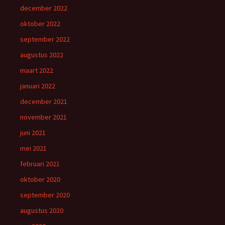
december 2022
oktober 2022
september 2022
augustus 2022
maart 2022
januari 2022
december 2021
november 2021
juni 2021
mei 2021
februari 2021
oktober 2020
september 2020
augustus 2020