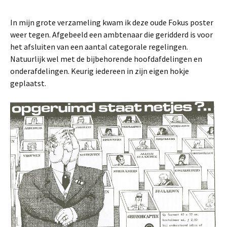
In mijn grote verzameling kwam ik deze oude Fokus poster
weer tegen. Afgebeeld een ambtenaar die geridderd is voor
het afsluiten van een aantal categorale regelingen.
Natuurlijk wel met de bijbehorende hoofdafdelingen en
onderafdelingen. Keurig iedereen in zijn eigen hokje
geplaatst.