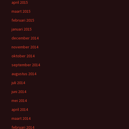
april 2015
maart 2015
februari 2015
januari 2015
december 2014
november 2014
oktober 2014
september 2014
augustus 2014
juli 2014
juni 2014
mei 2014
april 2014
maart 2014
februari 2014