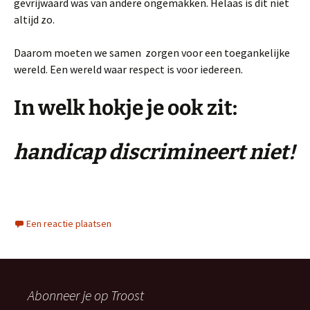
gevrijwaard was van andere ongemakken. Helaas is dit niet
altijd zo.
Daarom moeten we samen zorgen voor een toegankelijke
wereld. Een wereld waar respect is voor iedereen.
In welk hokje je ook zit:
handicap discrimineert niet!
Een reactie plaatsen
Abonneer je op Troost