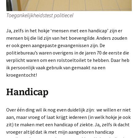
Toegankelijkheidstest politiecel
Ja, zelfs in het hokje ‘mensen met een handicap’ zijn er
mensen bij die lid zijn van het boevengilde. Anders zouden
er ook geen aangepaste gevangenissen zijn. De
politiebureau’s waren overigens in de jaren 70 de eerste die
verplicht waren om een rolstoeltoilet te hebben. Daar heb
ik persoonlijk vaak gebruik van gemaakt na een
kroegentocht!
Handicap
Over één ding wil ik nog even duidelijk zijn: we willen er niet
aan, maar vroeg of laat krijgt iedereen (in welk hokje je ook
zit) te maken met een handicap of ziekte. Ja, zelfs ik dacht
vroeger altijd dat ik met mijn aangeboren handicap