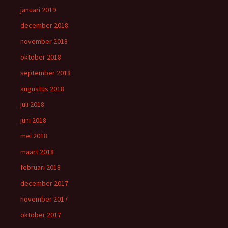
januari 2019
december 2018
november 2018
oktober 2018
september 2018
augustus 2018
juli 2018
juni 2018
mei 2018
maart 2018
februari 2018
december 2017
november 2017
oktober 2017