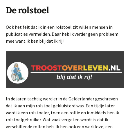
De rolstoel
Ook het feit dat ik in een rolstoel zit willen mensen in
publicaties vermelden. Daar heb ik verder geen probleem
mee want ik ben blij dat ik rij!
In de jaren tachtig werd er in de Gelderlander geschreven
dat ik aan mijn rolstoel gekluisterd was. Een tijdje later
werd ik een rolstoeler, toen een rollie en inmiddels ben ik
rolstoelgebruiker. Wat vaak vergeten wordt is dat ik
verschillende rollen heb. Ik ben ook een werkloze, een