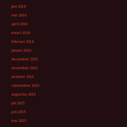
juni 2016
mei 2016
april 2016
maart 2016
februari 2016
januari 2016
december 2015
november 2015
oktober 2015
september 2015
augustus 2015
juli 2015
juni 2015
mei 2015