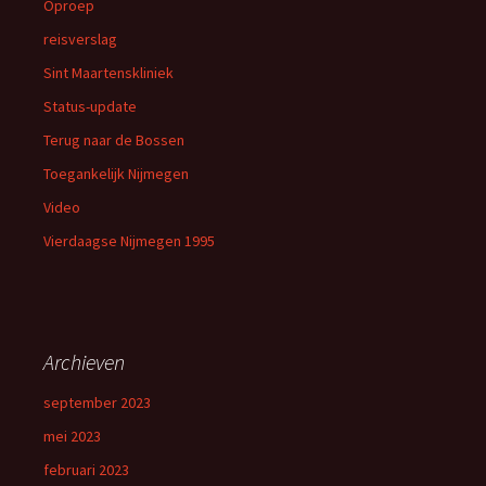
Oproep
reisverslag
Sint Maartenskliniek
Status-update
Terug naar de Bossen
Toegankelijk Nijmegen
Video
Vierdaagse Nijmegen 1995
Archieven
september 2023
mei 2023
februari 2023