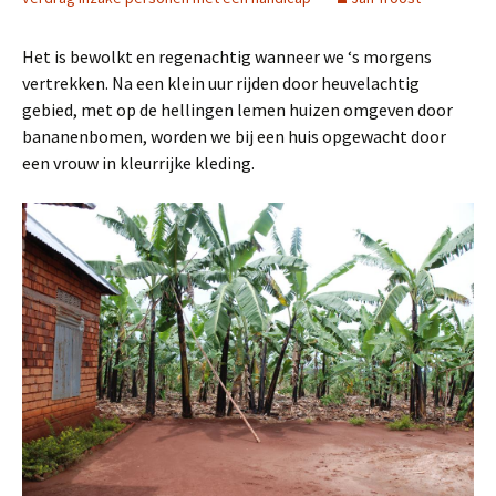
Het is bewolkt en regenachtig wanneer we ‘s morgens
vertrekken. Na een klein uur rijden door heuvelachtig
gebied, met op de hellingen lemen huizen omgeven door
bananenbomen, worden we bij een huis opgewacht door
een vrouw in kleurrijke kleding.