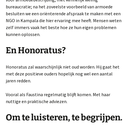
bureaucratie; na het zoveelste voorbeeld van armoede
besluiten we een oriënterende afspraak te maken met een
NGO in Kampala die hier ervaring mee heeft. Mensen weten
zelf immers vaak het beste hoe ze hun eigen problemen
kunnen oplossen.
En Honoratus?
Honoratus zal waarschijnlijk niet oud worden. Hij gaat het
met deze positieve ouders hopelijk nog wel een aantal
jaren redden.
Vooral als Faustina regelmatig blijft komen. Met haar
nuttige en praktische adviezen.
Om te luisteren, te begrijpen.