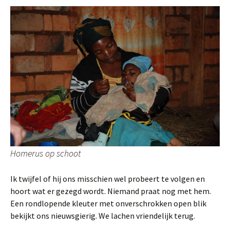
Homerus op schoot
Ik twijfel of hij ons misschien wel probeert te volgen en
hoort wat er gezegd wordt. Niemand praat nog met hem.
Een rondlopende kleuter met onverschrokken open blik
bekijkt ons nieuwsgierig. We lachen vriendelijk terug.