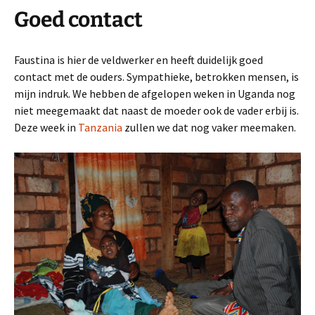
Goed contact
Faustina is hier de veldwerker en heeft duidelijk goed
contact met de ouders. Sympathieke, betrokken mensen, is
mijn indruk. We hebben de afgelopen weken in Uganda nog
niet meegemaakt dat naast de moeder ook de vader erbij is.
Deze week in
Tanzania
zullen we dat nog vaker meemaken.