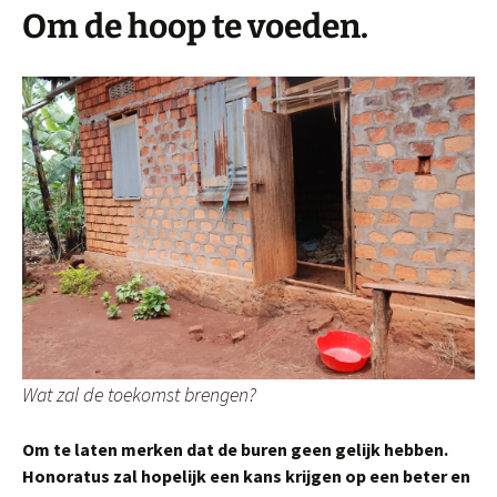
Om de hoop te voeden.
Wat zal de toekomst brengen?
Om te laten merken dat de buren geen gelijk hebben.
Honoratus zal hopelijk een kans krijgen op een beter en