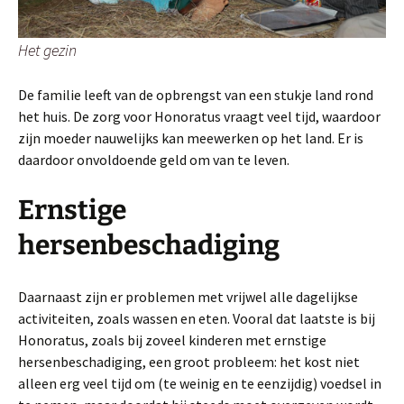
Het gezin
De familie leeft van de opbrengst van een stukje land rond
het huis. De zorg voor Honoratus vraagt veel tijd, waardoor
zijn moeder nauwelijks kan meewerken op het land. Er is
daardoor onvoldoende geld om van te leven.
Ernstige
hersenbeschadiging
Daarnaast zijn er problemen met vrijwel alle dagelijkse
activiteiten, zoals wassen en eten. Vooral dat laatste is bij
Honoratus, zoals bij zoveel kinderen met ernstige
hersenbeschadiging, een groot probleem: het kost niet
alleen erg veel tijd om (te weinig en te eenzijdig) voedsel in