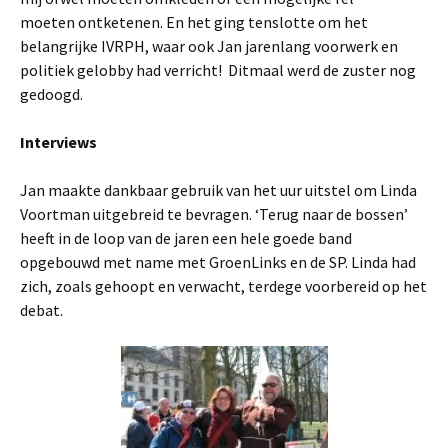
moeten ontketenen. En het ging tenslotte om het
belangrijke IVRPH, waar ook Jan jarenlang voorwerk en
politiek gelobby had verricht! Ditmaal werd de zuster nog
gedoogd.
Interviews
Jan maakte dankbaar gebruik van het uur uitstel om Linda
Voortman uitgebreid te bevragen. ‘Terug naar de bossen’
heeft in de loop van de jaren een hele goede band
opgebouwd met name met GroenLinks en de SP. Linda had
zich, zoals gehoopt en verwacht, terdege voorbereid op het
debat.