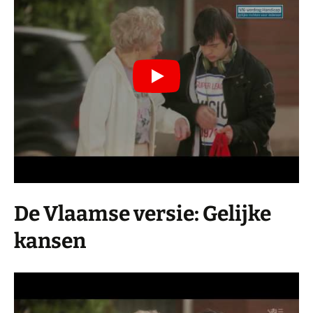
De Vlaamse versie: Gelijke
kansen