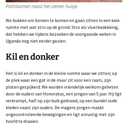
Palmbomen naast het stenen huisje
We bukken om binnen te komen en gaan zitten in een kale
ruimte met wat stro op de grond. Stro als vloerbedekking,
dat hebben we tijdens bezoeken de voorgaande weken in
Uganda nog niet eerder gezien.
Kil en donker
Het is kil en donker in de kleine ruimte waar we zitten; op
de plek waar een gat in de muur zit voor een raam, zijn
platen gespijkerd. We worden vriendelijk welkom geheten
door de ouders van Honoratus, een jongen van 5 jaar. Hij ligt
verkrampt, half op zijn buik gedraaid, op een bundel oude
kleden naast zijn ouders. De magere jongen maakt
ongecontroleerde bewegingen en ligt onrustig met zijn
hoofd te draaien.