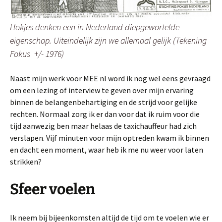
Hokjes denken een in Nederland diepgewortelde
eigenschap. Uiteindelijk zijn we allemaal gelijk (Tekening
Fokus +/- 1976)
Naast mijn werk voor MEE nl word ik nog wel eens gevraagd
om een lezing of interview te geven over mijn ervaring
binnen de belangenbehartiging en de strijd voor gelijke
rechten. Normaal zorg ik er dan voor dat ik ruim voor die
tijd aanwezig ben maar helaas de taxichauffeur had zich
verslapen. Vijf minuten voor mijn optreden kwam ik binnen
en dacht een moment, waar heb ik me nu weer voor laten
strikken?
Sfeer voelen
Ik neem bij bijeenkomsten altijd de tijd om te voelen wie er