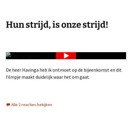
Hun strijd, is onze strijd!
De heer Havinga heb ik ontmoet op de bijeenkomst en dit
filmpje maakt duidelijk waar het om gaat.
Alle 2 reacties bekijken