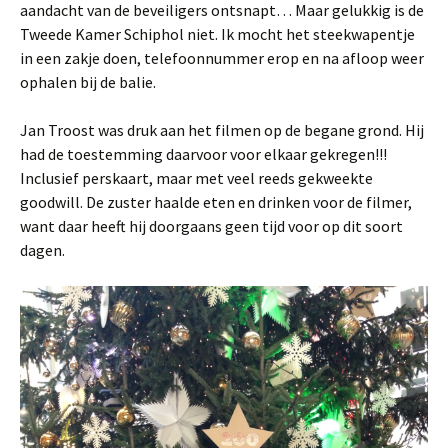
aandacht van de beveiligers ontsnapt… Maar gelukkig is de
Tweede Kamer Schiphol niet. Ik mocht het steekwapentje
in een zakje doen, telefoonnummer erop en na afloop weer
ophalen bij de balie.
Jan Troost was druk aan het filmen op de begane grond. Hij
had de toestemming daarvoor voor elkaar gekregen!!!
Inclusief perskaart, maar met veel reeds gekweekte
goodwill. De zuster haalde eten en drinken voor de filmer,
want daar heeft hij doorgaans geen tijd voor op dit soort
dagen.