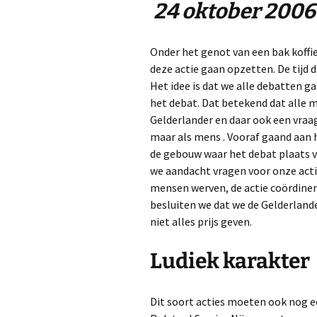
24 oktober 2006
Onder het genot van een bak koffi
deze actie gaan opzetten. De tijd d
Het idee is dat we alle debatten 
het debat. Dat betekend dat alle 
Gelderlander en daar ook een vraa
maar als mens . Vooraf gaand aan 
de gebouw waar het debat plaats vi
we aandacht vragen voor onze actie 
mensen werven, de actie coördiner
besluiten we dat we de Gelderland
niet alles prijs geven.
Ludiek karakter
Dit soort acties moeten ook nog e