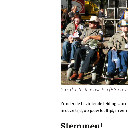
Broeder Tuck naast Jan (PGB acti
Zonder de bezielende leiding van o
in deze tijd, op jouw leeftijd, in ee
Stemmen!