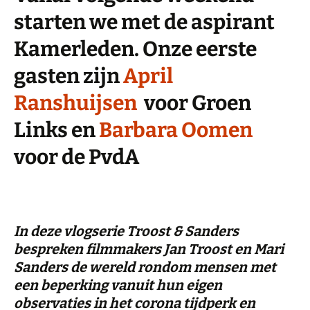
starten we met de aspirant
Kamerleden. Onze eerste
gasten zijn
April
Ranshuijsen
voor Groen
Links en
Barbara Oomen
voor de PvdA
In deze vlogserie Troost & Sanders
bespreken filmmakers Jan Troost en Mari
Sanders de wereld rondom mensen met
een beperking vanuit hun eigen
observaties in het corona tijdperk en