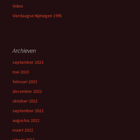
Video
Vierdaagse Nijmegen 1995
Archieven
september 2023
mei 2023
februari 2023
december 2022
oktober 2022
september 2022
augustus 2022
maart 2022
januari 2022