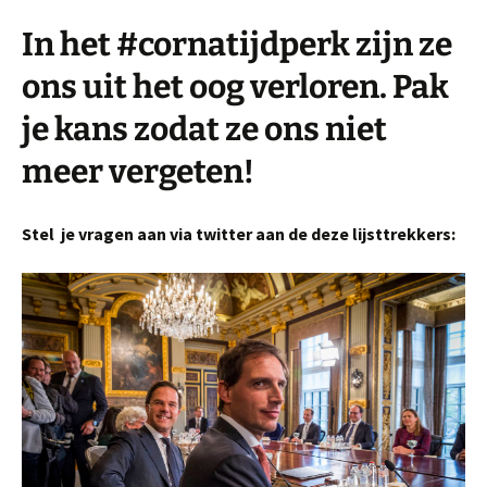
In het #cornatijdperk zijn ze
ons uit het oog verloren. Pak
je kans zodat ze ons niet
meer vergeten!
Stel je vragen aan via twitter aan de deze lijsttrekkers: