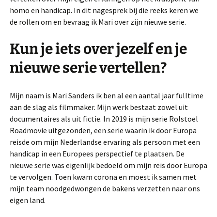
homo en handicap. In dit nagesprek bij die reeks keren we
de rollen om en bevraag ik Mari over zijn nieuwe serie.
Kun je iets over jezelf en je
nieuwe serie vertellen?
Mijn naam is Mari Sanders ik ben al een aantal jaar fulltime
aan de slag als filmmaker. Mijn werk bestaat zowel uit
documentaires als uit fictie. In 2019 is mijn serie Rolstoel
Roadmovie uitgezonden, een serie waarin ik door Europa
reisde om mijn Nederlandse ervaring als persoon met een
handicap in een Europees perspectief te plaatsen. De
nieuwe serie was eigenlijk bedoeld om mijn reis door Europa
te vervolgen. Toen kwam corona en moest ik samen met
mijn team noodgedwongen de bakens verzetten naar ons
eigen land.