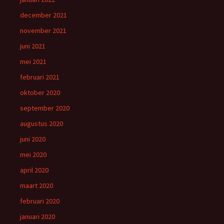
december 2021
november 2021
juni 2021
mei 2021
februari 2021
oktober 2020
september 2020
augustus 2020
juni 2020
mei 2020
april 2020
maart 2020
februari 2020
januari 2020