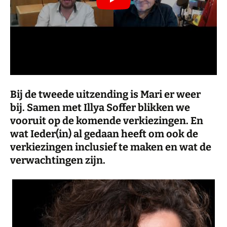
Bij de tweede uitzending is Mari er weer
bij. Samen met Illya Soffer blikken we
vooruit op de komende verkiezingen. En
wat Ieder(in) al gedaan heeft om ook de
verkiezingen inclusief te maken en wat de
verwachtingen zijn.