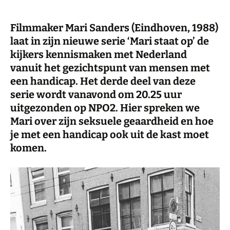
Filmmaker Mari Sanders (Eindhoven, 1988)
laat in zijn nieuwe serie ‘Mari staat op’ de
kijkers kennismaken met Nederland
vanuit het gezichtspunt van mensen met
een handicap. Het derde deel van deze
serie wordt vanavond om 20.25 uur
uitgezonden op NPO2. Hier spreken we
Mari over zijn seksuele geaardheid en hoe
je met een handicap ook uit de kast moet
komen.