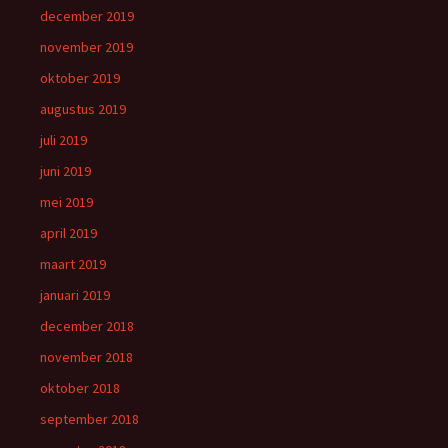
december 2019
november 2019
oktober 2019
augustus 2019
juli 2019
juni 2019
mei 2019
april 2019
maart 2019
januari 2019
december 2018
november 2018
oktober 2018
september 2018