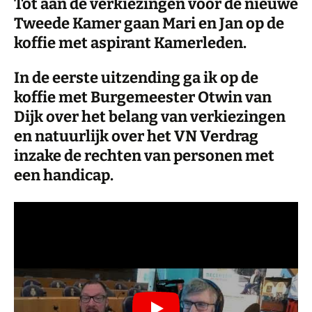
Tot aan de verkiezingen voor de nieuwe
Tweede Kamer gaan Mari en Jan op de
koffie met aspirant Kamerleden.
In de eerste uitzending ga ik op de
koffie met Burgemeester Otwin van
Dijk over het belang van verkiezingen
en natuurlijk over het VN Verdrag
inzake de rechten van personen met
een handicap.