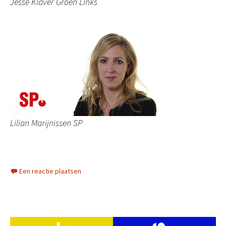
Jesse Klaver Groen Links
Lilian Marijnissen SP
Een reactie plaatsen