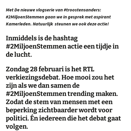
Met De nieuwe vlogserie van #troostensanders:
#2MiljoenStemmen gaan we in gesprek met aspirant
Kamerleden. Natuurlijk steunen we ook deze actie!
Inmiddels is de hashtag
#2MiljoenStemmen actie een tijdje in
de lucht.
Zondag 28 februari is het RTL
verkiezingsdebat. Hoe mooi zou het
zijn als we dan samen de
#2MiljoenStemmen trending maken.
Zodat de stem van mensen met een
beperking zichtbaarder wordt voor
politici. Én iedereen die het debat gaat
volgen.