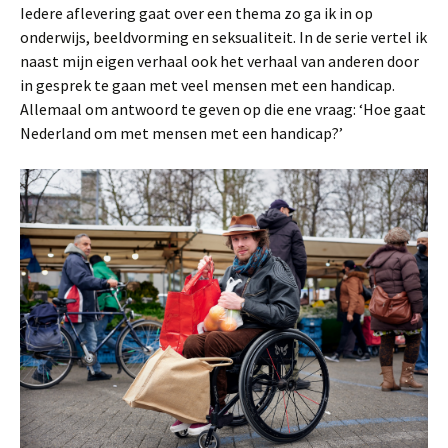
Iedere aflevering gaat over een thema zo ga ik in op
onderwijs, beeldvorming en seksualiteit. In de serie vertel ik
naast mijn eigen verhaal ook het verhaal van anderen door
in gesprek te gaan met veel mensen met een handicap.
Allemaal om antwoord te geven op die ene vraag: ‘Hoe gaat
Nederland om met mensen met een handicap?’