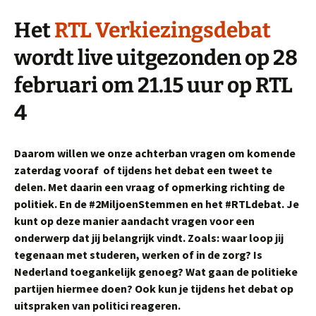
Het
RTL Verkiezingsdebat
wordt live uitgezonden op 28
februari om 21.15 uur op RTL
4
Daarom willen we onze achterban vragen om komende
zaterdag vooraf of tijdens het debat een tweet te
delen. Met daarin een vraag of opmerking richting de
politiek. En de #2MiljoenStemmen en het #RTLdebat. Je
kunt op deze manier aandacht vragen voor een
onderwerp dat jij belangrijk vindt. Zoals: waar loop jij
tegenaan met studeren, werken of in de zorg? Is
Nederland toegankelijk genoeg? Wat gaan de politieke
partijen hiermee doen? Ook kun je tijdens het debat op
uitspraken van politici reageren.