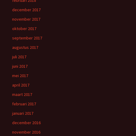
februari 2018
december 2017
november 2017
oktober 2017
september 2017
augustus 2017
juli 2017
juni 2017
mei 2017
april 2017
maart 2017
februari 2017
januari 2017
december 2016
november 2016