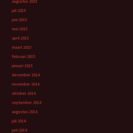
augustus 2015
juli 2015
juni 2015
mei 2015
april 2015
maart 2015
februari 2015
januari 2015
december 2014
november 2014
oktober 2014
september 2014
augustus 2014
juli 2014
juni 2014