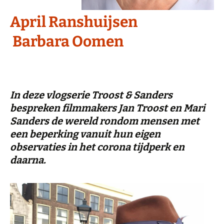
April Ranshuijsen
Barbara Oomen
In deze vlogserie Troost & Sanders
bespreken filmmakers Jan Troost en Mari
Sanders de wereld rondom mensen met
een beperking vanuit hun eigen
observaties in het corona tijdperk en
daarna.