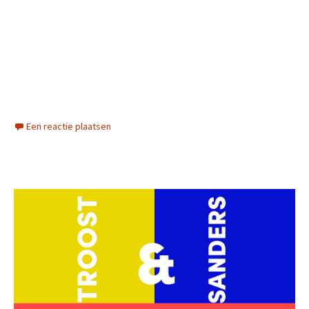
Een reactie plaatsen