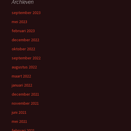
Archieven
september 2023
mei 2023
februari 2023
december 2022
oktober 2022
september 2022
augustus 2022
maart 2022
januari 2022
december 2021
november 2021
juni 2021
mei 2021
februari 2021