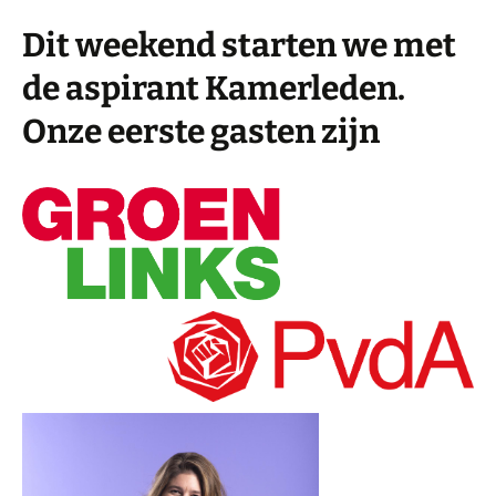
Dit weekend starten we met
de aspirant Kamerleden.
Onze eerste gasten zijn