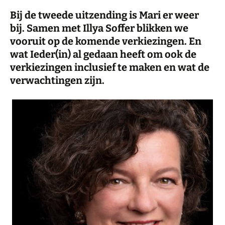
Bij de tweede uitzending is Mari er weer
bij. Samen met Illya Soffer blikken we
vooruit op de komende verkiezingen. En
wat Ieder(in) al gedaan heeft om ook de
verkiezingen inclusief te maken en wat de
verwachtingen zijn.