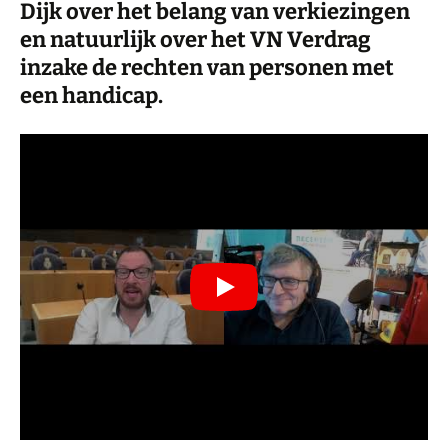
Dijk over het belang van verkiezingen
en natuurlijk over het VN Verdrag
inzake de rechten van personen met
een handicap.