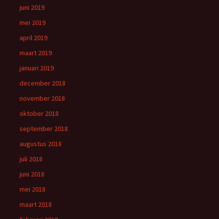
juni 2019
mei 2019
april 2019
maart 2019
januari 2019
december 2018
november 2018
oktober 2018
september 2018
augustus 2018
juli 2018
juni 2018
mei 2018
maart 2018