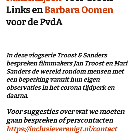
Links en
Barbara Oomen
voor de PvdA
In deze vlogserie Troost & Sanders
bespreken filmmakers Jan Troost en Mari
Sanders de wereld rondom mensen met
een beperking vanuit hun eigen
observaties in het corona tijdperk en
daarna.
Voor suggesties over wat we moeten
gaan bespreken of perscontacten
https://inclusieverenigt.nl/contact