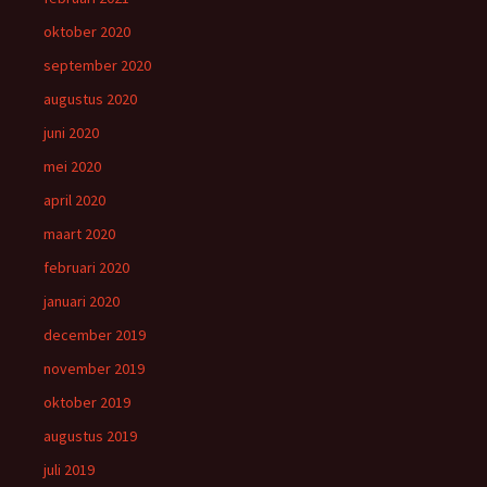
oktober 2020
september 2020
augustus 2020
juni 2020
mei 2020
april 2020
maart 2020
februari 2020
januari 2020
december 2019
november 2019
oktober 2019
augustus 2019
juli 2019