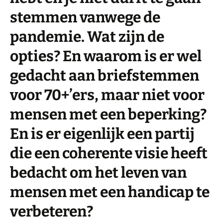
stemmen vanwege de
pandemie. Wat zijn de
opties? En waarom is er wel
gedacht aan briefstemmen
voor 70+’ers, maar niet voor
mensen met een beperking?
En is er eigenlijk een partij
die een coherente visie heeft
bedacht om het leven van
mensen met een handicap te
verbeteren?