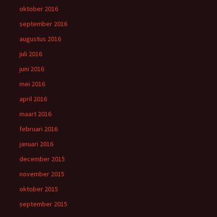
oktober 2016
september 2016
augustus 2016
juli 2016
juni 2016
mei 2016
april 2016
maart 2016
februari 2016
januari 2016
december 2015
november 2015
oktober 2015
september 2015