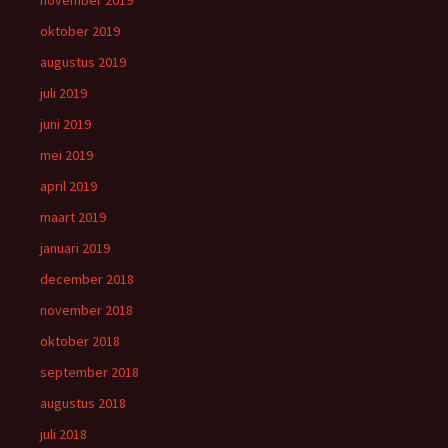
november 2019
oktober 2019
augustus 2019
juli 2019
juni 2019
mei 2019
april 2019
maart 2019
januari 2019
december 2018
november 2018
oktober 2018
september 2018
augustus 2018
juli 2018