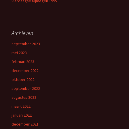
Vierdaagse Nijmegen 1995
Archieven
september 2023
mei 2023
februari 2023
december 2022
oktober 2022
september 2022
augustus 2022
maart 2022
januari 2022
december 2021