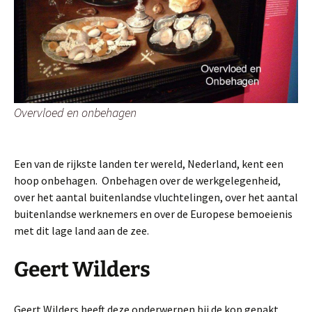
Overvloed en onbehagen
Een van de rijkste landen ter wereld, Nederland, kent een
hoop onbehagen. Onbehagen over de werkgelegenheid,
over het aantal buitenlandse vluchtelingen, over het aantal
buitenlandse werknemers en over de Europese bemoeienis
met dit lage land aan de zee.
Geert Wilders
Geert Wilders heeft deze onderwerpen bij de kop gepakt.