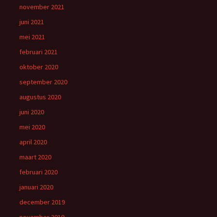
november 2021
juni 2021
mei 2021
februari 2021
oktober 2020
september 2020
augustus 2020
juni 2020
mei 2020
april 2020
maart 2020
februari 2020
januari 2020
december 2019