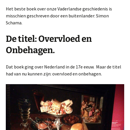
Het beste boek over onze Vaderlandse geschiedenis is
misschien geschreven door een buitenlander: Simon
Schama.
De titel: Overvloed en
Onbehagen.
Dat boek ging over Nederland in de 17e eeuw. Maar de titel
had van nu kunnen zijn: overvloed en onbehagen.