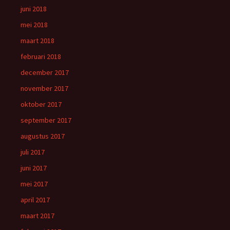
juni 2018
mei 2018
maart 2018
februari 2018
december 2017
november 2017
oktober 2017
september 2017
augustus 2017
juli 2017
juni 2017
mei 2017
april 2017
maart 2017