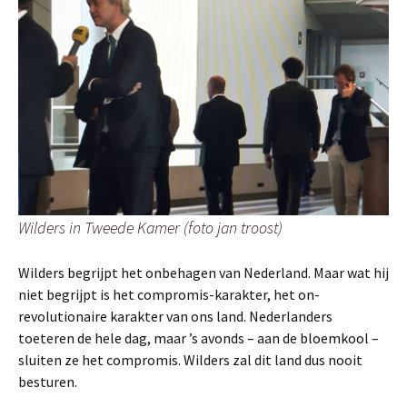
Wilders in Tweede Kamer (foto jan troost)
Wilders begrijpt het onbehagen van Nederland. Maar wat hij
niet begrijpt is het compromis-karakter, het on-
revolutionaire karakter van ons land. Nederlanders
toeteren de hele dag, maar ’s avonds – aan de bloemkool –
sluiten ze het compromis. Wilders zal dit land dus nooit
besturen.