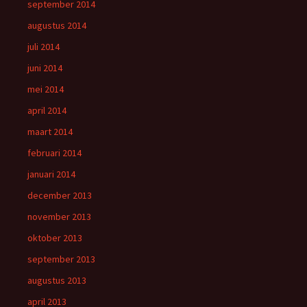
september 2014
augustus 2014
juli 2014
juni 2014
mei 2014
april 2014
maart 2014
februari 2014
januari 2014
december 2013
november 2013
oktober 2013
september 2013
augustus 2013
april 2013