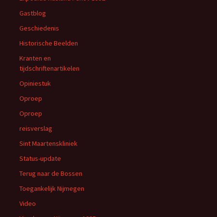
Gastblog
Geschiedenis
Historische Beelden
Kranten en
tijdschriftenartikelen
Opiniestuk
Oproep
Oproep
reisverslag
Sint Maartenskliniek
Status-update
Terug naar de Bossen
Toegankelijk Nijmegen
Video