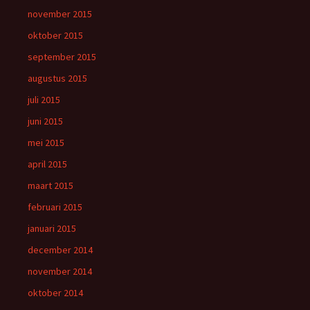
november 2015
oktober 2015
september 2015
augustus 2015
juli 2015
juni 2015
mei 2015
april 2015
maart 2015
februari 2015
januari 2015
december 2014
november 2014
oktober 2014