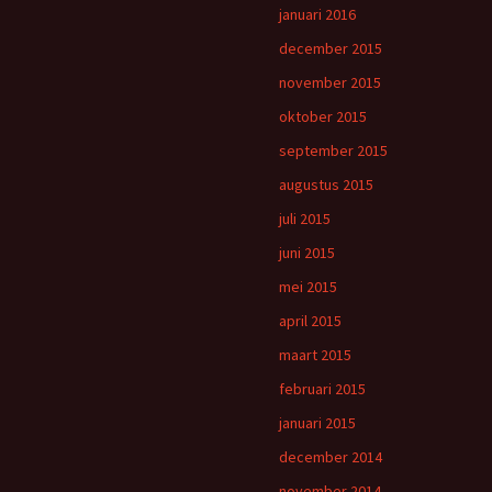
januari 2016
december 2015
november 2015
oktober 2015
september 2015
augustus 2015
juli 2015
juni 2015
mei 2015
april 2015
maart 2015
februari 2015
januari 2015
december 2014
november 2014