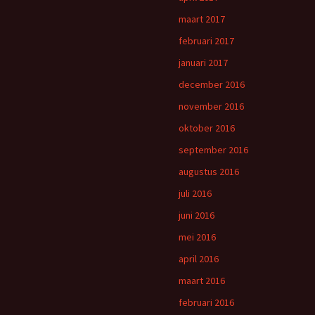
maart 2017
februari 2017
januari 2017
december 2016
november 2016
oktober 2016
september 2016
augustus 2016
juli 2016
juni 2016
mei 2016
april 2016
maart 2016
februari 2016