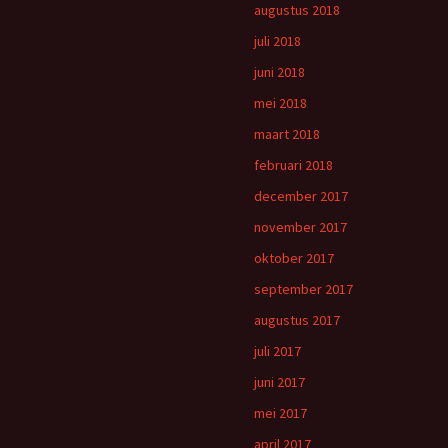
augustus 2018
juli 2018
juni 2018
mei 2018
maart 2018
februari 2018
december 2017
november 2017
oktober 2017
september 2017
augustus 2017
juli 2017
juni 2017
mei 2017
april 2017