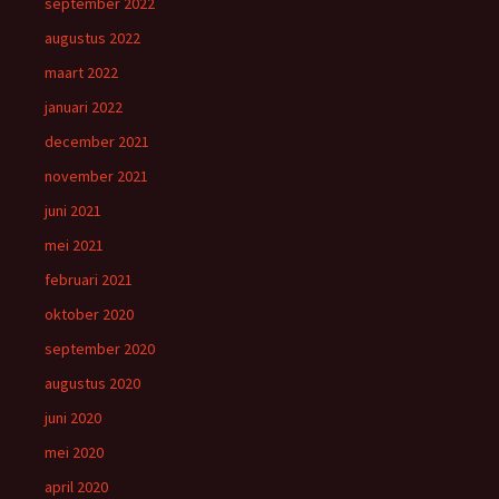
september 2022
augustus 2022
maart 2022
januari 2022
december 2021
november 2021
juni 2021
mei 2021
februari 2021
oktober 2020
september 2020
augustus 2020
juni 2020
mei 2020
april 2020