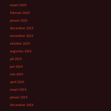
maart 2020
februari 2020
januari 2020
december 2019
november 2019
oktober 2019
augustus 2019
juli 2019
juni 2019
mei 2019
april 2019
maart 2019
januari 2019
december 2018