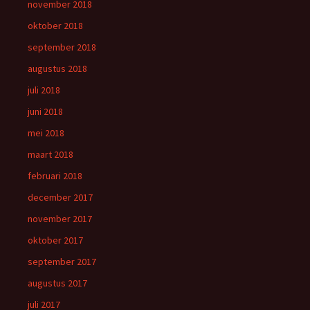
november 2018
oktober 2018
september 2018
augustus 2018
juli 2018
juni 2018
mei 2018
maart 2018
februari 2018
december 2017
november 2017
oktober 2017
september 2017
augustus 2017
juli 2017