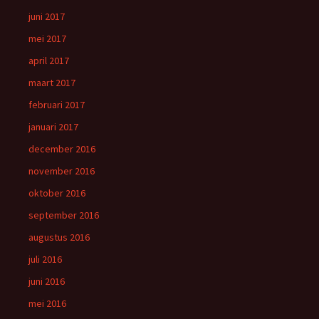
juni 2017
mei 2017
april 2017
maart 2017
februari 2017
januari 2017
december 2016
november 2016
oktober 2016
september 2016
augustus 2016
juli 2016
juni 2016
mei 2016