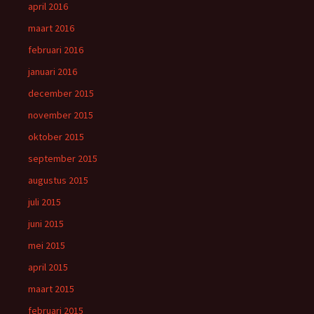
april 2016
maart 2016
februari 2016
januari 2016
december 2015
november 2015
oktober 2015
september 2015
augustus 2015
juli 2015
juni 2015
mei 2015
april 2015
maart 2015
februari 2015