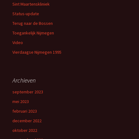
Sint Maartenskliniek
Status-update
Terug naar de Bossen
Toegankelijk Nijmegen
Video
Vierdaagse Nijmegen 1995
Archieven
september 2023
mei 2023
februari 2023
december 2022
oktober 2022