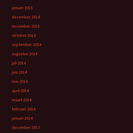
januari 2015
december 2014
november 2014
oktober 2014
september 2014
augustus 2014
juli 2014
juni 2014
mei 2014
april 2014
maart 2014
februari 2014
januari 2014
december 2013