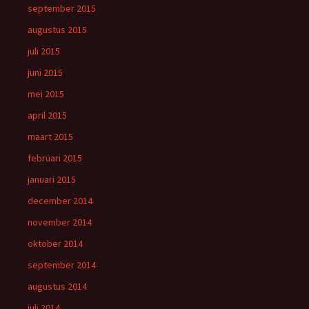
september 2015
augustus 2015
juli 2015
juni 2015
mei 2015
april 2015
maart 2015
februari 2015
januari 2015
december 2014
november 2014
oktober 2014
september 2014
augustus 2014
juli 2014