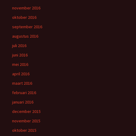
november 2016
oktober 2016
september 2016
augustus 2016
juli 2016
juni 2016
mei 2016
april 2016
maart 2016
februari 2016
januari 2016
december 2015
november 2015
oktober 2015