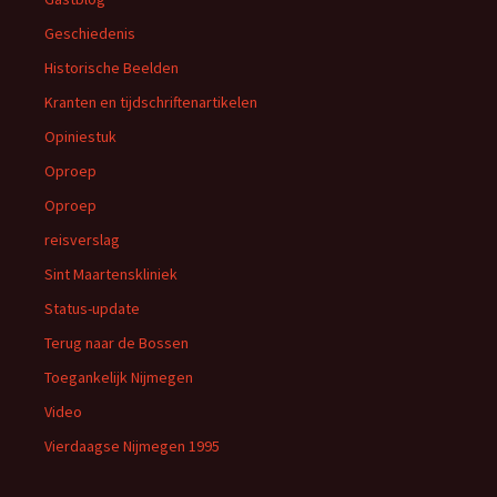
Geschiedenis
Historische Beelden
Kranten en tijdschriftenartikelen
Opiniestuk
Oproep
Oproep
reisverslag
Sint Maartenskliniek
Status-update
Terug naar de Bossen
Toegankelijk Nijmegen
Video
Vierdaagse Nijmegen 1995