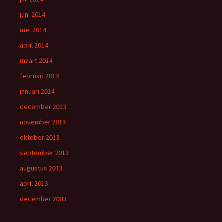
juni 2014
mei 2014
april 2014
maart 2014
februari 2014
januari 2014
december 2013
november 2013
oktober 2013
september 2013
augustus 2013
april 2013
december 2003