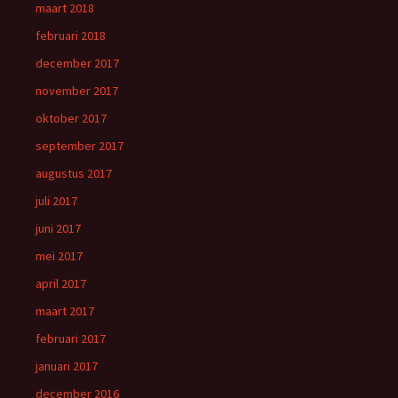
maart 2018
februari 2018
december 2017
november 2017
oktober 2017
september 2017
augustus 2017
juli 2017
juni 2017
mei 2017
april 2017
maart 2017
februari 2017
januari 2017
december 2016