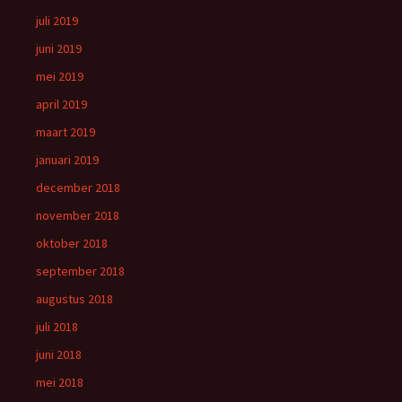
juli 2019
juni 2019
mei 2019
april 2019
maart 2019
januari 2019
december 2018
november 2018
oktober 2018
september 2018
augustus 2018
juli 2018
juni 2018
mei 2018