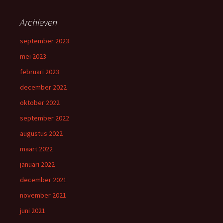
Archieven
september 2023
mei 2023
februari 2023
december 2022
oktober 2022
september 2022
augustus 2022
maart 2022
januari 2022
december 2021
november 2021
juni 2021