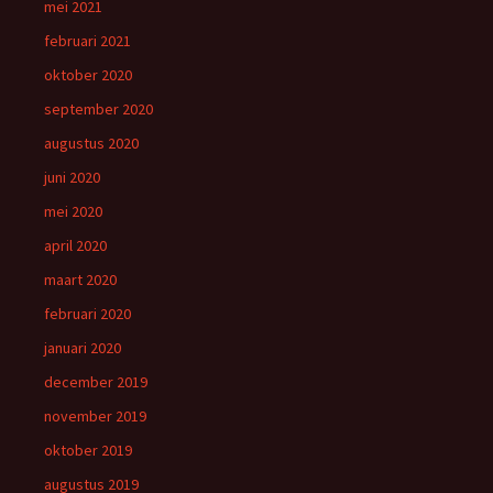
mei 2021
februari 2021
oktober 2020
september 2020
augustus 2020
juni 2020
mei 2020
april 2020
maart 2020
februari 2020
januari 2020
december 2019
november 2019
oktober 2019
augustus 2019