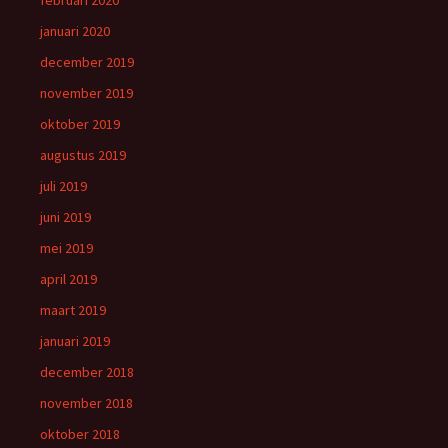
februari 2020
januari 2020
december 2019
november 2019
oktober 2019
augustus 2019
juli 2019
juni 2019
mei 2019
april 2019
maart 2019
januari 2019
december 2018
november 2018
oktober 2018