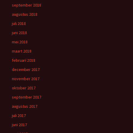
september 2018
augustus 2018
juli 2018
juni 2018
mei 2018
maart 2018
februari 2018
december 2017
november 2017
oktober 2017
september 2017
augustus 2017
juli 2017
juni 2017