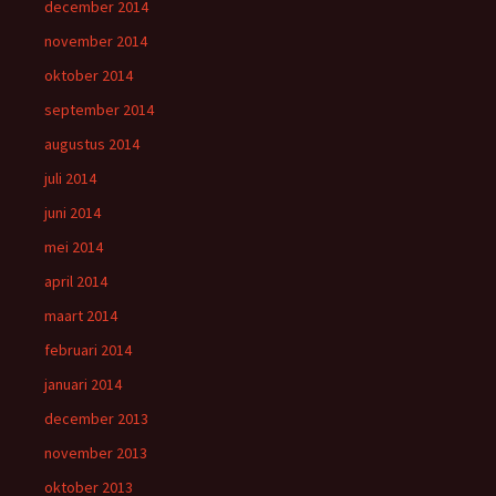
december 2014
november 2014
oktober 2014
september 2014
augustus 2014
juli 2014
juni 2014
mei 2014
april 2014
maart 2014
februari 2014
januari 2014
december 2013
november 2013
oktober 2013