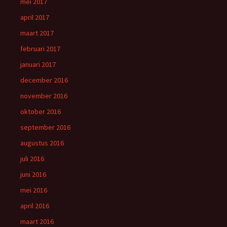
mei 2017
april 2017
maart 2017
februari 2017
januari 2017
december 2016
november 2016
oktober 2016
september 2016
augustus 2016
juli 2016
juni 2016
mei 2016
april 2016
maart 2016