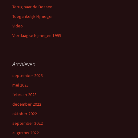
Terug naar de Bossen
Toegankelijk Nijmegen
Video
Vierdaagse Nijmegen 1995
Archieven
september 2023
mei 2023
februari 2023
december 2022
oktober 2022
september 2022
augustus 2022