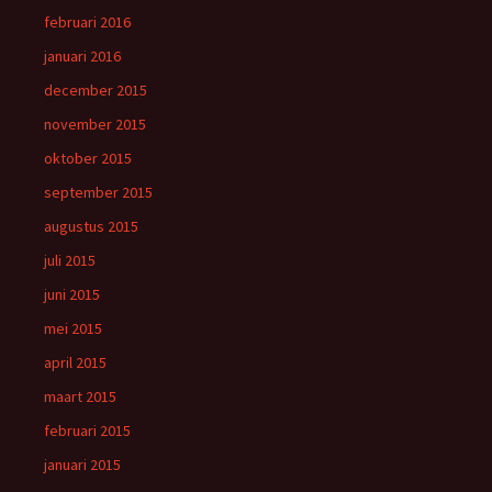
februari 2016
januari 2016
december 2015
november 2015
oktober 2015
september 2015
augustus 2015
juli 2015
juni 2015
mei 2015
april 2015
maart 2015
februari 2015
januari 2015