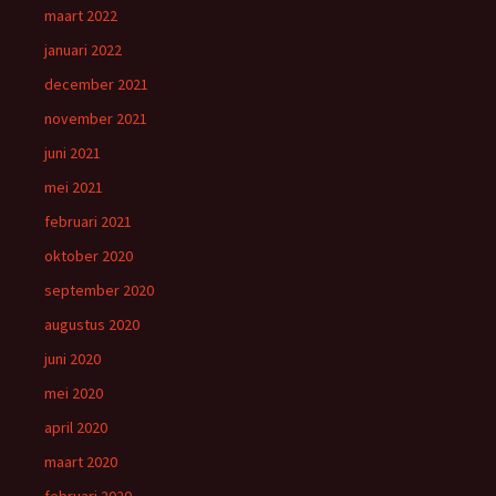
maart 2022
januari 2022
december 2021
november 2021
juni 2021
mei 2021
februari 2021
oktober 2020
september 2020
augustus 2020
juni 2020
mei 2020
april 2020
maart 2020