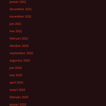
januari 2022
december 2021
november 2021
juni 2021
mei 2021
februari 2021
oktober 2020
september 2020
augustus 2020
juni 2020
mei 2020
april 2020
maart 2020
februari 2020
januari 2020