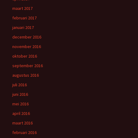
maart 2017
februari 2017
januari 2017
december 2016
november 2016
oktober 2016
september 2016
augustus 2016
juli 2016
juni 2016
mei 2016
april 2016
maart 2016
februari 2016