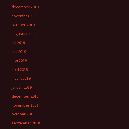
december 2019
november 2019
oktober 2019
augustus 2019
juli 2019
juni 2019
mei 2019
april 2019
maart 2019
januari 2019
december 2018
november 2018
oktober 2018
september 2018