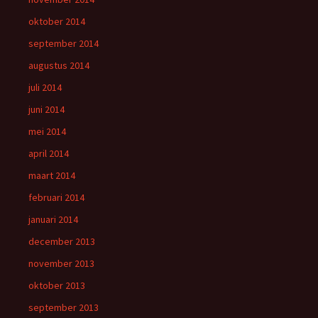
oktober 2014
september 2014
augustus 2014
juli 2014
juni 2014
mei 2014
april 2014
maart 2014
februari 2014
januari 2014
december 2013
november 2013
oktober 2013
september 2013