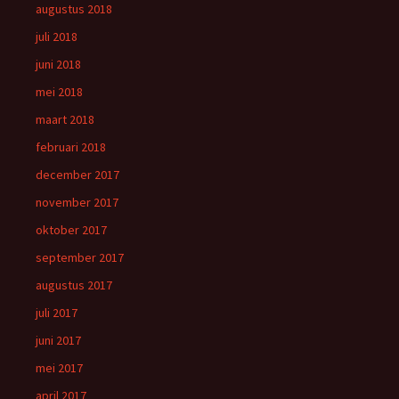
augustus 2018
juli 2018
juni 2018
mei 2018
maart 2018
februari 2018
december 2017
november 2017
oktober 2017
september 2017
augustus 2017
juli 2017
juni 2017
mei 2017
april 2017