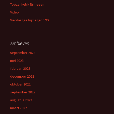
Toegankelijk Nijmegen
Video
Vierdaagse Nijmegen 1995
Archieven
september 2023
mei 2023
februari 2023
december 2022
oktober 2022
september 2022
augustus 2022
maart 2022