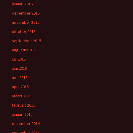
januari 2016
december 2015
november 2015
oktober 2015
september 2015
augustus 2015
juli 2015
juni 2015
mei 2015
april 2015
maart 2015
februari 2015
januari 2015
december 2014
november 2014