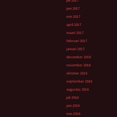
juli 2017
juni 2017
mei 2017
april 2017
maart 2017
februari 2017
januari 2017
december 2016
november 2016
oktober 2016
september 2016
augustus 2016
juli 2016
juni 2016
mei 2016