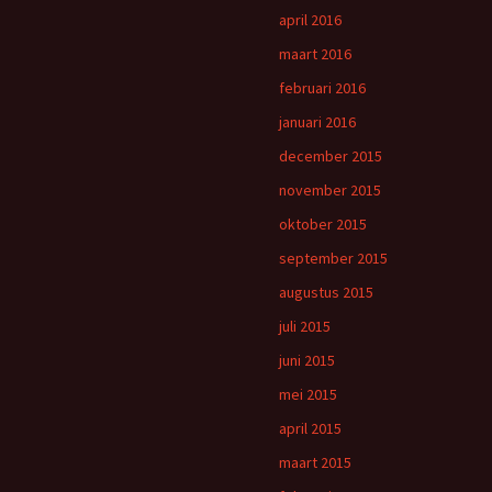
april 2016
maart 2016
februari 2016
januari 2016
december 2015
november 2015
oktober 2015
september 2015
augustus 2015
juli 2015
juni 2015
mei 2015
april 2015
maart 2015