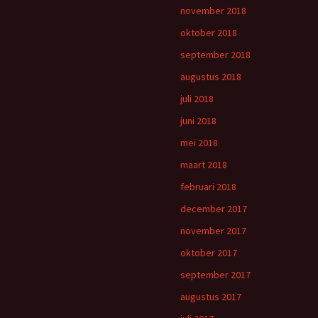
november 2018
oktober 2018
september 2018
augustus 2018
juli 2018
juni 2018
mei 2018
maart 2018
februari 2018
december 2017
november 2017
oktober 2017
september 2017
augustus 2017