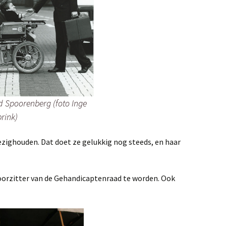
 Spoorenberg (foto Inge
rink)
ezighouden. Dat doet ze gelukkig nog steeds, en haar
orzitter van de Gehandicaptenraad te worden. Ook