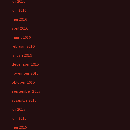
juli 2016
juni 2016
mei 2016
april 2016
maart 2016
februari 2016
januari 2016
december 2015
november 2015
oktober 2015
september 2015
augustus 2015
juli 2015
juni 2015
mei 2015