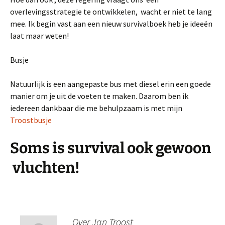
overlevingsstrategie te ontwikkelen, wacht er niet te lang
mee. Ik begin vast aan een nieuw survivalboek heb je ideeën
laat maar weten!
Busje
Natuurlijk is een aangepaste bus met diesel erin een goede
manier om je uit de voeten te maken. Daarom ben ik
iedereen dankbaar die me behulpzaam is met mijn
Troostbusje
Soms is survival ook gewoon
vluchten!
Over Jan Troost