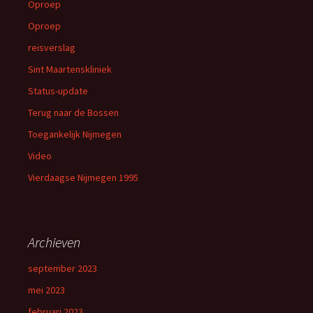
Oproep
Oproep
reisverslag
Sint Maartenskliniek
Status-update
Terug naar de Bossen
Toegankelijk Nijmegen
Video
Vierdaagse Nijmegen 1995
Archieven
september 2023
mei 2023
februari 2023