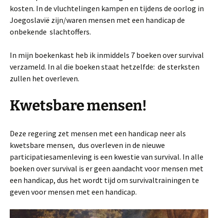
kosten. In de vluchtelingen kampen en tijdens de oorlog in
Joegoslavië zijn/waren mensen met een handicap de
onbekende slachtoffers.
In mijn boekenkast heb ik inmiddels 7 boeken over survival
verzameld. In al die boeken staat hetzelfde: de sterksten
zullen het overleven.
Kwetsbare mensen!
Deze regering zet mensen met een handicap neer als
kwetsbare mensen, dus overleven in de nieuwe
participatiesamenleving is een kwestie van survival. In alle
boeken over survival is er geen aandacht voor mensen met
een handicap, dus het wordt tijd om survivaltrainingen te
geven voor mensen met een handicap.