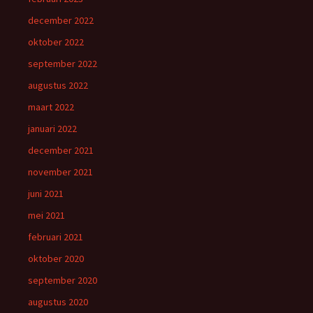
december 2022
oktober 2022
september 2022
augustus 2022
maart 2022
januari 2022
december 2021
november 2021
juni 2021
mei 2021
februari 2021
oktober 2020
september 2020
augustus 2020