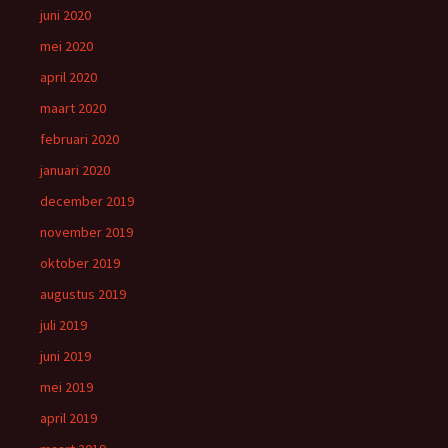
juni 2020
mei 2020
april 2020
maart 2020
februari 2020
januari 2020
december 2019
november 2019
oktober 2019
augustus 2019
juli 2019
juni 2019
mei 2019
april 2019