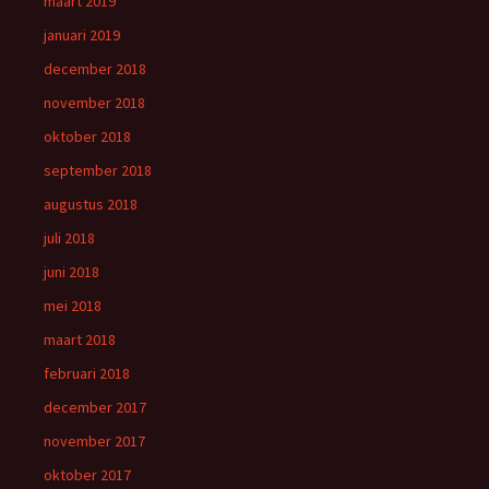
maart 2019
januari 2019
december 2018
november 2018
oktober 2018
september 2018
augustus 2018
juli 2018
juni 2018
mei 2018
maart 2018
februari 2018
december 2017
november 2017
oktober 2017