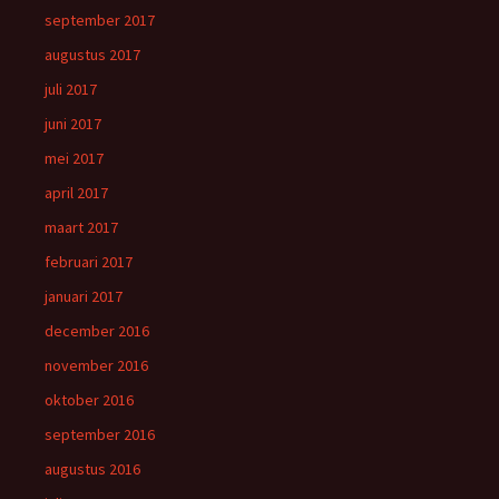
september 2017
augustus 2017
juli 2017
juni 2017
mei 2017
april 2017
maart 2017
februari 2017
januari 2017
december 2016
november 2016
oktober 2016
september 2016
augustus 2016