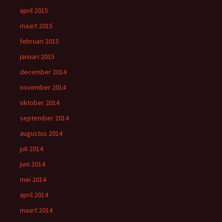
april 2015
maart 2015
februari 2015
januari 2015
december 2014
november 2014
oktober 2014
september 2014
augustus 2014
juli 2014
juni 2014
mei 2014
april 2014
maart 2014