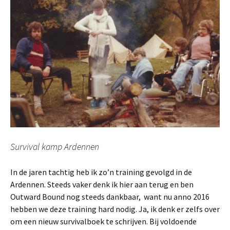
Survival kamp Ardennen
In de jaren tachtig heb ik zo’n training gevolgd in de
Ardennen. Steeds vaker denk ik hier aan terug en ben
Outward Bound nog steeds dankbaar, want nu anno 2016
hebben we deze training hard nodig. Ja, ik denk er zelfs over
om een nieuw survivalboek te schrijven. Bij voldoende