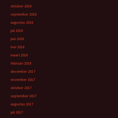
oktober 2018
september 2018
augustus 2018
juli 2018
juni 2018
mei 2018
maart 2018
februari 2018
december 2017
november 2017
oktober 2017
september 2017
augustus 2017
juli 2017