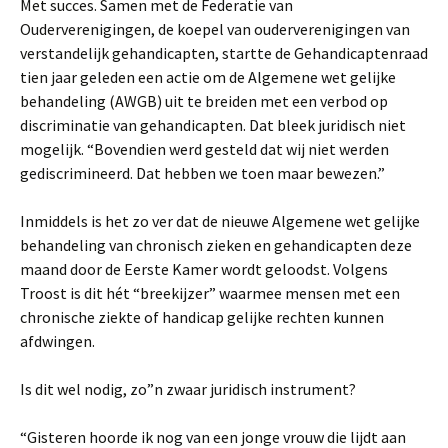
Met succes. Samen met de Federatie van
Ouderverenigingen, de koepel van ouderverenigingen van
verstandelijk gehandicapten, startte de Gehandicaptenraad
tien jaar geleden een actie om de Algemene wet gelijke
behandeling (AWGB) uit te breiden met een verbod op
discriminatie van gehandicapten. Dat bleek juridisch niet
mogelijk. “Bovendien werd gesteld dat wij niet werden
gediscrimineerd. Dat hebben we toen maar bewezen.”
Inmiddels is het zo ver dat de nieuwe Algemene wet gelijke
behandeling van chronisch zieken en gehandicapten deze
maand door de Eerste Kamer wordt geloodst. Volgens
Troost is dit hét “breekijzer” waarmee mensen met een
chronische ziekte of handicap gelijke rechten kunnen
afdwingen.
Is dit wel nodig, zo”n zwaar juridisch instrument?
“Gisteren hoorde ik nog van een jonge vrouw die lijdt aan