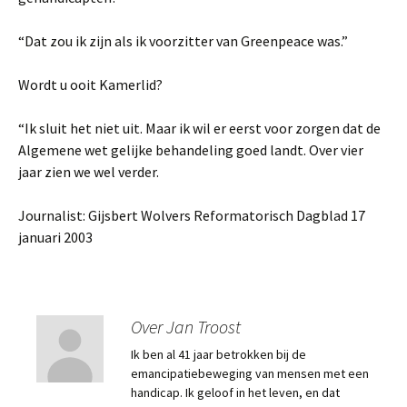
“Dat zou ik zijn als ik voorzitter van Greenpeace was.”
Wordt u ooit Kamerlid?
“Ik sluit het niet uit. Maar ik wil er eerst voor zorgen dat de
Algemene wet gelijke behandeling goed landt. Over vier
jaar zien we wel verder.
Journalist: Gijsbert Wolvers Reformatorisch Dagblad 17
januari 2003
Over Jan Troost
Ik ben al 41 jaar betrokken bij de
emancipatiebeweging van mensen met een
handicap. Ik geloof in het leven, en dat