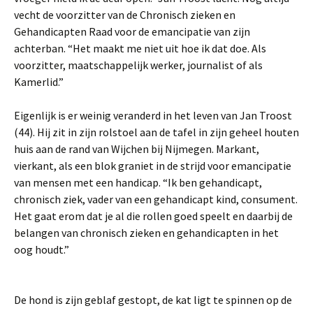
vecht de voorzitter van de Chronisch zieken en
Gehandicapten Raad voor de emancipatie van zijn
achterban. “Het maakt me niet uit hoe ik dat doe. Als
voorzitter, maatschappelijk werker, journalist of als
Kamerlid.”
Eigenlijk is er weinig veranderd in het leven van Jan Troost
(44). Hij zit in zijn rolstoel aan de tafel in zijn geheel houten
huis aan de rand van Wijchen bij Nijmegen. Markant,
vierkant, als een blok graniet in de strijd voor emancipatie
van mensen met een handicap. “Ik ben gehandicapt,
chronisch ziek, vader van een gehandicapt kind, consument.
Het gaat erom dat je al die rollen goed speelt en daarbij de
belangen van chronisch zieken en gehandicapten in het
oog houdt.”
De hond is zijn geblaf gestopt, de kat ligt te spinnen op de