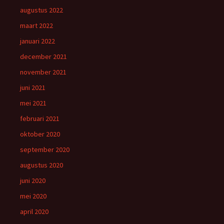
augustus 2022
maart 2022
januari 2022
december 2021
november 2021
juni 2021
mei 2021
februari 2021
oktober 2020
september 2020
augustus 2020
juni 2020
mei 2020
april 2020