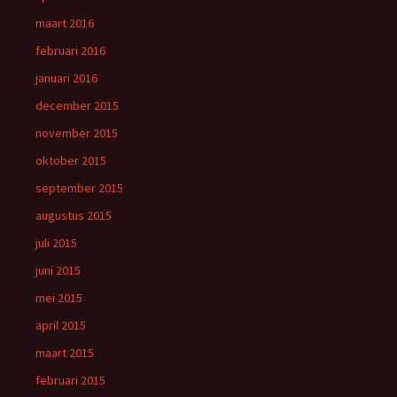
maart 2016
februari 2016
januari 2016
december 2015
november 2015
oktober 2015
september 2015
augustus 2015
juli 2015
juni 2015
mei 2015
april 2015
maart 2015
februari 2015