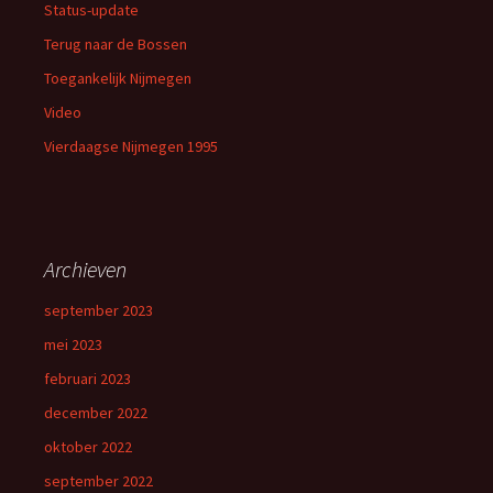
Status-update
Terug naar de Bossen
Toegankelijk Nijmegen
Video
Vierdaagse Nijmegen 1995
Archieven
september 2023
mei 2023
februari 2023
december 2022
oktober 2022
september 2022