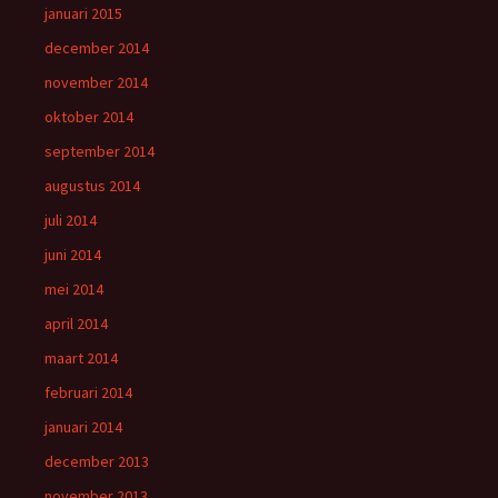
januari 2015
december 2014
november 2014
oktober 2014
september 2014
augustus 2014
juli 2014
juni 2014
mei 2014
april 2014
maart 2014
februari 2014
januari 2014
december 2013
november 2013