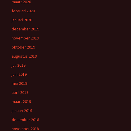
maart 2020
februari 2020
januari 2020
december 2019
november 2019
oktober 2019
augustus 2019
juli 2019
juni 2019
mei 2019
april 2019
maart 2019
januari 2019
december 2018
november 2018