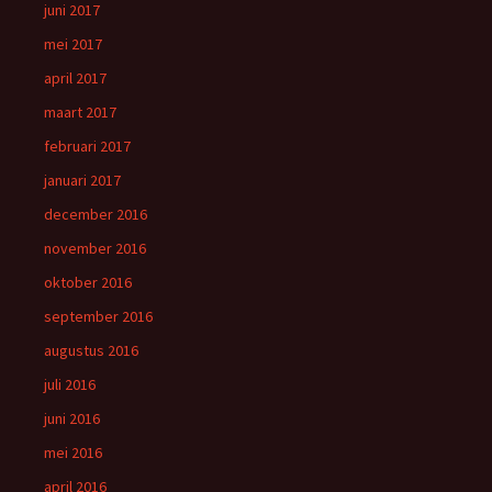
juni 2017
mei 2017
april 2017
maart 2017
februari 2017
januari 2017
december 2016
november 2016
oktober 2016
september 2016
augustus 2016
juli 2016
juni 2016
mei 2016
april 2016