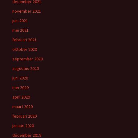
december 2021
november 2021
juni 2021
mei 2021
februari 2021
oktober 2020
september 2020
augustus 2020
juni 2020
mei 2020
april 2020
maart 2020
februari 2020
januari 2020
december 2019