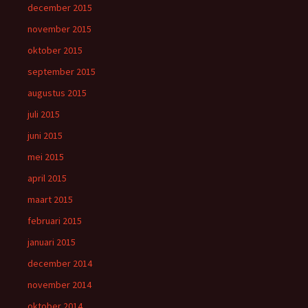
december 2015
november 2015
oktober 2015
september 2015
augustus 2015
juli 2015
juni 2015
mei 2015
april 2015
maart 2015
februari 2015
januari 2015
december 2014
november 2014
oktober 2014