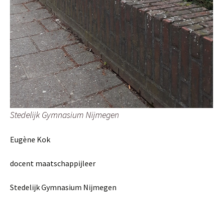
Stedelijk Gymnasium Nijmegen
Eugène Kok
docent maatschappijleer
Stedelijk Gymnasium Nijmegen