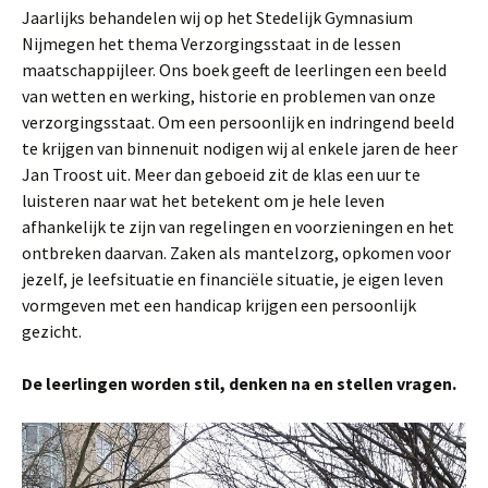
Jaarlijks behandelen wij op het Stedelijk Gymnasium
Nijmegen het thema Verzorgingsstaat in de lessen
maatschappijleer. Ons boek geeft de leerlingen een beeld
van wetten en werking, historie en problemen van onze
verzorgingsstaat. Om een persoonlijk en indringend beeld
te krijgen van binnenuit nodigen wij al enkele jaren de heer
Jan Troost uit. Meer dan geboeid zit de klas een uur te
luisteren naar wat het betekent om je hele leven
afhankelijk te zijn van regelingen en voorzieningen en het
ontbreken daarvan. Zaken als mantelzorg, opkomen voor
jezelf, je leefsituatie en financiële situatie, je eigen leven
vormgeven met een handicap krijgen een persoonlijk
gezicht.
De leerlingen worden stil, denken na en stellen vragen.