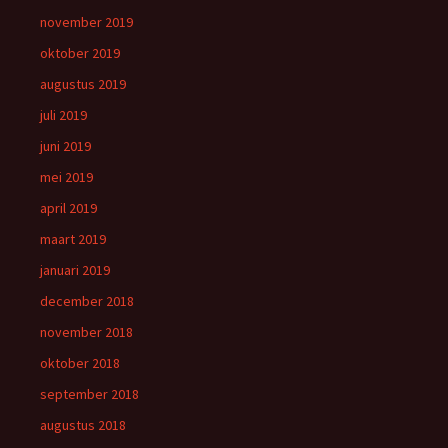
november 2019
oktober 2019
augustus 2019
juli 2019
juni 2019
mei 2019
april 2019
maart 2019
januari 2019
december 2018
november 2018
oktober 2018
september 2018
augustus 2018