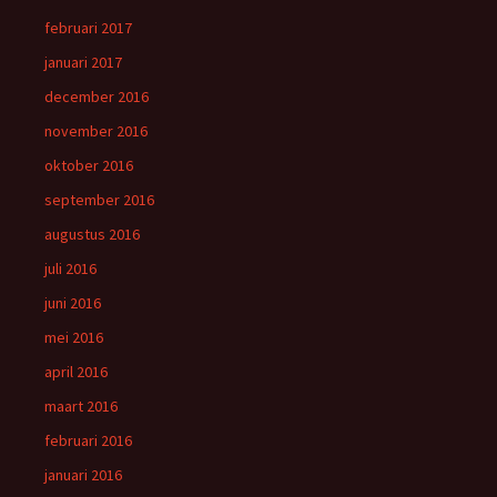
februari 2017
januari 2017
december 2016
november 2016
oktober 2016
september 2016
augustus 2016
juli 2016
juni 2016
mei 2016
april 2016
maart 2016
februari 2016
januari 2016