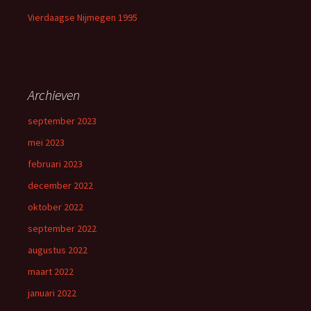
Vierdaagse Nijmegen 1995
Archieven
september 2023
mei 2023
februari 2023
december 2022
oktober 2022
september 2022
augustus 2022
maart 2022
januari 2022