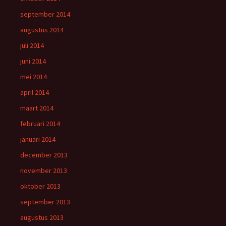
september 2014
augustus 2014
juli 2014
juni 2014
mei 2014
april 2014
maart 2014
februari 2014
januari 2014
december 2013
november 2013
oktober 2013
september 2013
augustus 2013