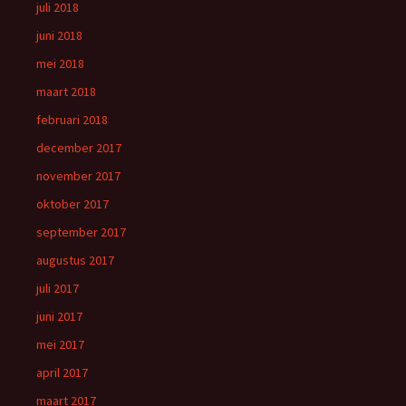
juli 2018
juni 2018
mei 2018
maart 2018
februari 2018
december 2017
november 2017
oktober 2017
september 2017
augustus 2017
juli 2017
juni 2017
mei 2017
april 2017
maart 2017