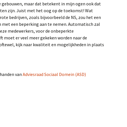
 gebouwen, maar dat betekent in mijn ogen ook dat
ten zijn. Juist met het oog op de toekomst! Wat
rote bedrijven, zoals bijvoorbeeld de NS, zou het een
 met een beperking aan te nemen. Automatisch zal
deze medewerkers, voor de onbeperkte
eft moet er veel meer gekeken worden naar de
tewel, kijk naar kwaliteit en mogelijkheden in plaats
n handen van
Adviesraad Sociaal Domein (ASD)