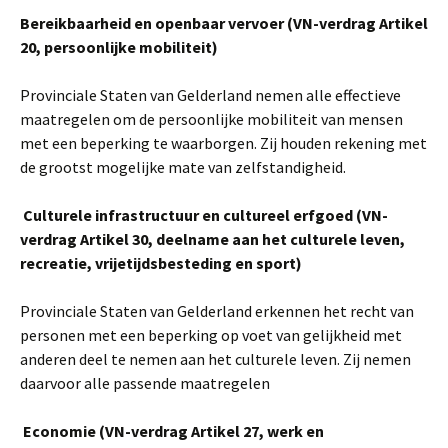
Bereikbaarheid en openbaar vervoer (VN-verdrag Artikel
20, persoonlijke mobiliteit)
Provinciale Staten van Gelderland nemen alle effectieve
maatregelen om de persoonlijke mobiliteit van mensen
met een beperking te waarborgen. Zij houden rekening met
de grootst mogelijke mate van zelfstandigheid.
Culturele infrastructuur en cultureel erfgoed (VN-
verdrag Artikel 30, deelname aan het culturele leven,
recreatie, vrijetijdsbesteding en sport)
Provinciale Staten van Gelderland erkennen het recht van
personen met een beperking op voet van gelijkheid met
anderen deel te nemen aan het culturele leven. Zij nemen
daarvoor alle passende maatregelen
Economie (VN-verdrag Artikel 27, werk en