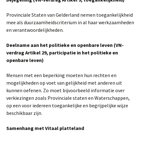
Provinciale Staten van Gelderland nemen toegankelijkheid
mee als duurzaamheidscriterium in al haar werkzaamheden
en verantwoordelijkheden.
Deelname aan het politieke en openbare leven (VN-
verdrag Artikel 29, participatie in het politieke en
openbare leven)
Mensen met een beperking moeten hun rechten en
mogelijkheden op voet van gelijkheid met anderen uit
kunnen oefenen. Zo moet bijvoorbeeld informatie over
verkiezingen zoals Provinciale staten en Waterschappen,
op een voor iedereen toegankelijke en begrijpelijke wijze
beschikbaar zijn.
Samenhang met Vitaal platteland