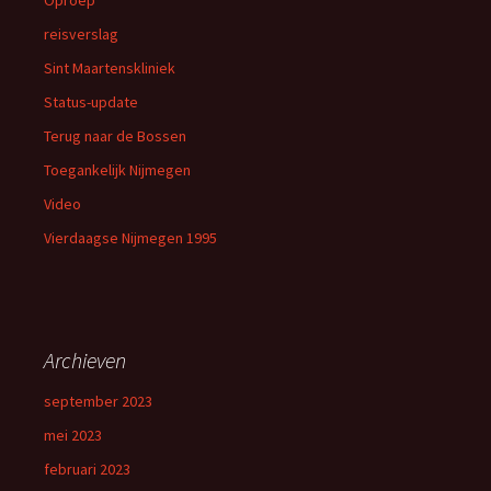
Oproep
reisverslag
Sint Maartenskliniek
Status-update
Terug naar de Bossen
Toegankelijk Nijmegen
Video
Vierdaagse Nijmegen 1995
Archieven
september 2023
mei 2023
februari 2023