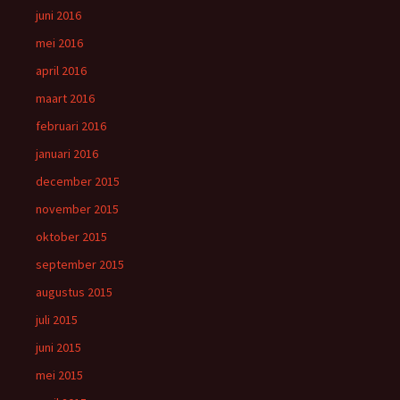
juni 2016
mei 2016
april 2016
maart 2016
februari 2016
januari 2016
december 2015
november 2015
oktober 2015
september 2015
augustus 2015
juli 2015
juni 2015
mei 2015