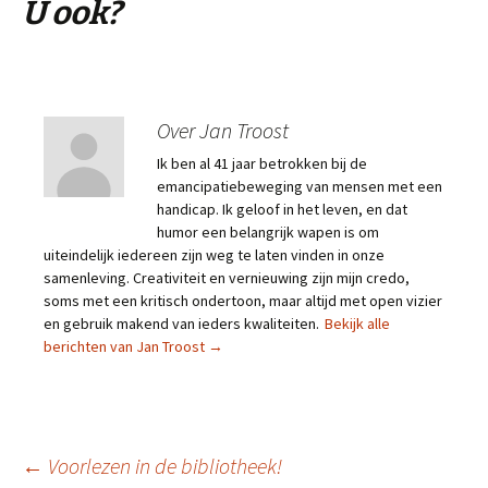
U ook?
Over Jan Troost
Ik ben al 41 jaar betrokken bij de
emancipatiebeweging van mensen met een
handicap. Ik geloof in het leven, en dat
humor een belangrijk wapen is om
uiteindelijk iedereen zijn weg te laten vinden in onze
samenleving. Creativiteit en vernieuwing zijn mijn credo,
soms met een kritisch ondertoon, maar altijd met open vizier
en gebruik makend van ieders kwaliteiten.
Bekijk alle
berichten van Jan Troost
→
Berichtnavigatie
←
Voorlezen in de bibliotheek!