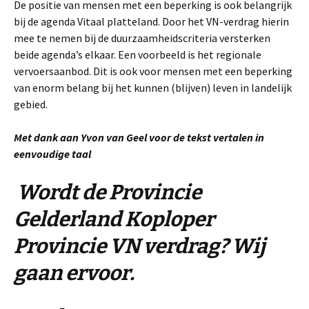
De positie van mensen met een beperking is ook belangrijk
bij de agenda Vitaal platteland. Door het VN-verdrag hierin
mee te nemen bij de duurzaamheidscriteria versterken
beide agenda’s elkaar. Een voorbeeld is het regionale
vervoersaanbod. Dit is ook voor mensen met een beperking
van enorm belang bij het kunnen (blijven) leven in landelijk
gebied.
Met dank aan Yvon van Geel voor de tekst vertalen in
eenvoudige taal
Wordt de Provincie
Gelderland Koploper
Provincie VN verdrag? Wij
gaan ervoor.