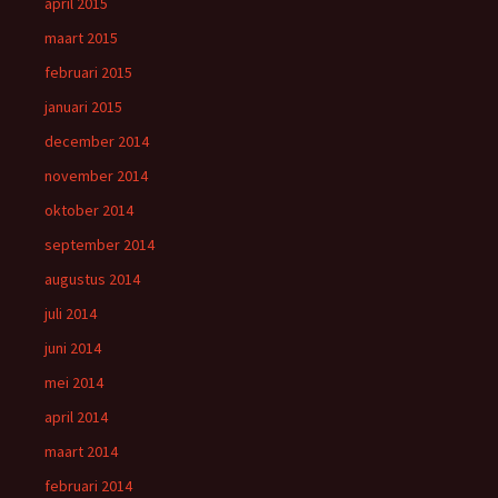
april 2015
maart 2015
februari 2015
januari 2015
december 2014
november 2014
oktober 2014
september 2014
augustus 2014
juli 2014
juni 2014
mei 2014
april 2014
maart 2014
februari 2014