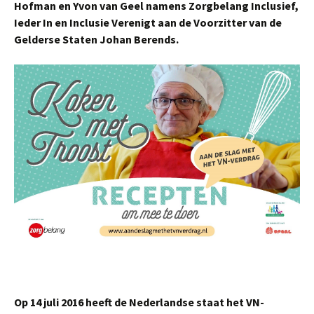
Hofman en Yvon van Geel namens Zorgbelang Inclusief,
Ieder In en Inclusie Verenigt aan de Voorzitter van de
Gelderse Staten Johan Berends.
Op 14 juli 2016 heeft de Nederlandse staat het VN-