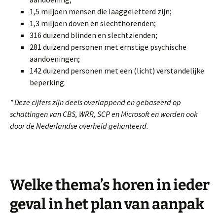
1,5 miljoen mensen die laaggeletterd zijn;
1,3 miljoen doven en slechthorenden;
316 duizend blinden en slechtzienden;
281 duizend personen met ernstige psychische
aandoeningen;
142 duizend personen met een (licht) verstandelijke
beperking.
* Deze cijfers zijn deels overlappend en gebaseerd op
schattingen van CBS, WRR, SCP en Microsoft en worden ook
door de Nederlandse overheid gehanteerd.
Welke thema’s horen in ieder
geval in het plan van aanpak