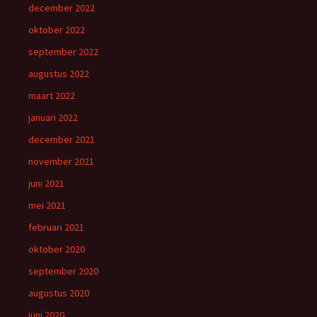
december 2022
oktober 2022
september 2022
augustus 2022
maart 2022
januari 2022
december 2021
november 2021
juni 2021
mei 2021
februari 2021
oktober 2020
september 2020
augustus 2020
juni 2020