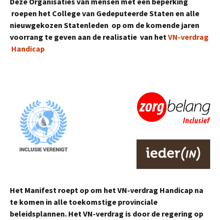
Deze Organisaties van mensen met een beperking
roepen het College van Gedeputeerde Staten en alle
nieuwgekozen Statenleden op om de komende jaren
voorrang te geven aan de realisatie van het
VN-verdrag
Handicap
Het Manifest roept op om het VN-verdrag Handicap na
te komen in alle toekomstige provinciale
beleidsplannen. Het VN-verdrag is door de regering op