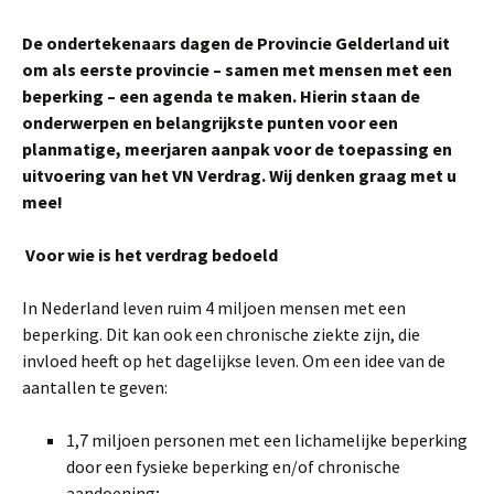
De ondertekenaars dagen de Provincie Gelderland uit
om als eerste provincie – samen met mensen met een
beperking – een agenda te maken. Hierin staan de
onderwerpen en belangrijkste punten voor een
planmatige, meerjaren aanpak voor de toepassing en
uitvoering van het VN Verdrag. Wij denken graag met u
mee!
Voor wie is het verdrag bedoeld
In Nederland leven ruim 4 miljoen mensen met een
beperking. Dit kan ook een chronische ziekte zijn, die
invloed heeft op het dagelijkse leven. Om een idee van de
aantallen te geven:
1,7 miljoen personen met een lichamelijke beperking
door een fysieke beperking en/of chronische
aandoening;