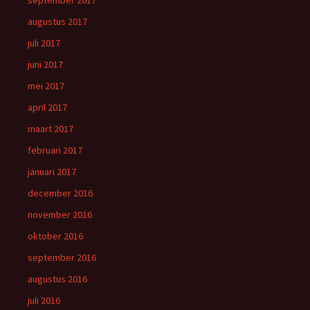
september 2017
augustus 2017
juli 2017
juni 2017
mei 2017
april 2017
maart 2017
februari 2017
januari 2017
december 2016
november 2016
oktober 2016
september 2016
augustus 2016
juli 2016