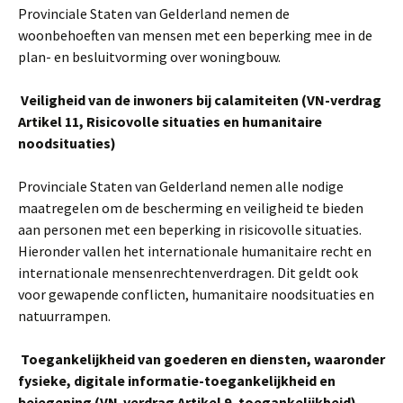
Provinciale Staten van Gelderland nemen de
woonbehoeften van mensen met een beperking mee in de
plan- en besluitvorming over woningbouw.
Veiligheid van de inwoners bij calamiteiten (VN-verdrag
Artikel 11, Risicovolle situaties en humanitaire
noodsituaties)
Provinciale Staten van Gelderland nemen alle nodige
maatregelen om de bescherming en veiligheid te bieden
aan personen met een beperking in risicovolle situaties.
Hieronder vallen het internationale humanitaire recht en
internationale mensenrechtenverdragen. Dit geldt ook
voor gewapende conflicten, humanitaire noodsituaties en
natuurrampen.
Toegankelijkheid van goederen en diensten, waaronder
fysieke, digitale informatie-toegankelijkheid en
bejegening (VN-verdrag Artikel 9, toegankelijkheid)