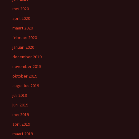
mei 2020
april 2020
maart 2020
februari 2020
januari 2020
december 2019
november 2019
oktober 2019
augustus 2019
juli 2019
juni 2019
mei 2019
april 2019
maart 2019