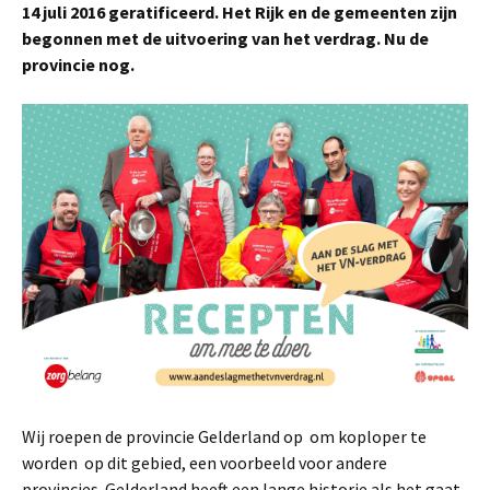
14 juli 2016 geratificeerd. Het Rijk en de gemeenten zijn
begonnen met de uitvoering van het verdrag. Nu de
provincie nog.
Wij roepen de provincie Gelderland op om koploper te
worden op dit gebied, een voorbeeld voor andere
provincies. Gelderland heeft een lange historie als het gaat