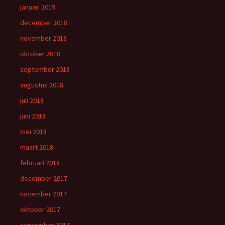
januari 2019
december 2018
november 2018
oktober 2018
september 2018
augustus 2018
juli 2018
juni 2018
mei 2018
maart 2018
februari 2018
december 2017
november 2017
oktober 2017