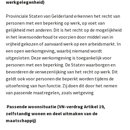
werkgelegenheid)
Provinciale Staten van Gelderland erkennen het recht van
personen met een beperking op werk, op voet van
gelijkheid met anderen. Dit is het recht op de mogelijkheid
in het levensonderhoud te voorzien door middel van in
vrijheid gekozen of aanvaard werk op een arbeidsmarkt. In
een open werkomgeving, waarbij niemand wordt
uitgesloten. Deze werkomgeving is toegankelijk voor
personen met een beperking. De Staten waarborgen en
bevorderen de verwezenlijking van het recht op werk. Dit
geldt ook voor personen die beperkt worden tijdens de
uitoefening van hun functie. Zij doen dit door het nemen
van passende maatregelen, zoals wetgeving
Passende woonsituatie (VN-verdrag Artikel 19,
zelfstandig wonen en deel uitmaken van de
maatschappij)