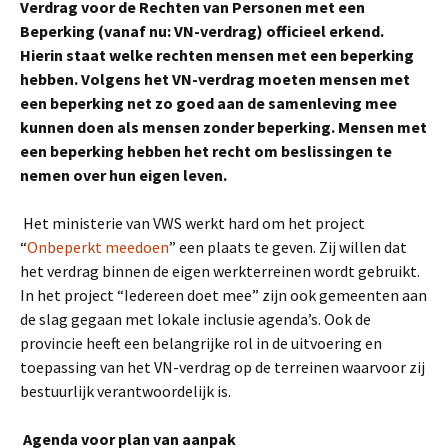
Verdrag voor de Rechten van Personen met een
Beperking (vanaf nu: VN-verdrag) officieel erkend.
Hierin staat welke rechten mensen met een beperking
hebben. Volgens het VN-verdrag moeten mensen met
een beperking net zo goed aan de samenleving mee
kunnen doen als mensen zonder beperking. Mensen met
een beperking hebben het recht om beslissingen te
nemen over hun eigen leven.
Het ministerie van VWS werkt hard om het project
“
Onbeperkt meedoen
” een plaats te geven. Zij willen dat
het verdrag binnen de eigen werkterreinen wordt gebruikt.
In het project “Iedereen doet mee” zijn ook gemeenten aan
de slag gegaan met lokale inclusie agenda’s. Ook de
provincie heeft een belangrijke rol in de uitvoering en
toepassing van het VN-verdrag op de terreinen waarvoor zij
bestuurlijk verantwoordelijk is.
Agenda voor plan van aanpak