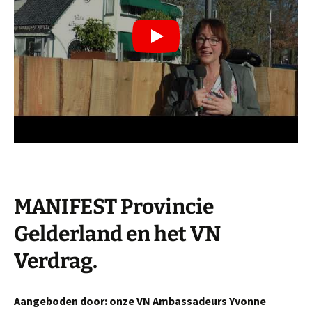
MANIFEST Provincie
Gelderland
en het VN
Verdrag.
Aangeboden door: onze VN Ambassadeurs Yvonne