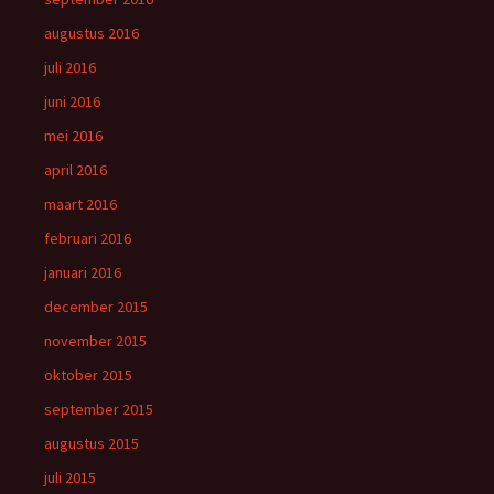
augustus 2016
juli 2016
juni 2016
mei 2016
april 2016
maart 2016
februari 2016
januari 2016
december 2015
november 2015
oktober 2015
september 2015
augustus 2015
juli 2015