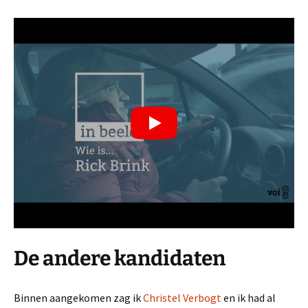
De andere kandidaten
Binnen aangekomen zag ik
Christel Verbogt
en ik had al