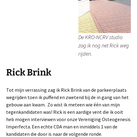
De KRO-NCRV studio
zag ik nog net Rick weg
rijden.
Rick Brink
Tot mijn verrassing zag ik Rick Brink van de parkeerplaats
wegrijden toen ik puffend en zwetend bij de in gang van het
gebouw aan kwam. Zo wist ik meteen wie één van mijn
tegenkandidaten was! Rick is een aardige vent die ik ooit
heb mogen interviewen voor onze Vereniging Osteogenesis
Imperfecta. Een echte CDA man en inmiddels 1 van de
kandidaten die door is naar de volgende ronde.