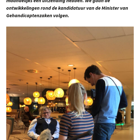
maandelijks een uitzending hebben. We gaan de
ontwikkelingen rond de kandidatuur van de Minister van
Gehandicaptenzaken volgen.