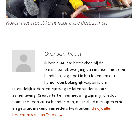
Koken met Troost komt naar u toe deze zomer!
Over Jan Troost
Ik ben al 41 jaar betrokken bij de
emancipatiebeweging van mensen met een
handicap. Ik geloof in het leven, en dat
humor een belangrijk wapen is om
uiteindelijk iedereen zijn weg te laten vinden in onze
samenleving. Creativiteit en vernieuwing zijn mijn credo,
soms met een kritisch ondertoon, maar altijd met open vizier
en gebruik makend van ieders kwaliteiten.
Bekijk alle
berichten van Jan Troost
→