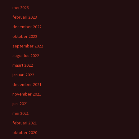
mei 2023
februari 2023
december 2022
oktober 2022
september 2022
augustus 2022
maart 2022
januari 2022
december 2021
november 2021
juni 2021
mei 2021
februari 2021
oktober 2020