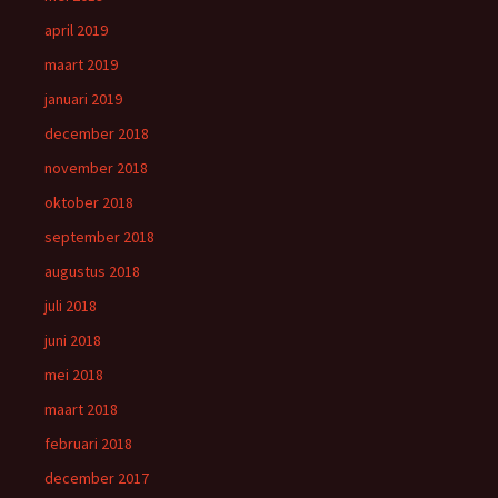
april 2019
maart 2019
januari 2019
december 2018
november 2018
oktober 2018
september 2018
augustus 2018
juli 2018
juni 2018
mei 2018
maart 2018
februari 2018
december 2017