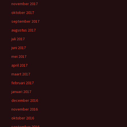
november 2017
oktober 2017
september 2017
augustus 2017
juli 2017
juni 2017
mei 2017
april 2017
maart 2017
februari 2017
januari 2017
december 2016
november 2016
oktober 2016
september 2016