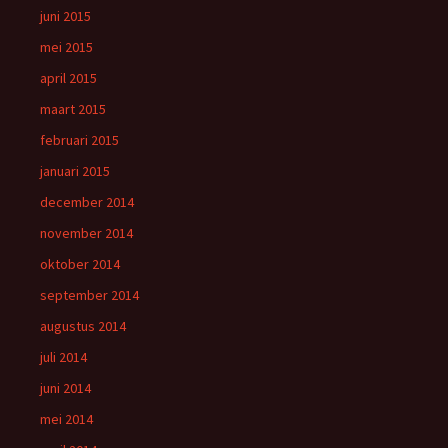
juni 2015
mei 2015
april 2015
maart 2015
februari 2015
januari 2015
december 2014
november 2014
oktober 2014
september 2014
augustus 2014
juli 2014
juni 2014
mei 2014