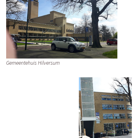
Gemeentehuis Hilversum