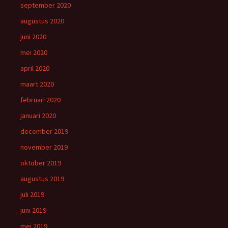
september 2020
augustus 2020
juni 2020
mei 2020
april 2020
maart 2020
februari 2020
januari 2020
december 2019
november 2019
oktober 2019
augustus 2019
juli 2019
juni 2019
mei 2019