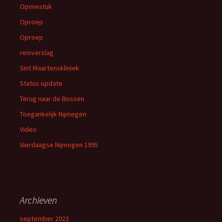
Opiniestuk
Oproep
Oproep
reisverslag
Sint Maartenskliniek
Status-update
Terug naar de Bossen
Toegankelijk Nijmegen
Video
Vierdaagse Nijmegen 1995
Archieven
september 2023