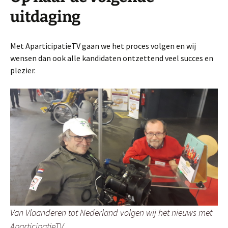
uitdaging
Met AparticipatieTV gaan we het proces volgen en wij
wensen dan ook alle kandidaten ontzettend veel succes en
plezier.
Van Vlaanderen tot Nederland volgen wij het nieuws met
AparticipatieTV