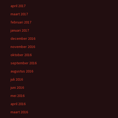
april 2017
maart 2017
februari 2017
januari 2017
december 2016
november 2016
oktober 2016
september 2016
augustus 2016
juli 2016
juni 2016
mei 2016
april 2016
maart 2016