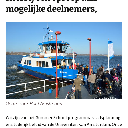
mogelijke deelnemers,
Onder zoek Pont Amsterdam
Wij zijn van het Summer School programma stadsplanning
en stedelijk beleid van de Universiteit van Amsterdam. Onze