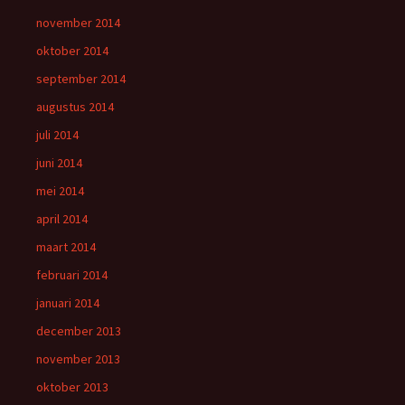
november 2014
oktober 2014
september 2014
augustus 2014
juli 2014
juni 2014
mei 2014
april 2014
maart 2014
februari 2014
januari 2014
december 2013
november 2013
oktober 2013