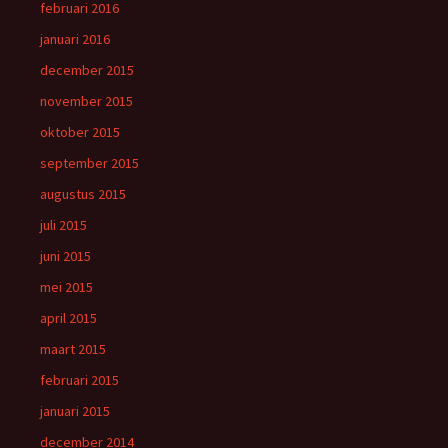
februari 2016
januari 2016
december 2015
november 2015
oktober 2015
september 2015
augustus 2015
juli 2015
juni 2015
mei 2015
april 2015
maart 2015
februari 2015
januari 2015
december 2014