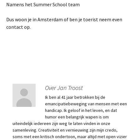
Namens het Summer School team
Dus woon je in Amsterdam of ben je toerist neem even
contact op.
Over Jan Troost
Ik ben al 41 jaar betrokken bij de
emancipatiebeweging van mensen met een
handicap. Ik geloof in het leven, en dat
humor een belangrijk wapen is om
uiteindelijk iedereen zijn weg te laten vinden in onze
samenleving. Creativiteit en vernieuwing zijn mijn credo,
soms met een kritisch ondertoon, maar altijd met open vizier