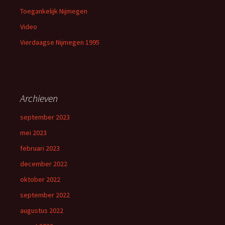
Toegankelijk Nijmegen
Video
Vierdaagse Nijmegen 1995
Archieven
september 2023
mei 2023
februari 2023
december 2022
oktober 2022
september 2022
augustus 2022