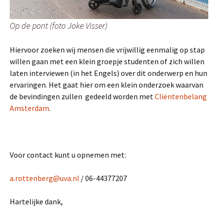
Op de pont (foto Joke Visser)
Hiervoor zoeken wij mensen die vrijwillig eenmalig op stap
willen gaan met een klein groepje studenten of zich willen
laten interviewen (in het Engels) over dit onderwerp en hun
ervaringen. Het gaat hier om een klein onderzoek waarvan
de bevindingen zullen gedeeld worden met
Cliëntenbelang
Amsterdam
.
Voor contact kunt u opnemen met:
a.rottenberg@uva.nl
/ 06-44377207
Hartelijke dank,