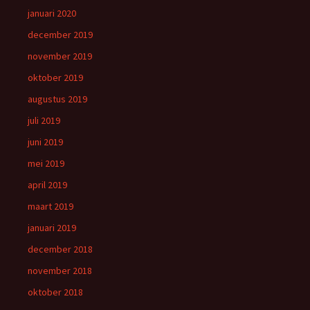
januari 2020
december 2019
november 2019
oktober 2019
augustus 2019
juli 2019
juni 2019
mei 2019
april 2019
maart 2019
januari 2019
december 2018
november 2018
oktober 2018