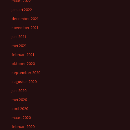
maart 2022
januari 2022
december 2021
november 2021
juni 2021
mei 2021
februari 2021
oktober 2020
september 2020
augustus 2020
juni 2020
mei 2020
april 2020
maart 2020
februari 2020