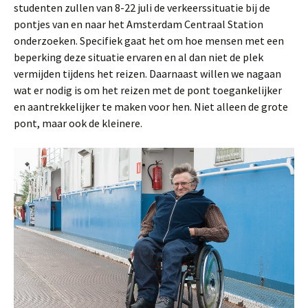
studenten zullen van 8-22 juli de verkeerssituatie bij de
pontjes van en naar het Amsterdam Centraal Station
onderzoeken. Specifiek gaat het om hoe mensen met een
beperking deze situatie ervaren en al dan niet de plek
vermijden tijdens het reizen. Daarnaast willen we nagaan
wat er nodig is om het reizen met de pont toegankelijker
en aantrekkelijker te maken voor hen. Niet alleen de grote
pont, maar ook de kleinere.