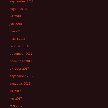
september 2018
augustus 2018
juli 2018
juni 2018
mei 2018
maart 2018
februari 2018
december 2017
november 2017
oktober 2017
september 2017
augustus 2017
juli 2017
juni 2017
mei 2017