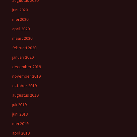
augustus 2020
juni 2020
mei 2020
april 2020
maart 2020
februari 2020
januari 2020
december 2019
november 2019
oktober 2019
augustus 2019
juli 2019
juni 2019
mei 2019
april 2019