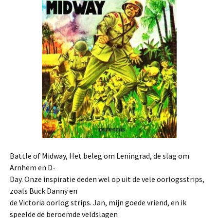
Battle of Midway, Het beleg om Leningrad, de slag om
Arnhem en D-
Day. Onze inspiratie deden wel op uit de vele oorlogsstrips,
zoals Buck Danny en
de Victoria oorlog strips. Jan, mijn goede vriend, en ik
speelde de beroemde veldslagen