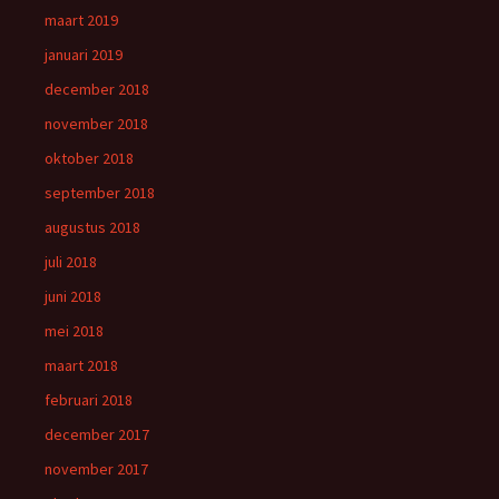
maart 2019
januari 2019
december 2018
november 2018
oktober 2018
september 2018
augustus 2018
juli 2018
juni 2018
mei 2018
maart 2018
februari 2018
december 2017
november 2017