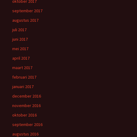
oktober 2017
september 2017
augustus 2017
juli 2017
juni 2017
mei 2017
april 2017
maart 2017
februari 2017
januari 2017
december 2016
november 2016
oktober 2016
september 2016
augustus 2016