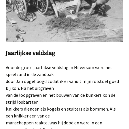
Jaarlijkse veldslag
Voor de grote jaarlijkse veldslag in Hilversum werd het
speelzand in de zandbak
door Jan opgehoogd zodat ik er vanuit mijn rolstoel goed
bij kon. Na het uitgraven
van de loopgraven en het bouwen van de bunkers kon de
strijd losbarsten.
Knikkers dienden als kogels en stuiters als bommen. Als
een knikker een van de
manschappen raakte, was hij dood en werd in een