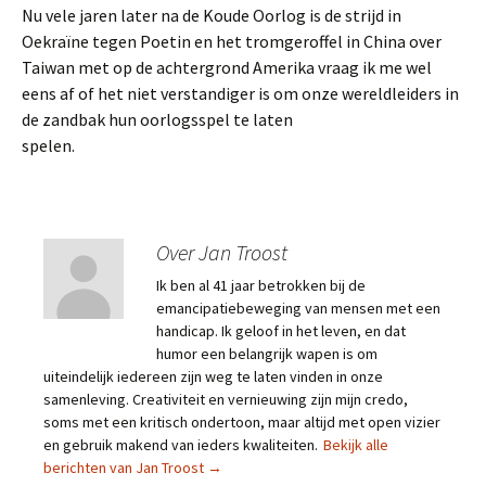
Nu vele jaren later na de Koude Oorlog is de strijd in
Oekraïne tegen Poetin en het tromgeroffel in China over
Taiwan met op de achtergrond Amerika vraag ik me wel
eens af of het niet verstandiger is om onze wereldleiders in
de zandbak hun oorlogsspel te laten
spelen.
Over Jan Troost
Ik ben al 41 jaar betrokken bij de
emancipatiebeweging van mensen met een
handicap. Ik geloof in het leven, en dat
humor een belangrijk wapen is om
uiteindelijk iedereen zijn weg te laten vinden in onze
samenleving. Creativiteit en vernieuwing zijn mijn credo,
soms met een kritisch ondertoon, maar altijd met open vizier
en gebruik makend van ieders kwaliteiten.
Bekijk alle
berichten van Jan Troost
→