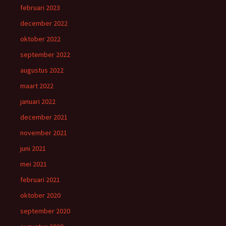
februari 2023
december 2022
oktober 2022
september 2022
augustus 2022
maart 2022
januari 2022
december 2021
november 2021
juni 2021
mei 2021
februari 2021
oktober 2020
september 2020