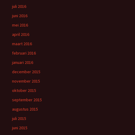
juli 2016
juni 2016
mei 2016
april 2016
maart 2016
februari 2016
januari 2016
december 2015
november 2015
oktober 2015
september 2015
augustus 2015
juli 2015
juni 2015