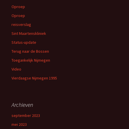
Oproep
Oproep
reisverslag
Sint Maartenskliniek
Status-update
Terug naar de Bossen
Toegankelijk Nijmegen
Video
Vierdaagse Nijmegen 1995
Archieven
september 2023
mei 2023