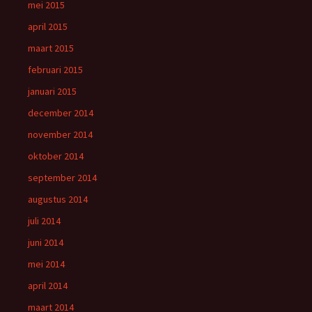
mei 2015
april 2015
maart 2015
februari 2015
januari 2015
december 2014
november 2014
oktober 2014
september 2014
augustus 2014
juli 2014
juni 2014
mei 2014
april 2014
maart 2014