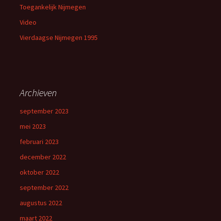
Toegankelijk Nijmegen
Video
Vierdaagse Nijmegen 1995
Archieven
september 2023
mei 2023
februari 2023
december 2022
oktober 2022
september 2022
augustus 2022
maart 2022