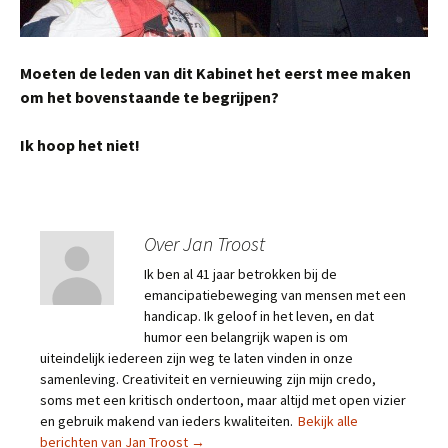
Moeten de leden van dit Kabinet het eerst mee maken
om het bovenstaande te begrijpen?
Ik hoop het niet!
Over Jan Troost
Ik ben al 41 jaar betrokken bij de
emancipatiebeweging van mensen met een
handicap. Ik geloof in het leven, en dat
humor een belangrijk wapen is om
uiteindelijk iedereen zijn weg te laten vinden in onze
samenleving. Creativiteit en vernieuwing zijn mijn credo,
soms met een kritisch ondertoon, maar altijd met open vizier
en gebruik makend van ieders kwaliteiten.
Bekijk alle
berichten van Jan Troost
→