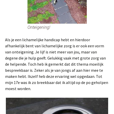
Onteigening!
Als je een lichamelijke handicap hebt en hierdoor
afhankelijk bent van lichamelijke zorg is er ook een vorm
van onteigening. Je lijf is niet meer van jou, maar van
degene die je hulp geeft. Gelukkig vaak met grote zorg van
de helpende. Toch heb ik gemerkt dat dit thema moeilijk
bespreekbaar is. Zeker als je van jongs af aan hier mee te
maken hebt. Ikzelf heb deze ervaring wel opgedaan. Tot
mijn 17e was ik zo breekbaar dat ik altijd op de po geholpen
moest worden.