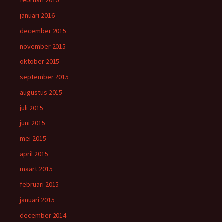
januari 2016
december 2015
november 2015
oktober 2015
september 2015
augustus 2015
juli 2015
juni 2015
mei 2015
april 2015
maart 2015
februari 2015
januari 2015
december 2014