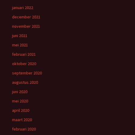
januari 2022
december 2021
november 2021
juni 2021
mei 2021
februari 2021
oktober 2020
september 2020
augustus 2020
juni 2020
mei 2020
april 2020
maart 2020
februari 2020