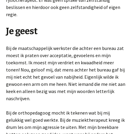
fysiotherapeut. Er was geen sprake van zelfstandig
beslissen en hierdoor ook geen zelfstandigheid of eigen
regie.
Je geest
Bij de maatschappelijk werkster die achter een bureau zat
moest ik praten over acceptatie, gevoelens en mijn
toekomst. Ik moest mijn verdriet en kwaadheid meer
tonen! Nou, geloof mij, dat mens achter het bureau gaf bij
mij niet echt het gevoel van nabijheid. Eigenlijk wilde ik
gewoon een arm om me heen. Niet iemand die me niet aan
keek en alleen bezig was met mijn woorden letterlijk
naschrijven.
Bij de orthopedagoog mocht ik tekenen wat bij mij
gelukkig wel goed werkte. Bij de muziektherapeut kreeg ik
drum les om mijn agressie te uiten. Met mijn breekbare