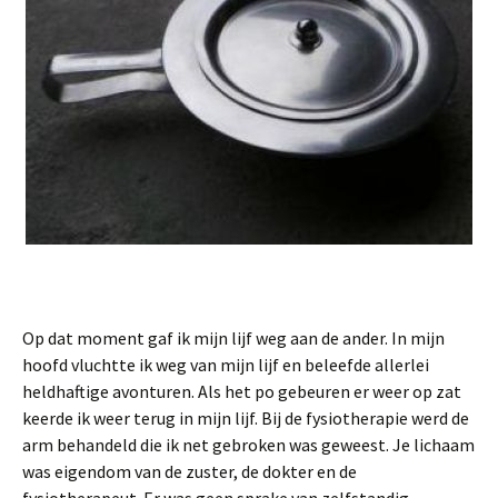
Op dat moment gaf ik mijn lijf weg aan de ander. In mijn
hoofd vluchtte ik weg van mijn lijf en beleefde allerlei
heldhaftige avonturen. Als het po gebeuren er weer op zat
keerde ik weer terug in mijn lijf. Bij de fysiotherapie werd de
arm behandeld die ik net gebroken was geweest. Je lichaam
was eigendom van de zuster, de dokter en de