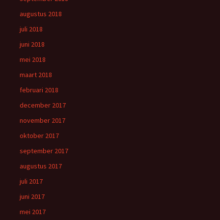
augustus 2018
juli 2018
juni 2018
mei 2018
maart 2018
februari 2018
december 2017
november 2017
oktober 2017
september 2017
augustus 2017
juli 2017
juni 2017
mei 2017