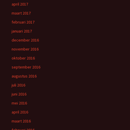
april 2017
maart 2017
februari 2017
januari 2017
december 2016
november 2016
oktober 2016
september 2016
augustus 2016
juli 2016
juni 2016
mei 2016
april 2016
maart 2016
februari 2016