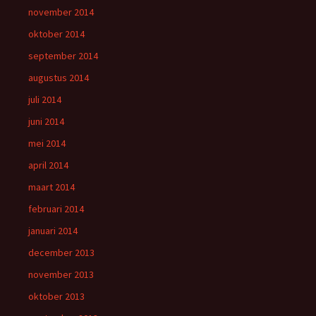
november 2014
oktober 2014
september 2014
augustus 2014
juli 2014
juni 2014
mei 2014
april 2014
maart 2014
februari 2014
januari 2014
december 2013
november 2013
oktober 2013