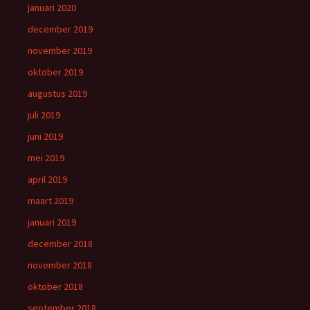
januari 2020
december 2019
november 2019
oktober 2019
augustus 2019
juli 2019
juni 2019
mei 2019
april 2019
maart 2019
januari 2019
december 2018
november 2018
oktober 2018
september 2018