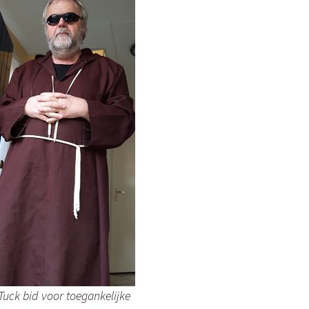
Tuck bid voor toegankelijke