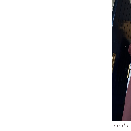
Broeder 