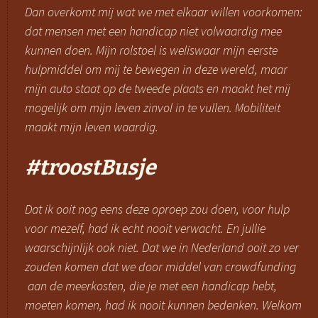
Dan overkomt mij wat we met elkaar willen voorkomen:
dat mensen met een handicap niet volwaardig mee
kunnen doen. Mijn rolstoel is weliswaar mijn eerste
hulpmiddel om mij te bewegen in deze wereld, maar
mijn auto staat op de tweede plaats en maakt het mij
mogelijk om mijn leven zinvol in te vullen. Mobiliteit
maakt mijn leven waardig.
#troostBusje
Dat ik ooit nog eens deze oproep zou doen, voor hulp
voor mezelf, had ik echt nooit verwacht. En jullie
waarschijnlijk ook niet. Dat we in Nederland ooit zo ver
zouden komen dat we door middel van
crowdfunding
aan de meerkosten, die je met een handicap hebt,
moeten komen, had ik nooit kunnen bedenken. Welkom