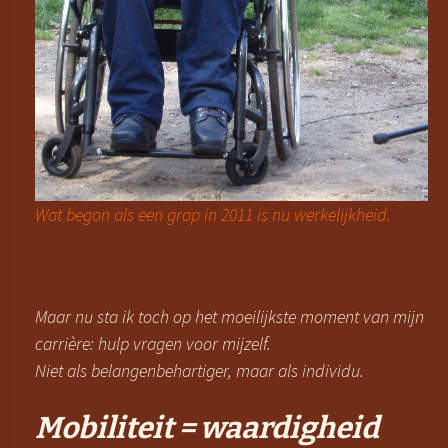
Wat begon als een grap in 2011 is nu werkelijkheid.
Maar nu sta ik toch op het moeilijkste moment van mijn
carrière: hulp vragen voor mijzelf.
Niet als belangenbehartiger, maar als individu.
Mobiliteit = waardigheid