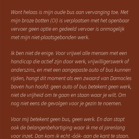
Want helaas is mijn oude bus aan vervanging toe. Met
mijn broze botten (
OI
) is verplaatsen met het openbaar
vervoer geen optie en gedeeld vervoer is onmogelijk
met mijn niet-plaatsgebonden werk.
Ik ben niet de enige. Voor vrijwel alle mensen met een
handicap die actief zijn door werk, vrijwilligerswerk of
anderszins, en met een aangepaste auto of bus kunnen
rijden, hangt dit moment als een zwaard van Damocles
boven hun hoofd: geen auto of bus betekent geen werk,
niet de vrijheid om te gaan en staan waar je wilt. Om
nog niet eens de gevolgen voor je gezin te noemen.
Voor mij betekent geen bus, geen werk. En dan stopt
ook de belangenbehartiging waar ik me al jarenlang
voor inzet. Dan kom ik echt -óók- aan de kant te staan.