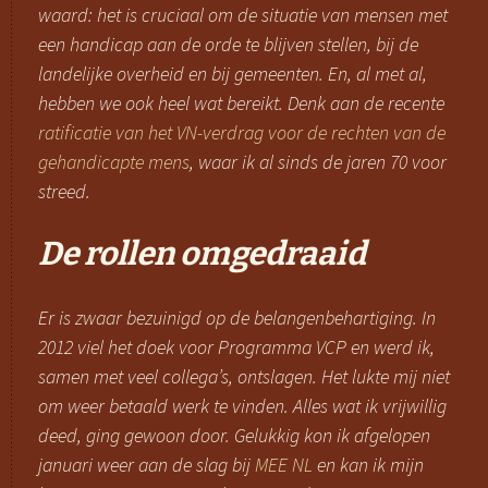
waard: het is cruciaal om de situatie van mensen met
een handicap aan de orde te blijven stellen, bij de
landelijke overheid en bij gemeenten. En, al met al,
hebben we ook heel wat bereikt. Denk aan de recente
ratificatie van het VN-verdrag voor de rechten van de
gehandicapte mens
, waar ik al sinds de jaren 70 voor
streed.
De rollen omgedraaid
Er is zwaar bezuinigd op de belangenbehartiging. In
2012 viel het doek voor Programma VCP en werd ik,
samen met veel collega’s, ontslagen. Het lukte mij niet
om weer betaald werk te vinden. Alles wat ik vrijwillig
deed, ging gewoon door. Gelukkig kon ik afgelopen
januari weer aan de slag bij
MEE NL
en kan ik mijn