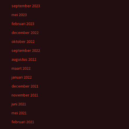
september 2023
mei 2023
februari 2023
december 2022
oktober 2022
september 2022
augustus 2022
maart 2022
januari 2022
december 2021
november 2021
juni 2021
mei 2021
februari 2021