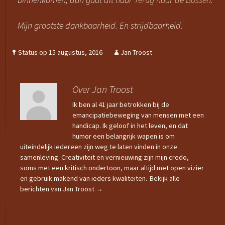
Mijn grootste dankbaarheid. En strijdbaarheid.
Status op 15 augustus, 2016
Jan Troost
Over Jan Troost
Ik ben al 41 jaar betrokken bij de
emancipatiebeweging van mensen met een
handicap. Ik geloof in het leven, en dat
humor een belangrijk wapen is om
uiteindelijk iedereen zijn weg te laten vinden in onze
samenleving. Creativiteit en vernieuwing zijn mijn credo,
soms met een kritisch ondertoon, maar altijd met open vizier
en gebruik makend van ieders kwaliteiten.
Bekijk alle
berichten van Jan Troost
→