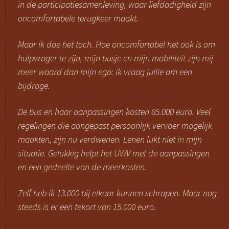
in de participatiesamenleving, waar liefdadigheid zijn
oncomfortabele terugkeer maakt.
Maar ik doe het toch. Hoe oncomfortabel het ook is om
hulpvrager te zijn, mijn busje en mijn mobiliteit zijn mij
meer waard dan mijn ego: ik vraag jullie om een
bijdrage.
De bus en haar aanpassingen kosten 85.000 euro. Veel
regelingen die aangepast persoonlijk vervoer mogelijk
maakten, zijn nu verdwenen. Lenen lukt niet in mijn
situatie. Gelukkig helpt het UWV met de aanpassingen
en een gedeelte van de meerkosten.
Zelf heb ik 13.000 bij elkaar kunnen schrapen. Maar nog
steeds is er een tekort van 15.000 euro.