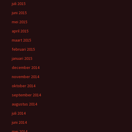
juli 2015
juni 2015
mei 2015
april 2015
maart 2015
februari 2015
januari 2015
december 2014
november 2014
oktober 2014
september 2014
augustus 2014
juli 2014
juni 2014
mei 2014