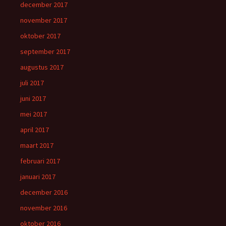
december 2017
november 2017
oktober 2017
september 2017
augustus 2017
juli 2017
juni 2017
mei 2017
april 2017
maart 2017
februari 2017
januari 2017
december 2016
november 2016
oktober 2016