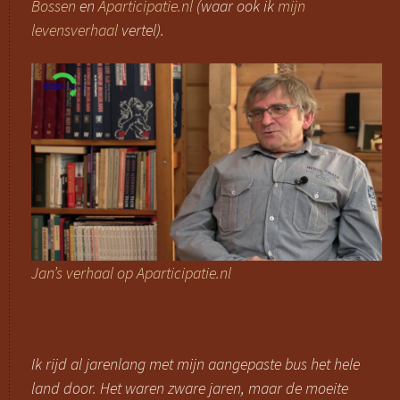
Bossen
en
Aparticipatie.nl
(waar ook ik
mijn
levensverhaal
vertel).
Jan’s verhaal op Aparticipatie.nl
Ik rijd al jarenlang met mijn aangepaste bus het hele
land door. Het waren zware jaren, maar de moeite