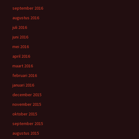
september 2016
augustus 2016
juli 2016
juni 2016
mei 2016
april 2016
maart 2016
februari 2016
januari 2016
december 2015
november 2015
oktober 2015
september 2015
augustus 2015