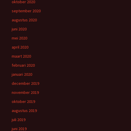
oktober 2020
september 2020
augustus 2020
juni 2020
mei 2020
april 2020
maart 2020
februari 2020
januari 2020
december 2019
november 2019
oktober 2019
augustus 2019
juli 2019
juni 2019