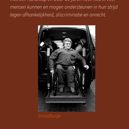
mensen kunnen en mogen ondersteunen in hun strijd
tegen afhankelijkheid, discriminatie en onrecht.
troostbusje