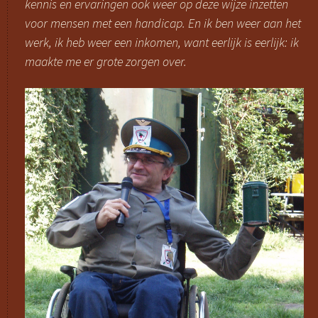
kennis en ervaringen ook weer op deze wijze inzetten
voor mensen met een handicap. En ik ben weer aan het
werk, ik heb weer een inkomen, want eerlijk is eerlijk: ik
maakte me er grote zorgen over.