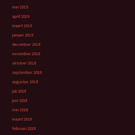
mei 2019
april 2019
maart 2019
januari 2019
december 2018
november 2018
oktober 2018
september 2018
augustus 2018
juli 2018
juni 2018
mei 2018
maart 2018
februari 2018