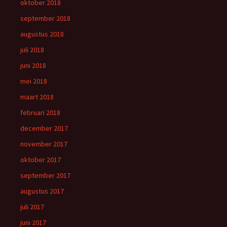
oktober 2018
september 2018
augustus 2018
juli 2018
juni 2018
mei 2018
maart 2018
februari 2018
december 2017
november 2017
oktober 2017
september 2017
augustus 2017
juli 2017
juni 2017