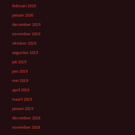
februari 2020
januari 2020
december 2019
november 2019
oktober 2019
augustus 2019
juli 2019
juni 2019
mei 2019
april 2019
maart 2019
januari 2019
december 2018
november 2018