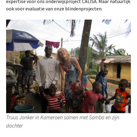
expertise voor ons onderwijsproject CALISA. Maar natuurlijk
ook voor evaluatie van onze blindenprojecten.
Truus Jonker in Kameroen samen met Samba en zijn
dochter