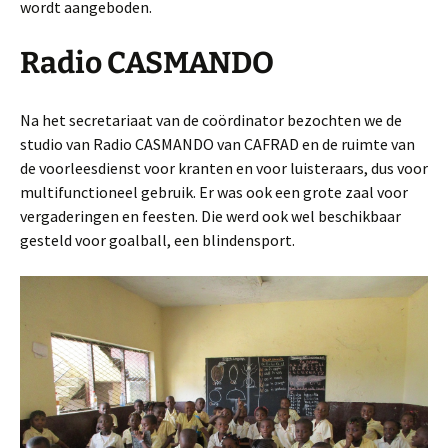
wordt aangeboden.
Radio CASMANDO
Na het secretariaat van de coördinator bezochten we de
studio van Radio CASMANDO van CAFRAD en de ruimte van
de voorleesdienst voor kranten en voor luisteraars, dus voor
multifunctioneel gebruik. Er was ook een grote zaal voor
vergaderingen en feesten. Die werd ook wel beschikbaar
gesteld voor goalball, een blindensport.