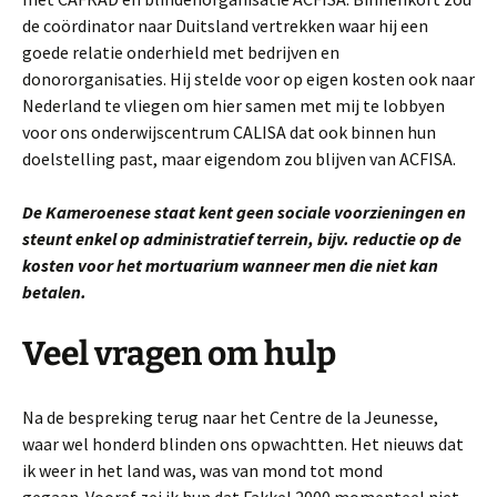
de coördinator naar Duitsland vertrekken waar hij een
goede relatie onderhield met bedrijven en
donororganisaties. Hij stelde voor op eigen kosten ook naar
Nederland te vliegen om hier samen met mij te lobbyen
voor ons onderwijscentrum CALISA dat ook binnen hun
doelstelling past, maar eigendom zou blijven van ACFISA.
De Kameroenese staat kent geen sociale voorzieningen en
steunt enkel op administratief terrein, bijv. reductie op de
kosten voor het mortuarium wanneer men die niet kan
betalen.
Veel vragen om hulp
Na de bespreking terug naar het Centre de la Jeunesse,
waar wel honderd blinden ons opwachtten. Het nieuws dat
ik weer in het land was, was van mond tot mond