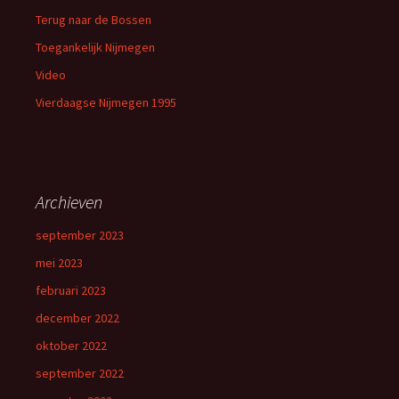
Terug naar de Bossen
Toegankelijk Nijmegen
Video
Vierdaagse Nijmegen 1995
Archieven
september 2023
mei 2023
februari 2023
december 2022
oktober 2022
september 2022