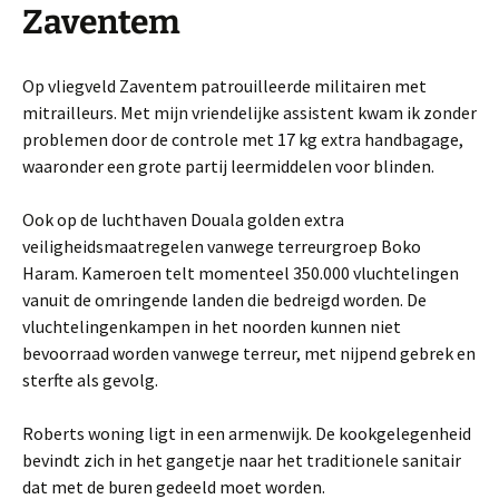
Zaventem
Op vliegveld Zaventem patrouilleerde militairen met
mitrailleurs. Met mijn vriendelijke assistent kwam ik zonder
problemen door de controle met 17 kg extra handbagage,
waaronder een grote partij leermiddelen voor blinden.
Ook op de luchthaven Douala golden extra
veiligheidsmaatregelen vanwege terreurgroep Boko
Haram. Kameroen telt momenteel 350.000 vluchtelingen
vanuit de omringende landen die bedreigd worden. De
vluchtelingenkampen in het noorden kunnen niet
bevoorraad worden vanwege terreur, met nijpend gebrek en
sterfte als gevolg.
Roberts woning ligt in een armenwijk. De kookgelegenheid
bevindt zich in het gangetje naar het traditionele sanitair
dat met de buren gedeeld moet worden.