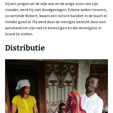
hij een jongen uit de wijk was en de enige zoon van zijn
moeder, werd hij niet doodgeslagen. Enkele weken tevoren,
zo vertelde Robert, kwam een notore bandiet in de buurt er
minder goed af. Hij werd door de menigte berecht door een
autoband om zijn nek te bevestigen en die vervolgens in
brand te steken.
Distributie