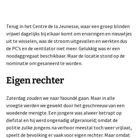
Terug in het Centre de la Jeunesse, waar een groep blinden
vrijwel dagelijks bij elkaar komt om ervaringen en nieuwtjes
uit te wisselen, was de stroom uitgevallen en werkten dus
de PC’s en de ventilator niet meer. Gelukkig was er een
noodaggregaat beschikbaar. Maar de locatie stond op de
nominatie om gesaneerd te worden.
Eigen rechter
Zaterdag zouden we naar Yaoundé gaan. Maar in alle
vroegte werden we gewekt door het geschreeuw van een
woedende menigte. Een jongere was alweer betrapt op
diefstal en hij werd ongenadig afgeranseld; omdat de
politie zulke jongens na verhoor meestal toch weer vrijlaat,
speelt de bevolking er vaak voor eigen rechter. Maar omdat