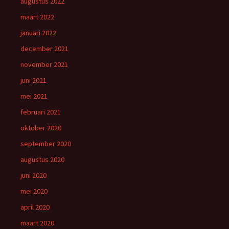
augustus 2022
maart 2022
januari 2022
december 2021
november 2021
juni 2021
mei 2021
februari 2021
oktober 2020
september 2020
augustus 2020
juni 2020
mei 2020
april 2020
maart 2020