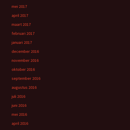
mei 2017
april 2017
maart 2017
februari 2017
januari 2017
december 2016
november 2016
oktober 2016
september 2016
augustus 2016
juli 2016
juni 2016
mei 2016
april 2016