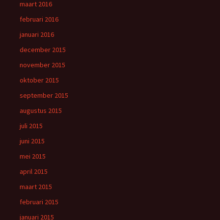
maart 2016
februari 2016
januari 2016
december 2015
november 2015
oktober 2015
september 2015
augustus 2015
juli 2015
juni 2015
mei 2015
april 2015
maart 2015
februari 2015
januari 2015