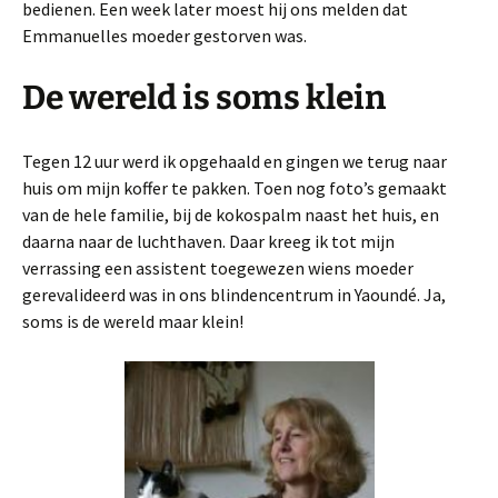
bedienen. Een week later moest hij ons melden dat
Emmanuelles moeder gestorven was.
De wereld is soms klein
Tegen 12 uur werd ik opgehaald en gingen we terug naar
huis om mijn koffer te pakken. Toen nog foto’s gemaakt
van de hele familie, bij de kokospalm naast het huis, en
daarna naar de luchthaven. Daar kreeg ik tot mijn
verrassing een assistent toegewezen wiens moeder
gerevalideerd was in ons blindencentrum in Yaoundé. Ja,
soms is de wereld maar klein!