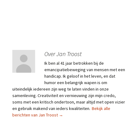
Over Jan Troost
Ik ben al 41 jaar betrokken bij de
emancipatiebeweging van mensen met een
handicap. Ik geloof in het leven, en dat
humor een belangrijk wapen is om
uiteindelijk iedereen zijn weg te laten vinden in onze
samenleving. Creativiteit en vernieuwing zijn mijn credo,
soms met een kritisch ondertoon, maar altijd met open vizier
en gebruik makend van ieders kwaliteiten.
Bekijk alle
berichten van Jan Troost
→