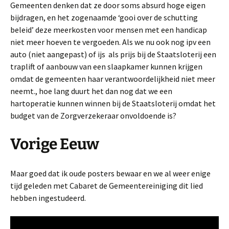
Gemeenten denken dat ze door soms absurd hoge eigen
bijdragen, en het zogenaamde ‘gooi over de schutting
beleid’ deze meerkosten voor mensen met een handicap
niet meer hoeven te vergoeden. Als we nu ook nog ipv een
auto (niet aangepast) of ijs als prijs bij de Staatsloterij een
traplift of aanbouw van een slaapkamer kunnen krijgen
omdat de gemeenten haar verantwoordelijkheid niet meer
neemt., hoe lang duurt het dan nog dat we een
hartoperatie kunnen winnen bij de Staatsloterij omdat het
budget van de Zorgverzekeraar onvoldoende is?
Vorige Eeuw
Maar goed dat ik oude posters bewaar en we al weer enige
tijd geleden met Cabaret de Gemeentereiniging dit lied
hebben ingestudeerd.