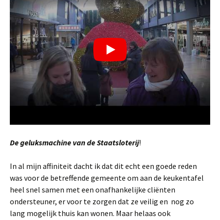
De geluksmachine van de Staatsloterij
!
In al mijn affiniteit dacht ik dat dit echt een goede reden
was voor de betreffende gemeente om aan de keukentafel
heel snel samen met een onafhankelijke cliënten
ondersteuner, er voor te zorgen dat ze veilig en nog zo
lang mogelijk thuis kan wonen. Maar helaas ook