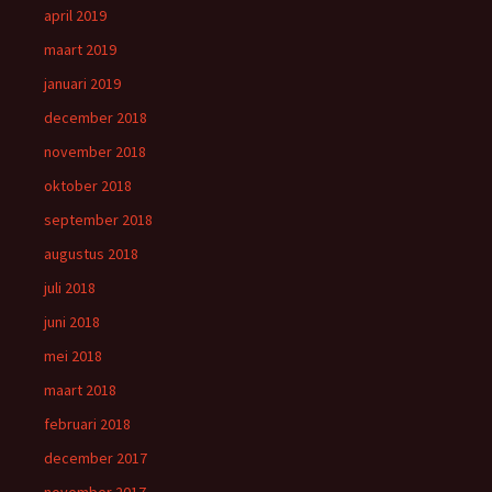
april 2019
maart 2019
januari 2019
december 2018
november 2018
oktober 2018
september 2018
augustus 2018
juli 2018
juni 2018
mei 2018
maart 2018
februari 2018
december 2017