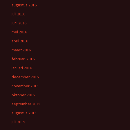
augustus 2016
juli 2016
juni 2016
mei 2016
april 2016
maart 2016
februari 2016
januari 2016
december 2015
november 2015
oktober 2015
september 2015
augustus 2015
juli 2015