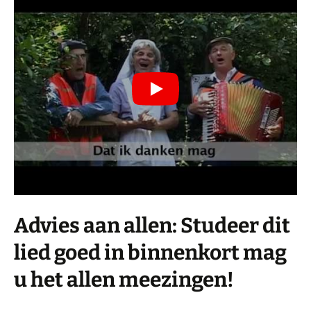
Advies aan allen: Studeer dit
lied goed in binnenkort mag
u het allen meezingen!