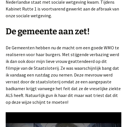
Nederlandse staat met sociale wetgeving kwam. Tijdens
Kabinet Rutte 1 is voortvarend gewerkt aan de afbraak van
onze sociale wetgeving.
De gemeente aan zet!
De Gemeenten hebben nu de macht om een goede WMO te
realiseren voor haar burgers. Met stijgende verbazing werd
ik dan ook door mijn lieve vrouw geattendeerd op dit
filmpje van de Staatsloterij. Ze was waarschijnlijk bang dat
ik vandaag een rustdag zou nemen. Deze mevrouw werd
verrast door de staatsloterij omdat ze een aangepaste
badkamer krijgt vanwege het feit dat ze de vreselijke ziekte
ALS heeft. Natuurlijk gun ik haar dit maar wat triest dat dit
op deze wijze schijnt te moeten!