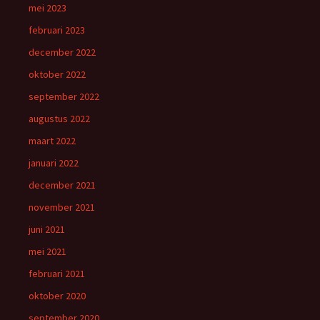
mei 2023
februari 2023
december 2022
oktober 2022
september 2022
augustus 2022
maart 2022
januari 2022
december 2021
november 2021
juni 2021
mei 2021
februari 2021
oktober 2020
september 2020