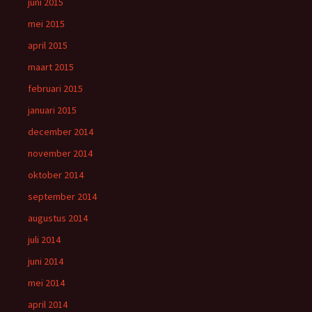
juni 2015
mei 2015
april 2015
maart 2015
februari 2015
januari 2015
december 2014
november 2014
oktober 2014
september 2014
augustus 2014
juli 2014
juni 2014
mei 2014
april 2014