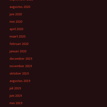
augustus 2020
juni 2020
mei 2020
april 2020
maart 2020
februari 2020
januari 2020
december 2019
november 2019
oktober 2019
augustus 2019
juli 2019
juni 2019
mei 2019