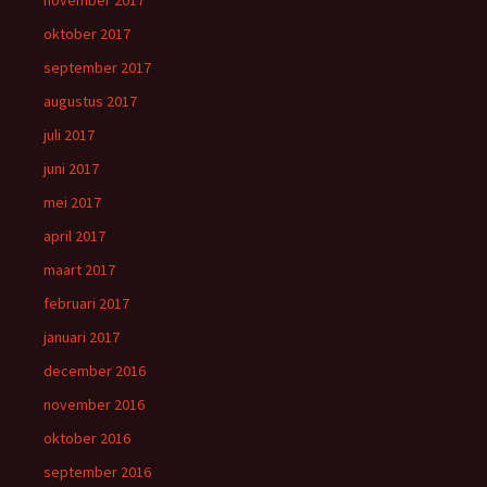
november 2017
oktober 2017
september 2017
augustus 2017
juli 2017
juni 2017
mei 2017
april 2017
maart 2017
februari 2017
januari 2017
december 2016
november 2016
oktober 2016
september 2016