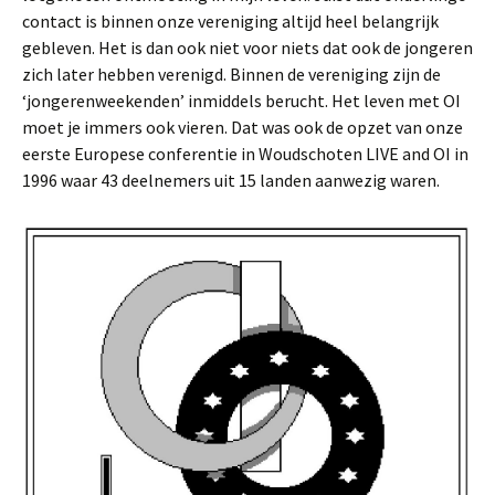
contact is binnen onze vereniging altijd heel belangrijk
gebleven. Het is dan ook niet voor niets dat ook de jongeren
zich later hebben verenigd. Binnen de vereniging zijn de
‘jongerenweekenden’ inmiddels berucht. Het leven met OI
moet je immers ook vieren. Dat was ook de opzet van onze
eerste Europese conferentie in Woudschoten LIVE and OI in
1996 waar 43 deelnemers uit 15 landen aanwezig waren.