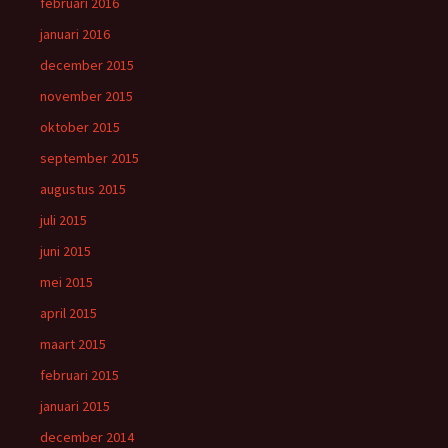
februari 2016
januari 2016
december 2015
november 2015
oktober 2015
september 2015
augustus 2015
juli 2015
juni 2015
mei 2015
april 2015
maart 2015
februari 2015
januari 2015
december 2014