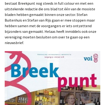
bestaat Breekpunt nog steeds in full colour en met een
uitstekende redactie die ons blad tot één van de mooiste
bladen hebben gemaakt binnen onze sector. Stefan
Buitenhuis en Stefan van Rijs gaan er mee stoppen maar
hebben samen met de voorgangers er iets ontzettend
bijzonders van gemaakt. Helaas heeft inmiddels ook onze
vereniging moeten besluiten om over te gaan op een
nieuwsbrief.