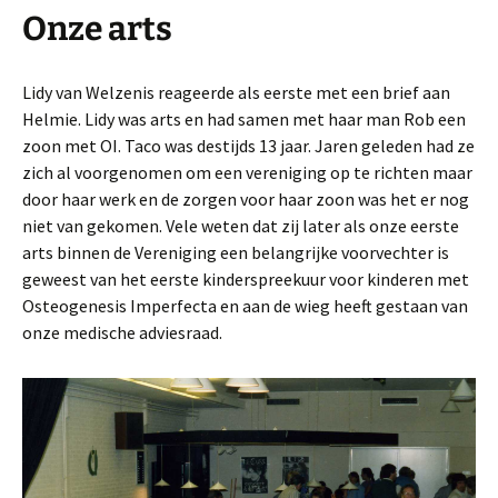
Onze arts
Lidy van Welzenis reageerde als eerste met een brief aan
Helmie. Lidy was arts en had samen met haar man Rob een
zoon met OI. Taco was destijds 13 jaar. Jaren geleden had ze
zich al voorgenomen om een vereniging op te richten maar
door haar werk en de zorgen voor haar zoon was het er nog
niet van gekomen. Vele weten dat zij later als onze eerste
arts binnen de Vereniging een belangrijke voorvechter is
geweest van het eerste kinderspreekuur voor kinderen met
Osteogenesis Imperfecta en aan de wieg heeft gestaan van
onze medische adviesraad.