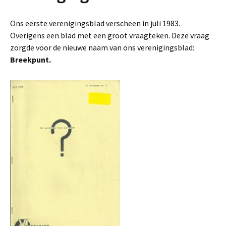
Ons eerste verenigingsblad verscheen in juli 1983.
Overigens een blad met een groot vraagteken. Deze vraag
zorgde voor de nieuwe naam van ons verenigingsblad:
Breekpunt.