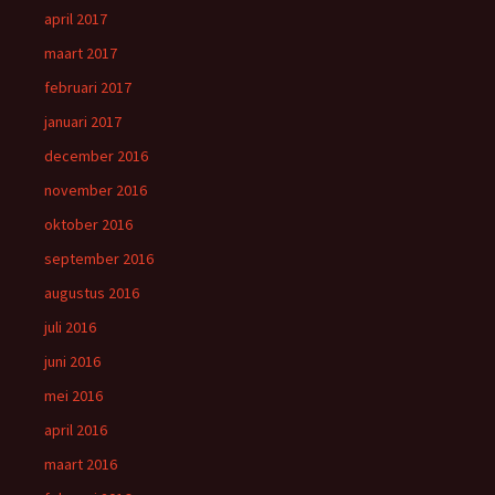
april 2017
maart 2017
februari 2017
januari 2017
december 2016
november 2016
oktober 2016
september 2016
augustus 2016
juli 2016
juni 2016
mei 2016
april 2016
maart 2016