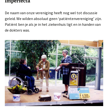
Imperfecta
De naam van onze vereniging heeft nog wel tot discussie
geleid. We wilden absoluut geen ‘patiëntenvereniging’ zijn.
Patiënt ben je als je in het ziekenhuis ligt en in handen van
de dokters was.