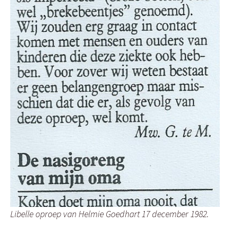
Libelle oproep van Helmie Goedhart 17 december 1982.