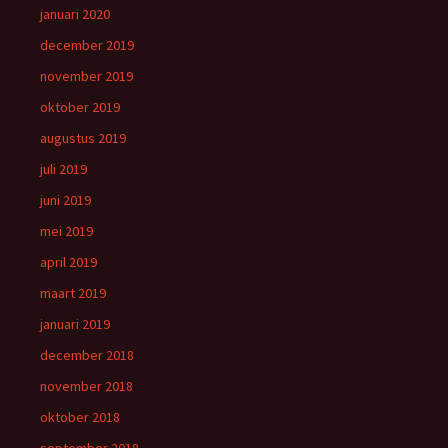
januari 2020
december 2019
november 2019
oktober 2019
augustus 2019
juli 2019
juni 2019
mei 2019
april 2019
maart 2019
januari 2019
december 2018
november 2018
oktober 2018
september 2018