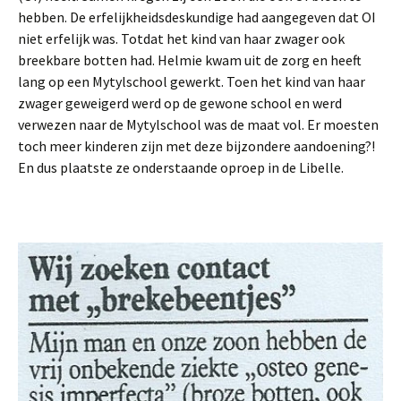
hebben. De erfelijkheidsdeskundige had aangegeven dat OI
niet erfelijk was. Totdat het kind van haar zwager ook
breekbare botten had. Helmie kwam uit de zorg en heeft
lang op een Mytylschool gewerkt. Toen het kind van haar
zwager geweigerd werd op de gewone school en werd
verwezen naar de Mytylschool was de maat vol. Er moesten
toch meer kinderen zijn met deze bijzondere aandoening?!
En dus plaatste ze onderstaande oproep in de Libelle.