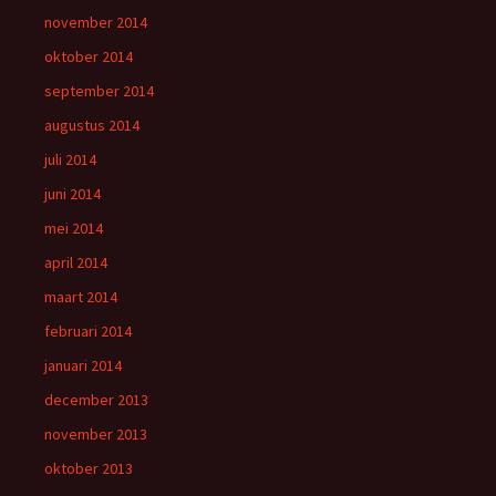
november 2014
oktober 2014
september 2014
augustus 2014
juli 2014
juni 2014
mei 2014
april 2014
maart 2014
februari 2014
januari 2014
december 2013
november 2013
oktober 2013