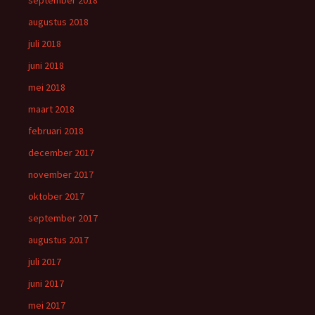
augustus 2018
juli 2018
juni 2018
mei 2018
maart 2018
februari 2018
december 2017
november 2017
oktober 2017
september 2017
augustus 2017
juli 2017
juni 2017
mei 2017