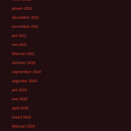
januari 2022
december 2021
november 2021
juni 2021
mei 2021
februari 2021
oktober 2020
september 2020
augustus 2020
juni 2020
mei 2020
april 2020
maart 2020
februari 2020