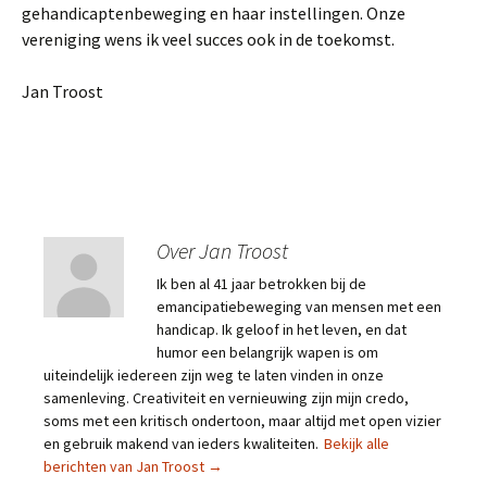
gehandicaptenbeweging en haar instellingen. Onze
vereniging wens ik veel succes ook in de toekomst.
Jan Troost
Over Jan Troost
Ik ben al 41 jaar betrokken bij de
emancipatiebeweging van mensen met een
handicap. Ik geloof in het leven, en dat
humor een belangrijk wapen is om
uiteindelijk iedereen zijn weg te laten vinden in onze
samenleving. Creativiteit en vernieuwing zijn mijn credo,
soms met een kritisch ondertoon, maar altijd met open vizier
en gebruik makend van ieders kwaliteiten.
Bekijk alle
berichten van Jan Troost
→