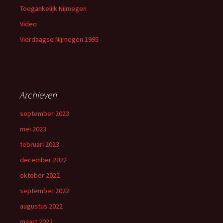
Toegankelijk Nijmegen
Video
Vierdaagse Nijmegen 1995
Archieven
september 2023
mei 2023
februari 2023
december 2022
oktober 2022
september 2022
augustus 2022
maart 2022