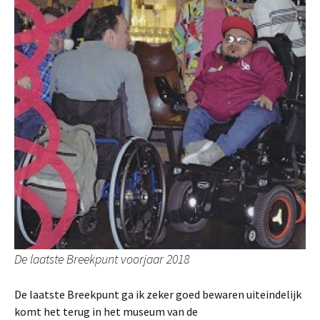
De laatste Breekpunt voorjaar 2018
De laatste Breekpunt ga ik zeker goed bewaren uiteindelijk
komt het terug in het museum van de