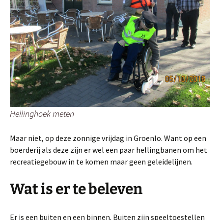
Hellinghoek meten
Maar niet, op deze zonnige vrijdag in Groenlo. Want op een
boerderij als deze zijn er wel een paar hellingbanen om het
recreatiegebouw in te komen maar geen geleidelijnen.
Wat is er te beleven
Er is een buiten en een binnen. Buiten zijn speeltoestellen