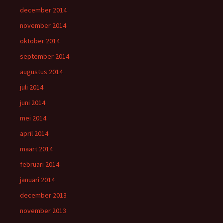
december 2014
november 2014
oktober 2014
september 2014
augustus 2014
juli 2014
juni 2014
mei 2014
april 2014
maart 2014
februari 2014
januari 2014
december 2013
november 2013