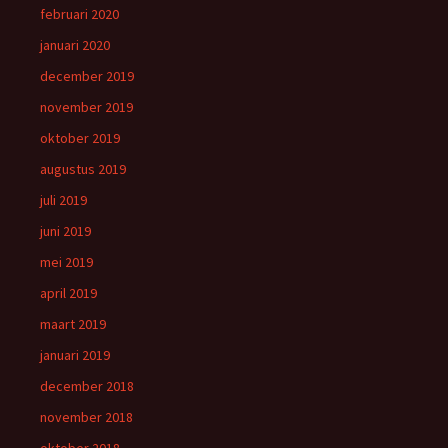
februari 2020
januari 2020
december 2019
november 2019
oktober 2019
augustus 2019
juli 2019
juni 2019
mei 2019
april 2019
maart 2019
januari 2019
december 2018
november 2018
oktober 2018