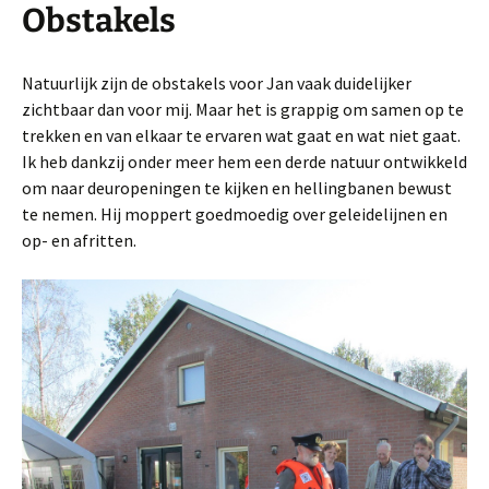
Obstakels
Natuurlijk zijn de obstakels voor Jan vaak duidelijker
zichtbaar dan voor mij. Maar het is grappig om samen op te
trekken en van elkaar te ervaren wat gaat en wat niet gaat.
Ik heb dankzij onder meer hem een derde natuur ontwikkeld
om naar deuropeningen te kijken en hellingbanen bewust
te nemen. Hij moppert goedmoedig over geleidelijnen en
op- en afritten.