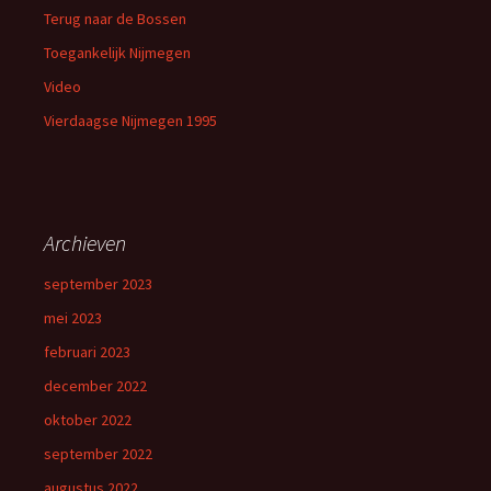
Terug naar de Bossen
Toegankelijk Nijmegen
Video
Vierdaagse Nijmegen 1995
Archieven
september 2023
mei 2023
februari 2023
december 2022
oktober 2022
september 2022
augustus 2022