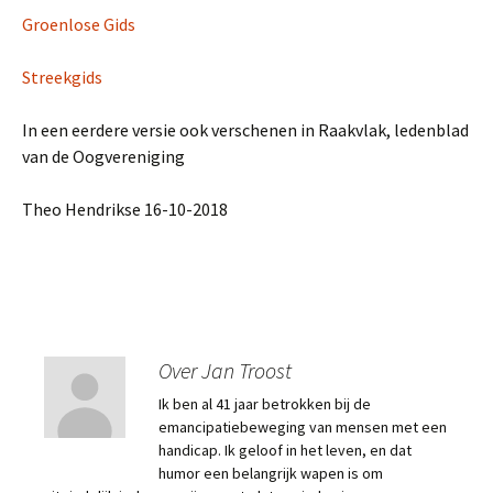
Groenlose Gids
Streekgids
In een eerdere versie ook verschenen in Raakvlak, ledenblad
van de Oogvereniging
Theo Hendrikse 16-10-2018
Over Jan Troost
Ik ben al 41 jaar betrokken bij de
emancipatiebeweging van mensen met een
handicap. Ik geloof in het leven, en dat
humor een belangrijk wapen is om