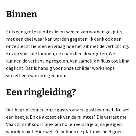
Binnen
Er is een grote ruimte die in tweeën kan worden gesplitst
met een deel waar kan worden gegeten. Ik denk ook aan
onze slechtzienden en vraag hoe het zit met de verlichting.
Er zijn speciale lampen, de naam ben ik vergeten. We
kunnen de verlichting regelen. Van tamelijk diffuus tot bijna
daglicht. Dat is handig voor onze schilder workshops
vertelt een van de eigenaren.
Een ringleiding?
Dat begrip kennen onze gastvrouw en gastheer niet. Nu wel
een beetje. En de akoestiek van de ruimtes? Die verrast me.
Vaak zijn dit soort plekken hol en versta je bijna je eigen
woorden niet. Hier wel. Ze hebben de plafonds heel goed