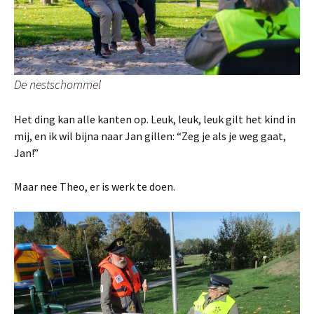
De nestschommel
Het ding kan alle kanten op. Leuk, leuk, leuk gilt het kind in
mij, en ik wil bijna naar Jan gillen: “Zeg je als je weg gaat,
Jan!”
Maar nee Theo, er is werk te doen.