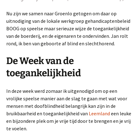
Nu zijn we samen naar Groenlo getogen om daar op
uitnodiging van de lokale werkgroep gehandicaptenbeleid
BOOG op speelse maar serieuze wijze de toegankelijkheid
van de boerderij, en de eigenaren te ondervinden. Jan rolt
rond, ik ben van geboorte af blind en slechthorend.
De Week van de
toegankelijkheid
In deze week werd zomaar ik uitgenodigd om op een
vrolijke speelse manier aan de slag te gaan met wat voor
mensen met doofblindheid belangrijk kan zijn in de
bruikbaarheid en toegankelijkheid van
Leemland
een leuke
en bijzondere plek om je vrije tijd door te brengen en je vrij
te voelen.