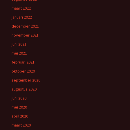
maart 2022
januari 2022
december 2021
november 2021
juni 2021
mei 2021
februari 2021
oktober 2020
september 2020
augustus 2020
juni 2020
mei 2020
april 2020
maart 2020