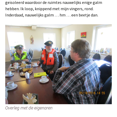
geïsoleerd waardoor de ruimtes nauwelijks enige galm
hebben. Ik loop, knippend met mijn vingers, rond.
Inderdaad, nauwelijks galm … hm … een beetje dan.
Overleg met de eigenaren