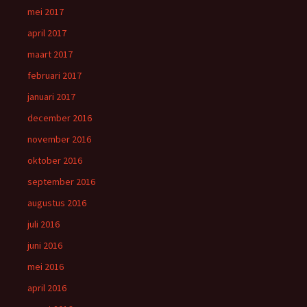
mei 2017
april 2017
maart 2017
februari 2017
januari 2017
december 2016
november 2016
oktober 2016
september 2016
augustus 2016
juli 2016
juni 2016
mei 2016
april 2016