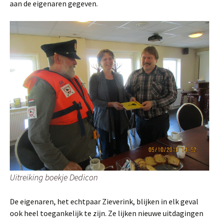
aan de eigenaren gegeven.
Uitreiking boekje Dedicon
De eigenaren, het echtpaar Zieverink, blijken in elk geval
ook heel toegankelijk te zijn. Ze lijken nieuwe uitdagingen