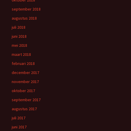
september 2018
augustus 2018
juli 2018
juni 2018
mei 2018
maart 2018
februari 2018
december 2017
november 2017
oktober 2017
september 2017
augustus 2017
juli 2017
juni 2017