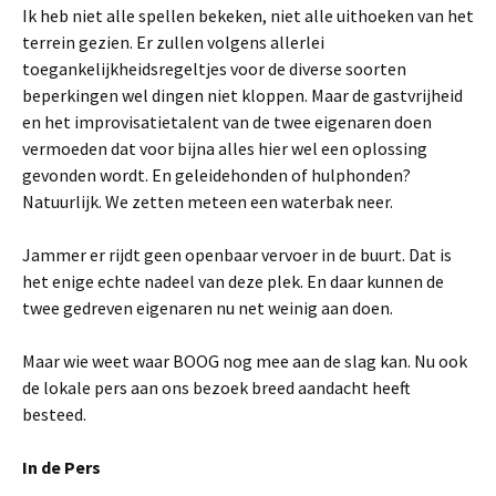
Ik heb niet alle spellen bekeken, niet alle uithoeken van het
terrein gezien. Er zullen volgens allerlei
toegankelijkheidsregeltjes voor de diverse soorten
beperkingen wel dingen niet kloppen. Maar de gastvrijheid
en het improvisatietalent van de twee eigenaren doen
vermoeden dat voor bijna alles hier wel een oplossing
gevonden wordt. En geleidehonden of hulphonden?
Natuurlijk. We zetten meteen een waterbak neer.
Jammer er rijdt geen openbaar vervoer in de buurt. Dat is
het enige echte nadeel van deze plek. En daar kunnen de
twee gedreven eigenaren nu net weinig aan doen.
Maar wie weet waar BOOG nog mee aan de slag kan. Nu ook
de lokale pers aan ons bezoek breed aandacht heeft
besteed.
In de Pers