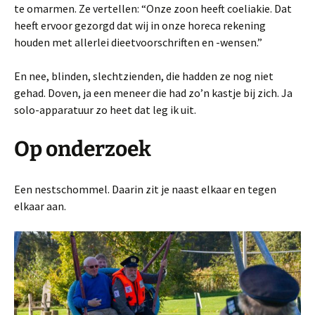
te omarmen. Ze vertellen: “Onze zoon heeft coeliakie. Dat
heeft ervoor gezorgd dat wij in onze horeca rekening
houden met allerlei dieetvoorschriften en -wensen.”
En nee, blinden, slechtzienden, die hadden ze nog niet
gehad. Doven, ja een meneer die had zo’n kastje bij zich. Ja
solo-apparatuur zo heet dat leg ik uit.
Op onderzoek
Een nestschommel. Daarin zit je naast elkaar en tegen
elkaar aan.