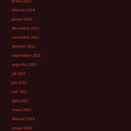
maart 2016
februari 2016
januari 2016
december 2015
november 2015
oktober 2015
september 2015
augustus 2015
juli 2015
juni 2015
mei 2015
april 2015
maart 2015
februari 2015
januari 2015