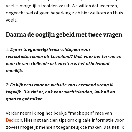
Veel is mogelijk straalden ze uit. We willen dat iedereen,
ongeacht wel of geen beperking zich hier welkom en thuis
voelt.
Daarna de ooglijn gebeld met twee vragen.
1:
Zijn er toegankelijkheidsrichtlijnen voor
recreatieterreinen als Leemland? Niet
voor het terrein en
voor de verschillende activiteiten is het al helemaal
moeilijk.
2:
En kijk eens naar de website van Leemland vraag ik
tegelijk. Die ziet er, ook voor slechtzienden, leuk uit en
goed te gebruiken.
Verder neem ik nog het boekje “maak open” mee van
Dedicon
. Hierin staan tien tips om digitale informatie voor
zoveel mogelijk mensen toegankelijk te maken. Dat heb ik